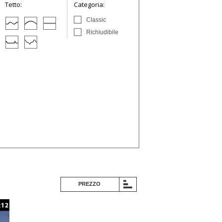
Tetto:
Categoria:
Classic
Richiudibile
PREZZO