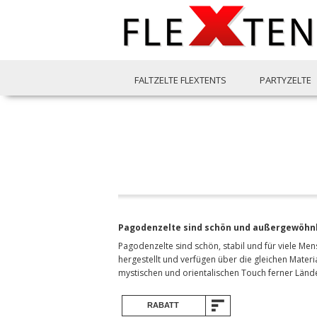
FALTZELTE FLEXTENTS
PARTYZELTE
Pagodenzelte sind schön und außergewöhnl
Pagodenzelte sind schön, stabil und für viele Men
hergestellt und verfügen über die gleichen Materi
mystischen und orientalischen Touch ferner Länd
RABATT