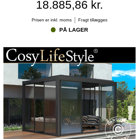
18.885,86 kr.
Prisen er inkl. moms
Fragt tillægges
PÅ LAGER