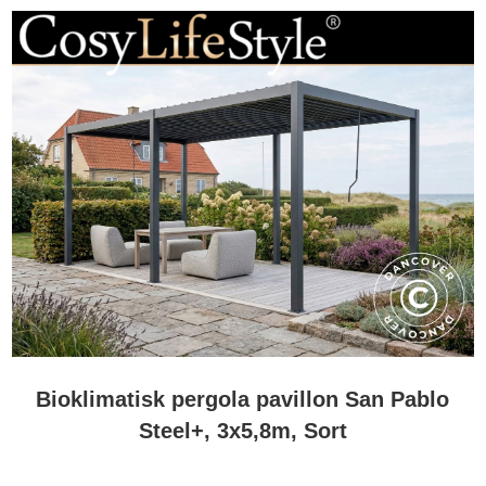
Bioklimatisk pergola pavillon San Pablo
Steel+, 3x5,8m, Sort