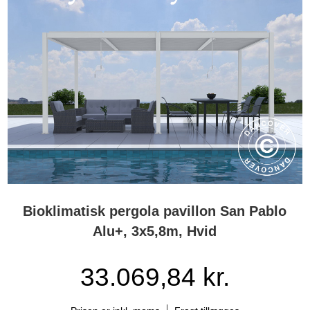
Bioklimatisk pergola pavillon San Pablo
Alu+, 3x5,8m, Hvid
33.069,84 kr.