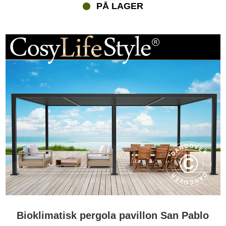
PÅ LAGER
Bioklimatisk pergola pavillon San Pablo