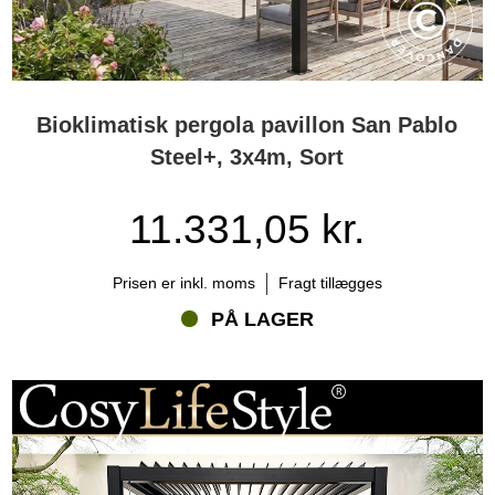
Bioklimatisk pergola pavillon San Pablo
Steel+, 3x4m, Sort
11.331,05 kr.
Prisen er inkl. moms
Fragt tillægges
PÅ LAGER