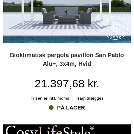
Bioklimatisk pergola pavillon San Pablo
Alu+, 3x4m, Hvid
21.397,68 kr.
Prisen er inkl. moms
Fragt tillægges
PÅ LAGER