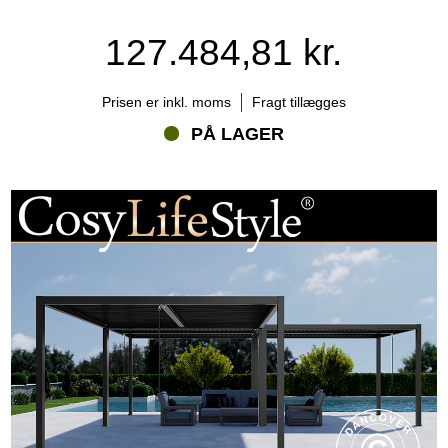
127.484,81 kr.
Prisen er inkl. moms
Fragt tillægges
PÅ LAGER