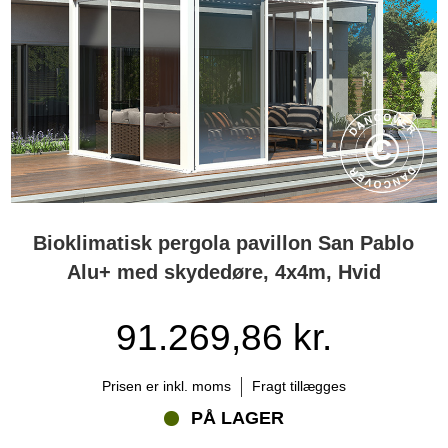
Bioklimatisk pergola pavillon San Pablo
Alu+ med skydedøre, 4x4m, Hvid
91.269,86 kr.
Prisen er inkl. moms
Fragt tillægges
PÅ LAGER