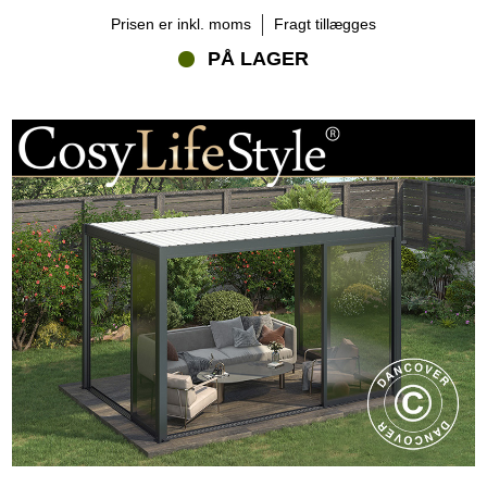
Prisen er inkl. moms
Fragt tillægges
PÅ LAGER