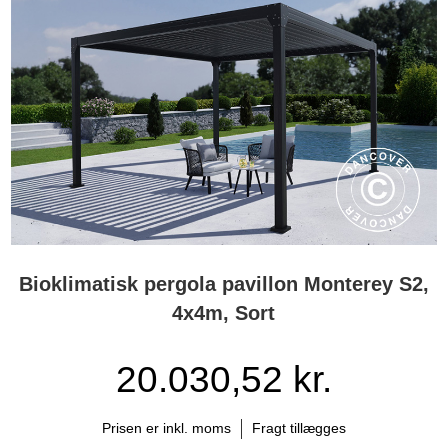
Bioklimatisk pergola pavillon Monterey S2,
4x4m, Sort
20.030,52 kr.
Prisen er inkl. moms
Fragt tillægges