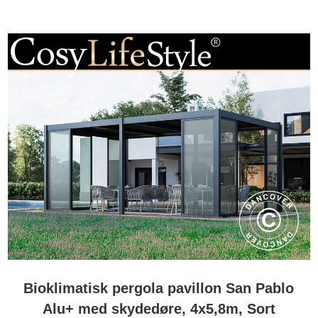
Bioklimatisk pergola pavillon San Pablo
Alu+ med skydedøre, 4x5,8m, Sort