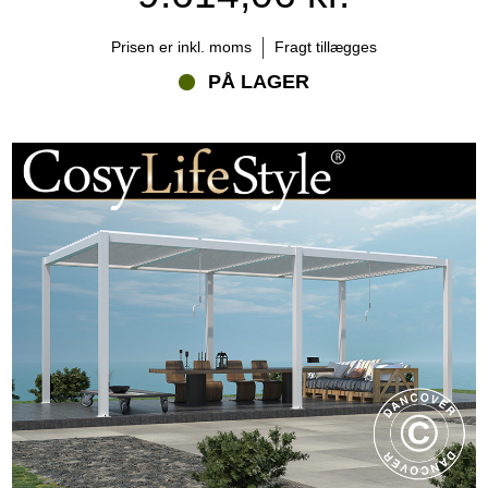
Prisen er inkl. moms
Fragt tillægges
PÅ LAGER