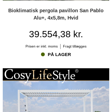
Bioklimatisk pergola pavillon San Pablo
Alu+, 4x5,8m, Hvid
39.554,38 kr.
Prisen er inkl. moms
Fragt tillægges
PÅ LAGER