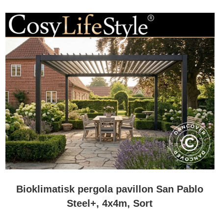
Bioklimatisk pergola pavillon San Pablo
Steel+, 4x4m, Sort