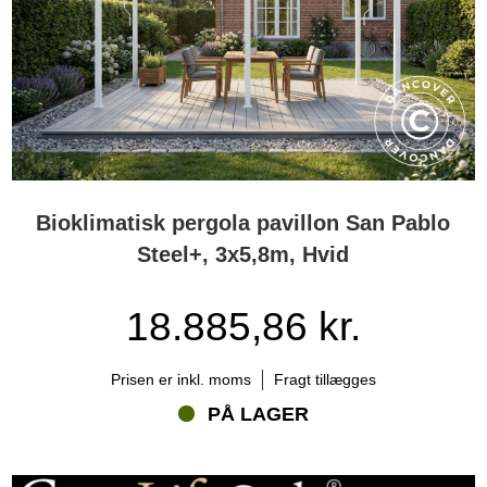
Bioklimatisk pergola pavillon San Pablo
Steel+, 3x5,8m, Hvid
18.885,86 kr.
Prisen er inkl. moms
Fragt tillægges
PÅ LAGER