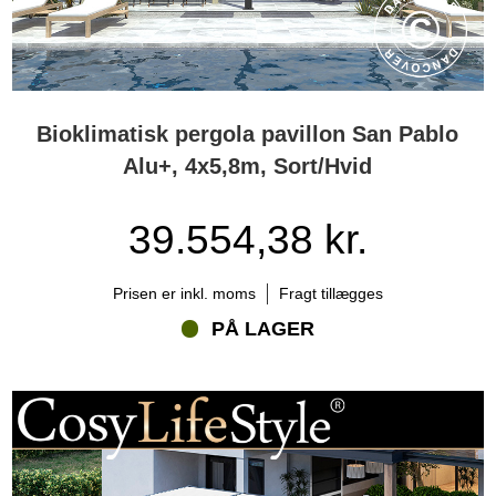
Bioklimatisk pergola pavillon San Pablo
Alu+, 4x5,8m, Sort/Hvid
39.554,38 kr.
Prisen er inkl. moms
Fragt tillægges
PÅ LAGER