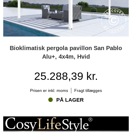
Bioklimatisk pergola pavillon San Pablo
Alu+, 4x4m, Hvid
25.288,39 kr.
Prisen er inkl. moms
Fragt tillægges
PÅ LAGER