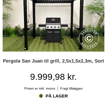
Pergola San Juan til grill, 2,5x1,5x2,3m, Sort
9.999,98 kr.
Prisen er inkl. moms
Fragt tillægges
PÅ LAGER