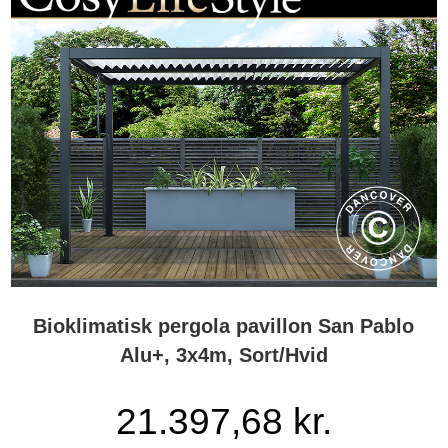
Bioklimatisk pergola pavillon San Pablo
Alu+, 3x4m, Sort/Hvid
21.397,68 kr.