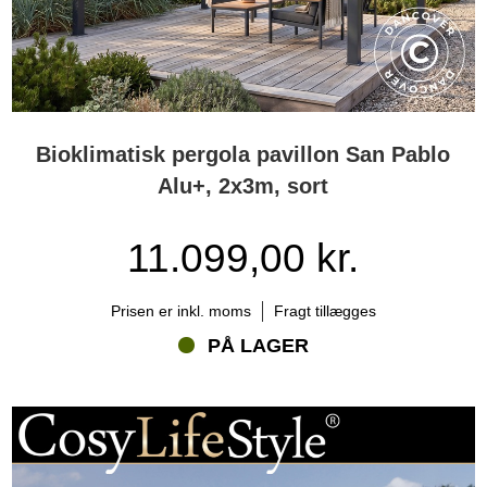
Bioklimatisk pergola pavillon San Pablo
Alu+, 2x3m, sort
11.099,00 kr.
Prisen er inkl. moms
Fragt tillægges
PÅ LAGER