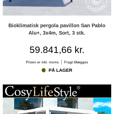
Bioklimatisk pergola pavillon San Pablo
Alu+, 3x4m, Sort, 3 stk.
59.841,66 kr.
Prisen er inkl. moms
Fragt tillægges
PÅ LAGER