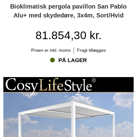
Bioklimatisk pergola pavillon San Pablo
Alu+ med skydedøre, 3x4m, Sort/Hvid
81.854,30 kr.
Prisen er inkl. moms
Fragt tillægges
PÅ LAGER