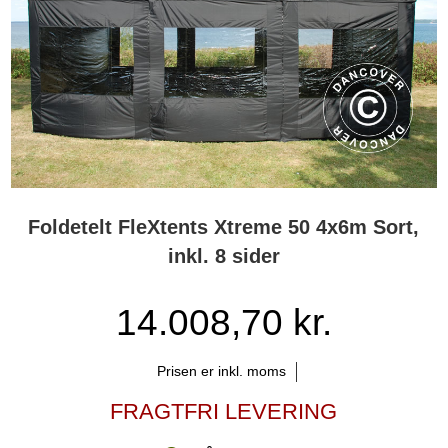
Foldetelt FleXtents Xtreme 50 4x6m Sort,
inkl. 8 sider
14.008,70 kr.
Prisen er inkl. moms
FRAGTFRI LEVERING