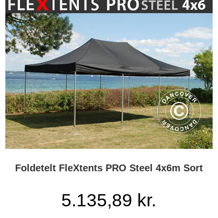
Foldetelt FleXtents PRO Steel 4x6m Sort
5.135,89 kr.