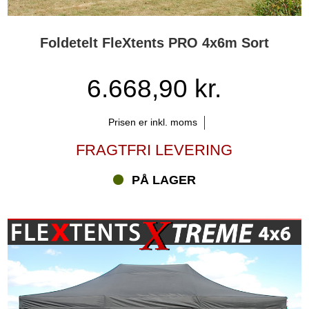
Foldetelt FleXtents PRO 4x6m Sort
6.668,90 kr.
Prisen er inkl. moms
FRAGTFRI LEVERING
PÅ LAGER