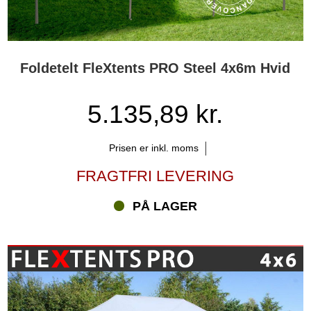
Foldetelt FleXtents PRO Steel 4x6m Hvid
5.135,89 kr.
Prisen er inkl. moms
FRAGTFRI LEVERING
PÅ LAGER