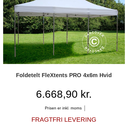
Foldetelt FleXtents PRO 4x6m Hvid
6.668,90 kr.
Prisen er inkl. moms
FRAGTFRI LEVERING