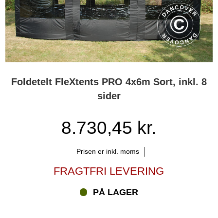
Foldetelt FleXtents PRO 4x6m Sort, inkl. 8
sider
8.730,45 kr.
Prisen er inkl. moms
FRAGTFRI LEVERING
PÅ LAGER