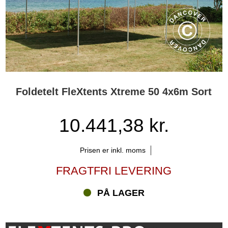
Foldetelt FleXtents Xtreme 50 4x6m Sort
10.441,38 kr.
Prisen er inkl. moms
FRAGTFRI LEVERING
PÅ LAGER