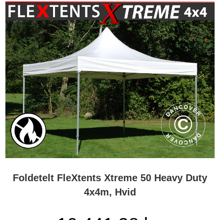
Foldetelt FleXtents Xtreme 50 Heavy Duty
4x4m, Hvid