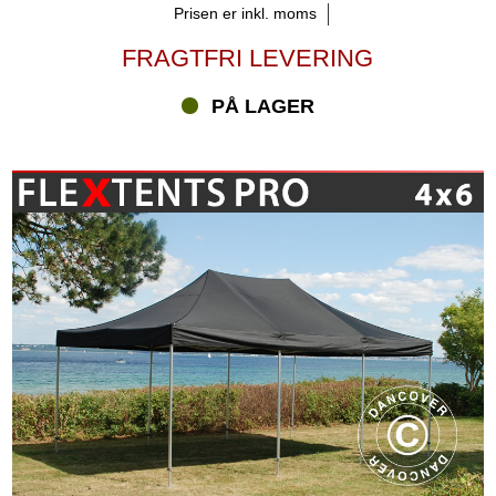
Prisen er inkl. moms
FRAGTFRI LEVERING
PÅ LAGER