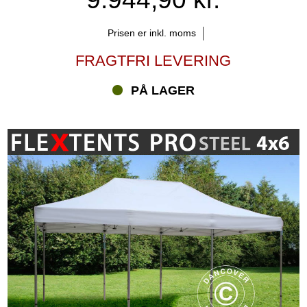
Prisen er inkl. moms
FRAGTFRI LEVERING
PÅ LAGER