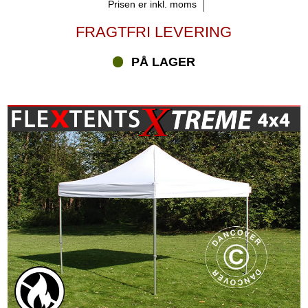
Prisen er inkl. moms
FRAGTFRI LEVERING
PÅ LAGER