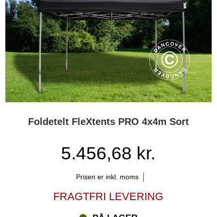
Foldetelt FleXtents PRO 4x4m Sort
5.456,68 kr.
Prisen er inkl. moms
FRAGTFRI LEVERING