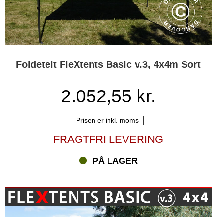
Foldetelt FleXtents Basic v.3, 4x4m Sort
2.052,55 kr.
Prisen er inkl. moms
FRAGTFRI LEVERING
PÅ LAGER