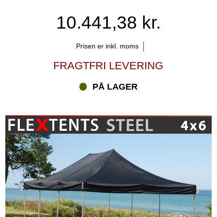
10.441,38 kr.
Prisen er inkl. moms
FRAGTFRI LEVERING
PÅ LAGER