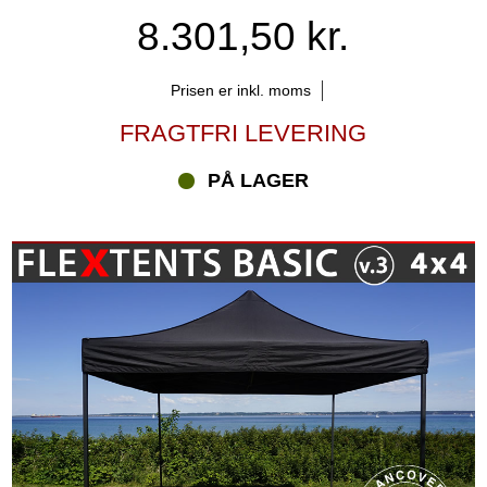
8.301,50 kr.
Prisen er inkl. moms
FRAGTFRI LEVERING
PÅ LAGER