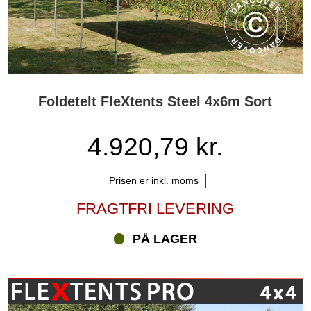
Foldetelt FleXtents Steel 4x6m Sort
4.920,79 kr.
Prisen er inkl. moms
FRAGTFRI LEVERING
PÅ LAGER