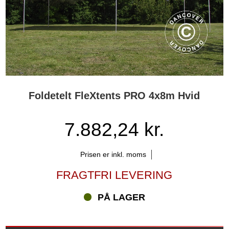
Foldetelt FleXtents PRO 4x8m Hvid
7.882,24 kr.
Prisen er inkl. moms
FRAGTFRI LEVERING
PÅ LAGER