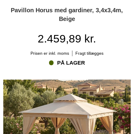
Pavillon Horus med gardiner, 3,4x3,4m,
Beige
2.459,89 kr.
Prisen er inkl. moms
Fragt tillægges
PÅ LAGER