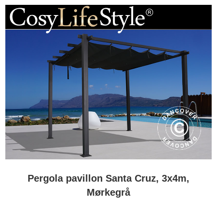
Pergola pavillon Santa Cruz, 3x4m,
Mørkegrå