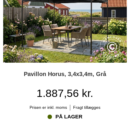
Pavillon Horus, 3,4x3,4m, Grå
1.887,56 kr.
Prisen er inkl. moms
Fragt tillægges
PÅ LAGER