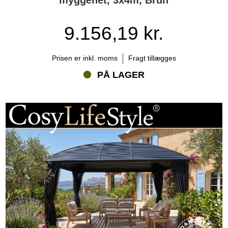
9.156,19 kr.
Prisen er inkl. moms
Fragt tillægges
PÅ LAGER