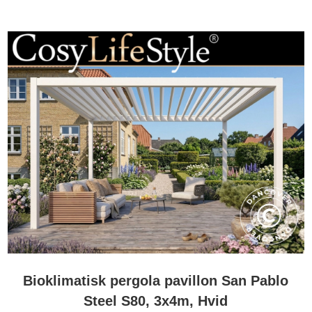
Bioklimatisk pergola pavillon San Pablo
Steel S80, 3x4m, Hvid