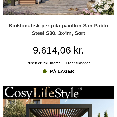
Bioklimatisk pergola pavillon San Pablo
Steel S80, 3x4m, Sort
9.614,06 kr.
Prisen er inkl. moms
Fragt tillægges
PÅ LAGER