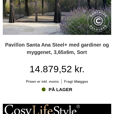
Pavillon Santa Ana Steel+ med gardiner og
myggenet, 3,65x6m, Sort
14.879,52 kr.
Prisen er inkl. moms
Fragt tillægges
PÅ LAGER