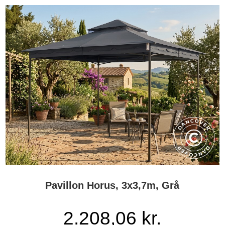
Pavillon Horus, 3x3,7m, Grå
2.208,06 kr.