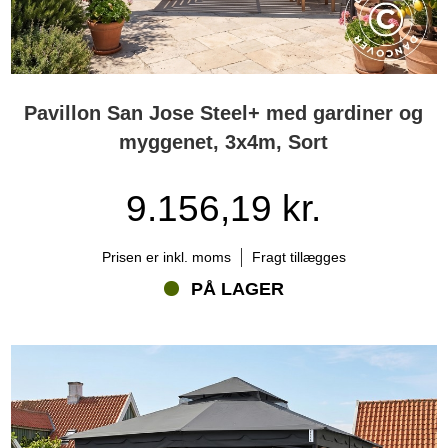
Pavillon San Jose Steel+ med gardiner og
myggenet, 3x4m, Sort
9.156,19 kr.
Prisen er inkl. moms
Fragt tillægges
PÅ LAGER