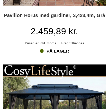
Pavillon Horus med gardiner, 3,4x3,4m, Grå
2.459,89 kr.
Prisen er inkl. moms
Fragt tillægges
PÅ LAGER