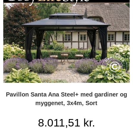
Pavillon Santa Ana Steel+ med gardiner og
myggenet, 3x4m, Sort
8.011,51 kr.