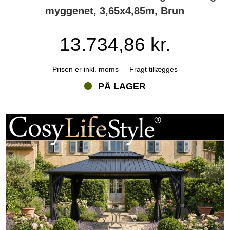
myggenet, 3,65x4,85m, Brun
13.734,86 kr.
Prisen er inkl. moms
Fragt tillægges
PÅ LAGER