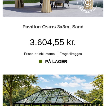
Pavillon Osiris 3x3m, Sand
3.604,55 kr.
Prisen er inkl. moms
Fragt tillægges
PÅ LAGER