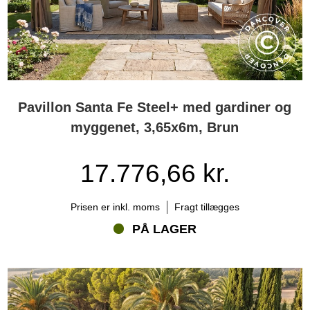
Pavillon Santa Fe Steel+ med gardiner og
myggenet, 3,65x6m, Brun
17.776,66 kr.
Prisen er inkl. moms
Fragt tillægges
PÅ LAGER