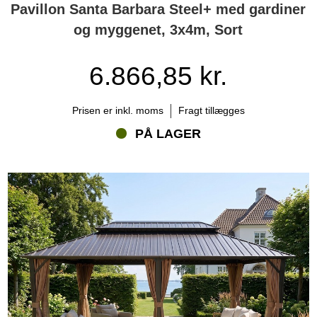
Pavillon Santa Barbara Steel+ med gardiner
og myggenet, 3x4m, Sort
6.866,85 kr.
Prisen er inkl. moms
Fragt tillægges
PÅ LAGER