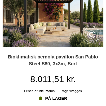
Bioklimatisk pergola pavillon San Pablo
Steel S80, 3x3m, Sort
8.011,51 kr.
Prisen er inkl. moms
Fragt tillægges
PÅ LAGER