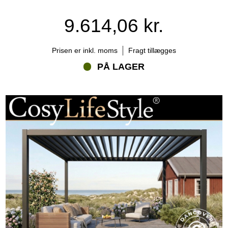
9.614,06 kr.
Prisen er inkl. moms
Fragt tillægges
PÅ LAGER