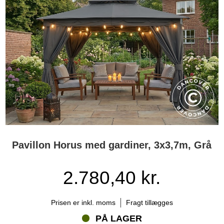
Pavillon Horus med gardiner, 3x3,7m, Grå
2.780,40 kr.
Prisen er inkl. moms
Fragt tillægges
PÅ LAGER