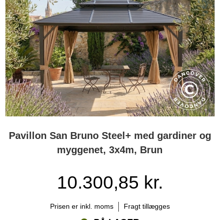
Pavillon San Bruno Steel+ med gardiner og
myggenet, 3x4m, Brun
10.300,85 kr.
Prisen er inkl. moms
Fragt tillægges