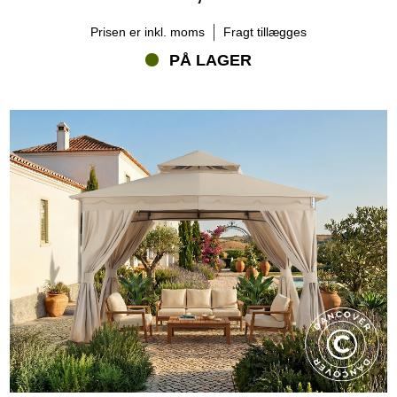
Prisen er inkl. moms
Fragt tillægges
PÅ LAGER