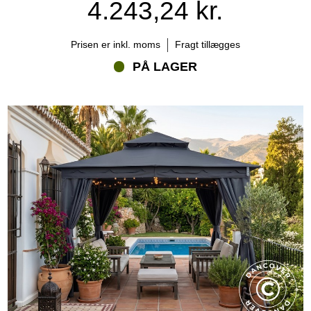
4.243,24 kr.
Prisen er inkl. moms
Fragt tillægges
PÅ LAGER