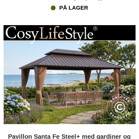
PÅ LAGER
Pavillon Santa Fe Steel+ med gardiner og