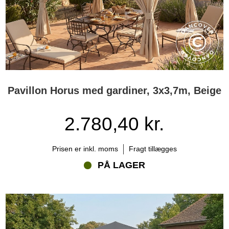
Pavillon Horus med gardiner, 3x3,7m, Beige
2.780,40 kr.
Prisen er inkl. moms
Fragt tillægges
PÅ LAGER