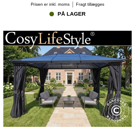
Prisen er inkl. moms
Fragt tillægges
PÅ LAGER