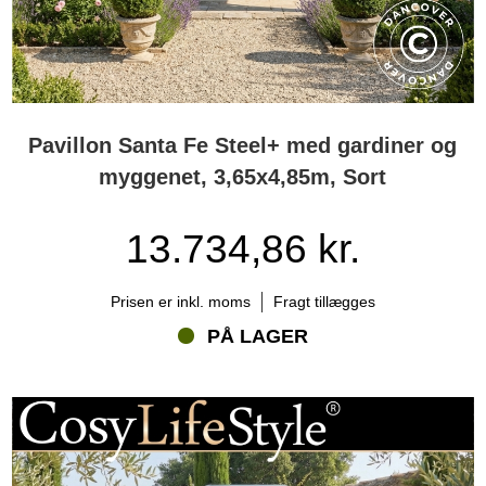
Pavillon Santa Fe Steel+ med gardiner og
myggenet, 3,65x4,85m, Sort
13.734,86 kr.
Prisen er inkl. moms
Fragt tillægges
PÅ LAGER