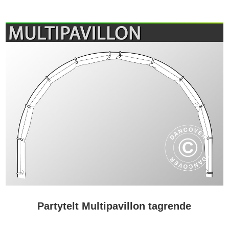
Partytelt Multipavillon tagrende