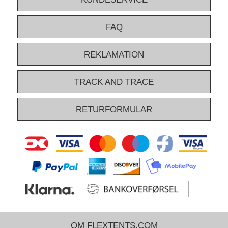
FAQ
REKLAMATION
TRACK AND TRACE
RETURFORMULAR
OM FLEXTENTS.COM