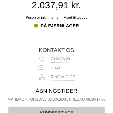
2.037,91 kr.
Prisen er inkl. moms
Fragt tillægges
PÅ FJERNLAGER
KONTAKT OS
70 26 76 20
CHAT
RING MIG OP
ÅBNINGSTIDER
MANDAG - TORSDAG 08:30-18:00, FREDAG 08:30-17:00
KUNDESERVICE