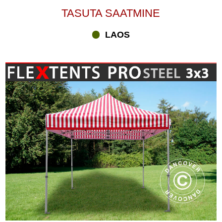
TASUTA SAATMINE
LAOS