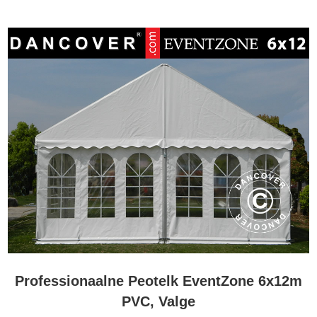
Professionaalne Peotelk EventZone 6x12m
PVC, Valge