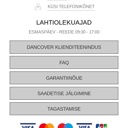
KÜSI TELEFONIKÕNET
LAHTIOLEKUAJAD
ESMASPÄEV - REEDE 09:30 - 17:00
DANCOVER KLIENDITEENINDUS
FAQ
GARANTIINÕUE
SAADETISE JÄLGIMINE
TAGASTAMISE