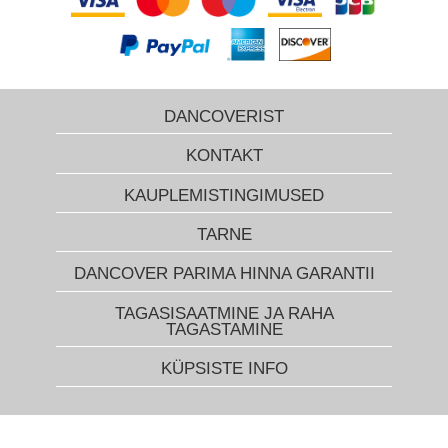
DANCOVERIST
KONTAKT
KAUPLEMISTINGIMUSED
TARNE
DANCOVER PARIMA HINNA GARANTII
TAGASISAATMINE JA RAHA
TAGASTAMINE
KÜPSISTE INFO