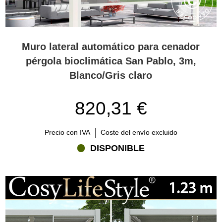
Muro lateral automático para cenador
pérgola bioclimática San Pablo, 3m,
Blanco/Gris claro
820,31 €
Precio con IVA
Coste del envío excluido
DISPONIBLE