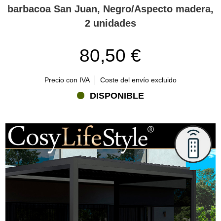
barbacoa San Juan, Negro/Aspecto madera,
2 unidades
80,50 €
Precio con IVA
Coste del envío excluido
DISPONIBLE