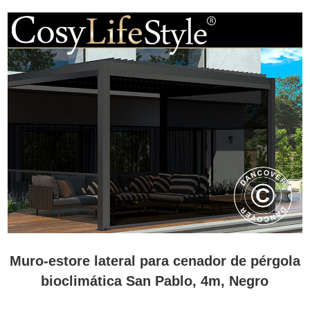
Muro-estore lateral para cenador de pérgola
bioclimática San Pablo, 4m, Negro