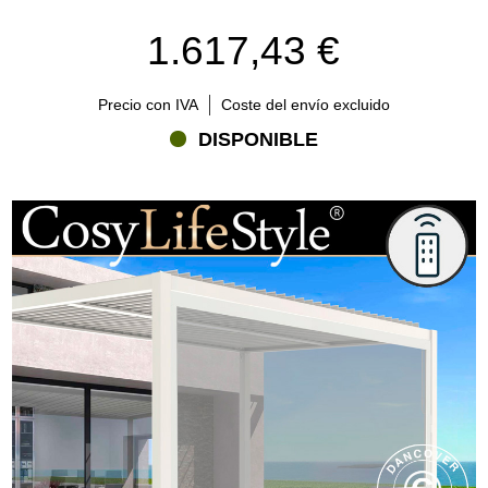
1.617,43 €
Precio con IVA
Coste del envío excluido
DISPONIBLE