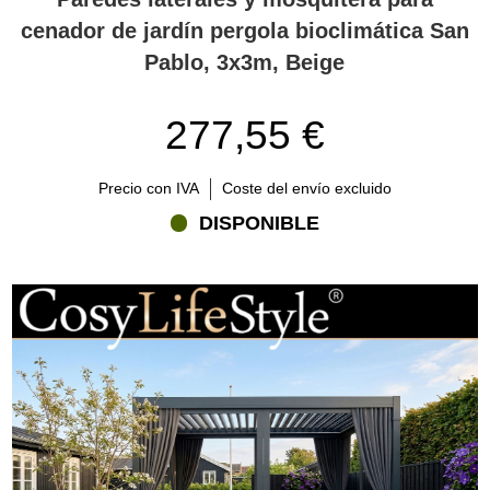
cenador de jardín pergola bioclimática San
Pablo, 3x3m, Beige
277,55 €
Precio con IVA
Coste del envío excluido
DISPONIBLE