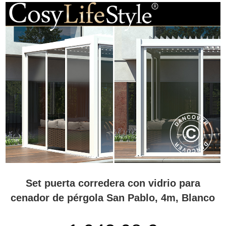
Set puerta corredera con vidrio para
cenador de pérgola San Pablo, 4m, Blanco