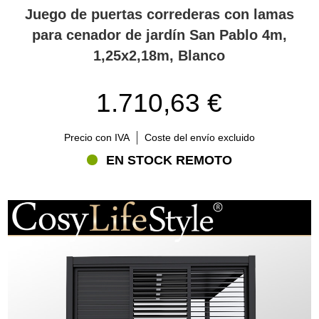
Juego de puertas correderas con lamas
para cenador de jardín San Pablo 4m,
1,25x2,18m, Blanco
1.710,63 €
Precio con IVA
Coste del envío excluido
EN STOCK REMOTO