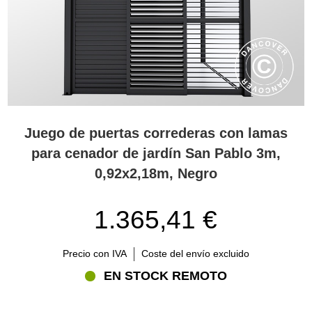
Juego de puertas correderas con lamas
para cenador de jardín San Pablo 3m,
0,92x2,18m, Negro
1.365,41 €
Precio con IVA
Coste del envío excluido
EN STOCK REMOTO