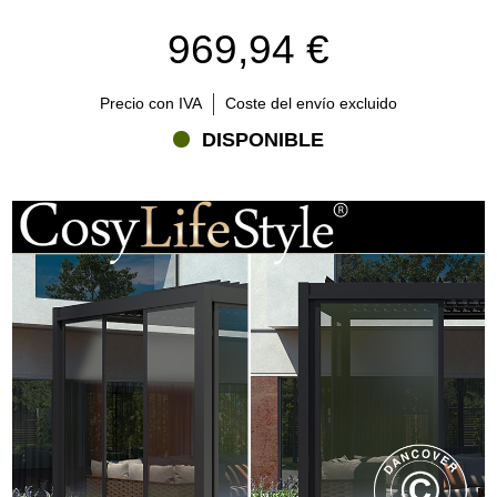
969,94 €
Precio con IVA
Coste del envío excluido
DISPONIBLE