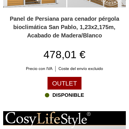
Panel de Persiana para cenador pérgola
bioclimática San Pablo, 1,23x2,175m,
Acabado de Madera/Blanco
478,01 €
Precio con IVA
Coste del envío excluido
OUTLET
DISPONIBLE