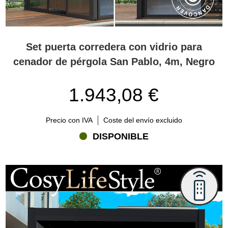
Set puerta corredera con vidrio para
cenador de pérgola San Pablo, 4m, Negro
1.943,08 €
Precio con IVA
Coste del envío excluido
DISPONIBLE