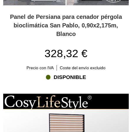
Panel de Persiana para cenador pérgola
bioclimática San Pablo, 0,90x2,175m,
Blanco
328,32 €
Precio con IVA
Coste del envío excluido
DISPONIBLE