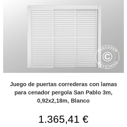
Juego de puertas correderas con lamas
para cenador pergola San Pablo 3m,
0,92x2,18m, Blanco
1.365,41 €