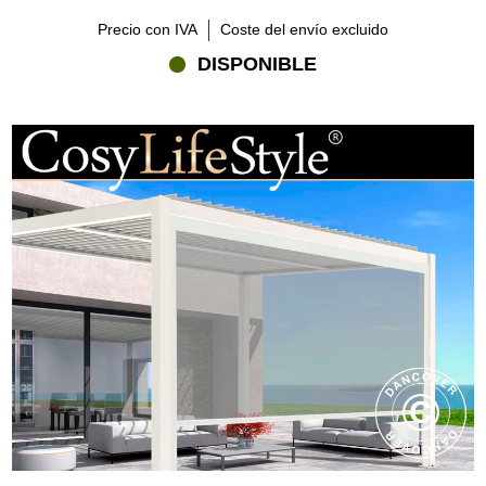
Precio con IVA
Coste del envío excluido
DISPONIBLE