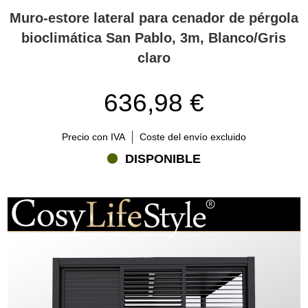
Muro-estore lateral para cenador de pérgola
bioclimática San Pablo, 3m, Blanco/Gris
claro
636,98 €
Precio con IVA
Coste del envío excluido
DISPONIBLE