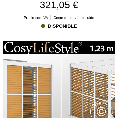
321,05 €
Precio con IVA
Coste del envío excluido
DISPONIBLE