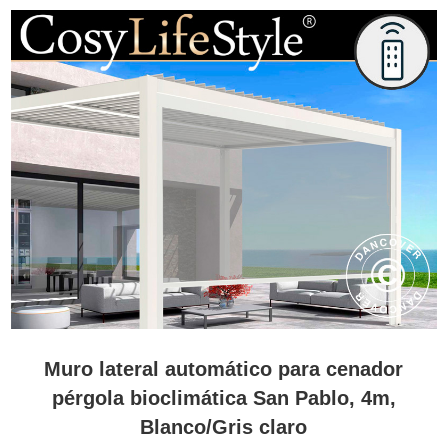
Muro lateral automático para cenador
pérgola bioclimática San Pablo, 4m,
Blanco/Gris claro