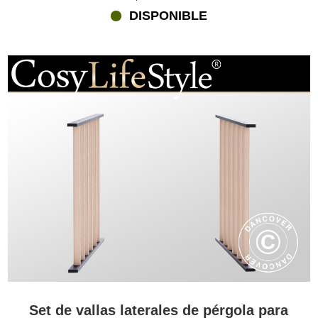
DISPONIBLE
Set de vallas laterales de pérgola para