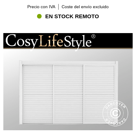
Precio con IVA
Coste del envío excluido
EN STOCK REMOTO