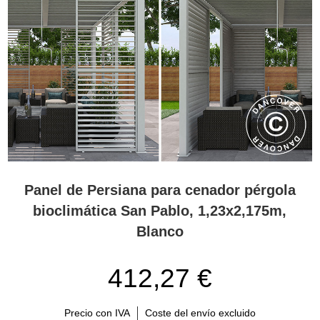
Panel de Persiana para cenador pérgola
bioclimática San Pablo, 1,23x2,175m,
Blanco
412,27 €
Precio con IVA
Coste del envío excluido