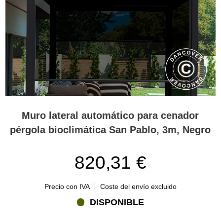
Muro lateral automático para cenador
pérgola bioclimática San Pablo, 3m, Negro
820,31 €
Precio con IVA
Coste del envío excluido
DISPONIBLE