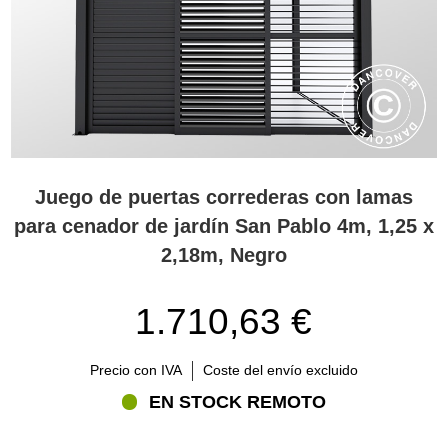
Juego de puertas correderas con lamas
para cenador de jardín San Pablo 4m, 1,25 x
2,18m, Negro
1.710,63 €
Precio con IVA
Coste del envío excluido
EN STOCK REMOTO