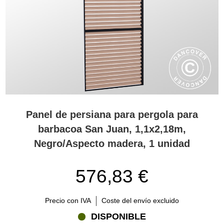
Panel de persiana para pergola para
barbacoa San Juan, 1,1x2,18m,
Negro/Aspecto madera, 1 unidad
576,83 €
Precio con IVA
Coste del envío excluido
DISPONIBLE