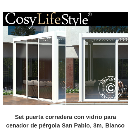
Set puerta corredera con vidrio para
cenador de pérgola San Pablo, 3m, Blanco