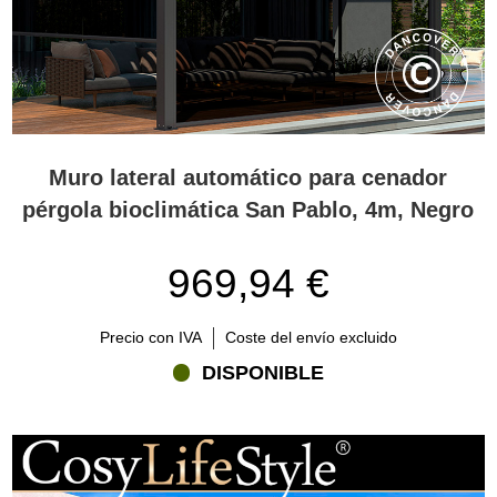
Muro lateral automático para cenador
pérgola bioclimática San Pablo, 4m, Negro
969,94 €
Precio con IVA
Coste del envío excluido
DISPONIBLE