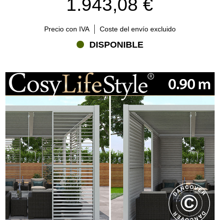
1.943,08 €
Precio con IVA
Coste del envío excluido
DISPONIBLE