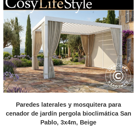
Paredes laterales y mosquitera para
cenador de jardín pergola bioclimática San
Pablo, 3x4m, Beige