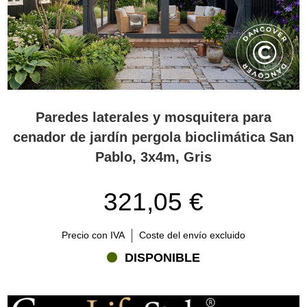
Paredes laterales y mosquitera para
cenador de jardín pergola bioclimática San
Pablo, 3x4m, Gris
321,05 €
Precio con IVA
Coste del envío excluido
DISPONIBLE