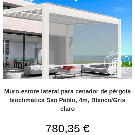
Muro-estore lateral para cenador de pérgola
bioclimática San Pablo, 4m, Blanco/Gris
claro
780,35 €