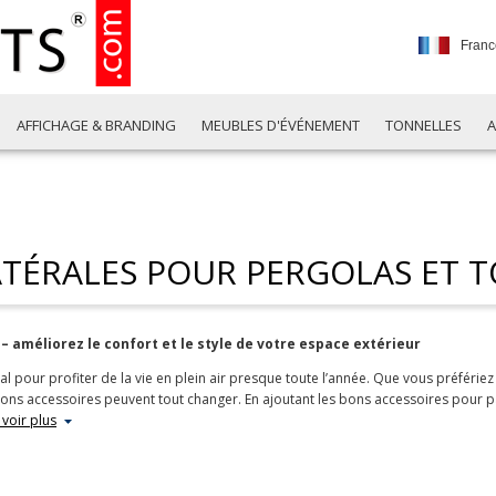
Franc
AFFICHAGE & BRANDING
MEUBLES D'ÉVÉNEMENT
TONNELLES
A
ATÉRALES POUR PERGOLAS ET 
– améliorez le confort et le style de votre espace extérieur
al pour profiter de la vie en plein air presque toute l’année. Que vous préfériez
ons accessoires peuvent tout changer. En ajoutant les bons accessoires pour pa
 voir plus