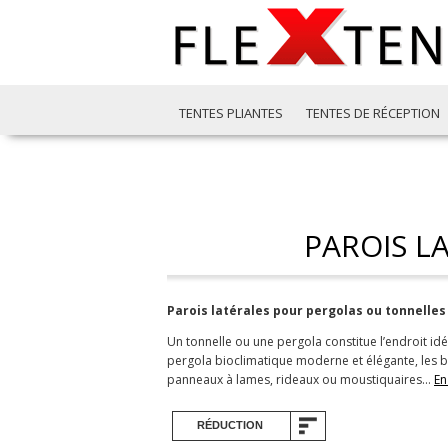
TENTES PLIANTES
TENTES DE RÉCEPTION
PAROIS L
Parois latérales pour pergolas ou tonnelles 
Un tonnelle ou une pergola constitue l’endroit idé
pergola bioclimatique moderne et élégante, les b
panneaux à lames, rideaux ou moustiquaires
…
En
RÉDUCTION