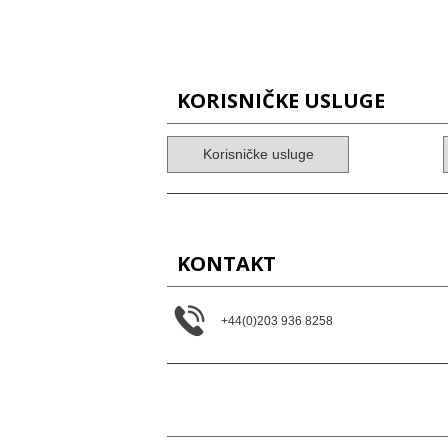
KORISNIČKE USLUGE
Korisničke usluge
KONTAKT
+44(0)203 936 8258