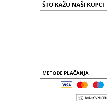
ŠTO KAŽU NAŠI KUPCI
METODE PLAČANJA