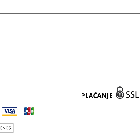
PLAĆANJE