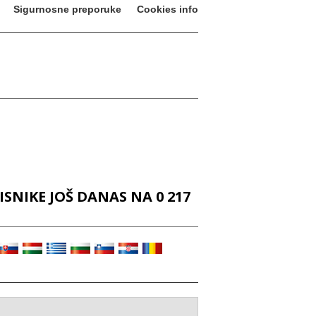
Sigurnosne preporuke
Cookies info
SNIKE JOŠ DANAS NA 0 217