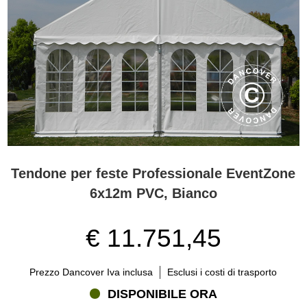
Tendone per feste Professionale EventZone
6x12m PVC, Bianco
€ 11.751,45
Prezzo Dancover Iva inclusa
Esclusi i costi di trasporto
DISPONIBILE ORA