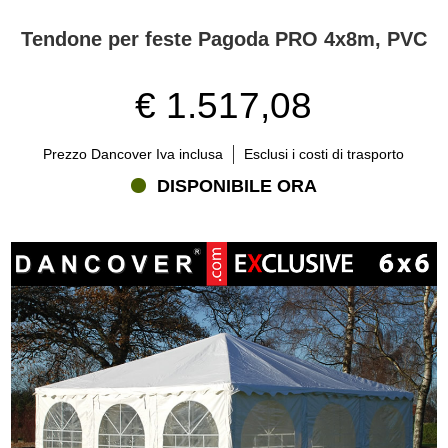
Tendone per feste Pagoda PRO 4x8m, PVC
€ 1.517,08
Prezzo Dancover Iva inclusa
Esclusi i costi di trasporto
DISPONIBILE ORA