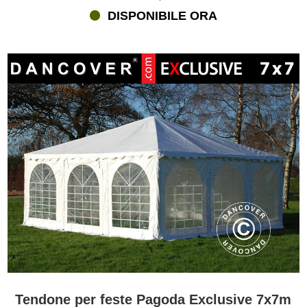
DISPONIBILE ORA
Tendone per feste Pagoda Exclusive 7x7m