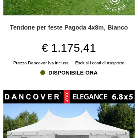
Tendone per feste Pagoda 4x8m, Bianco
€ 1.175,41
Prezzo Dancover Iva inclusa
Esclusi i costi di trasporto
DISPONIBILE ORA