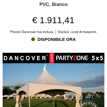
PVC, Bianco
€ 1.911,41
Prezzo Dancover Iva inclusa
Esclusi i costi di trasporto
DISPONIBILE ORA