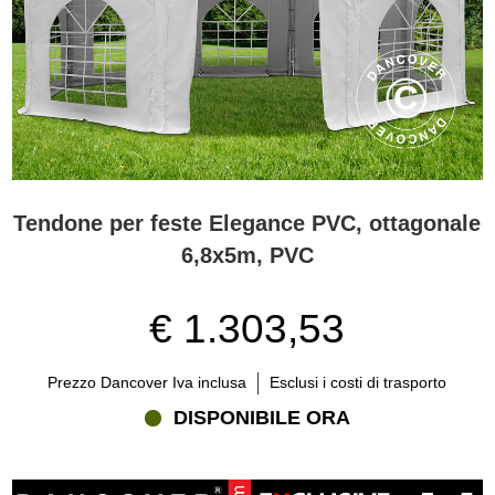
Tendone per feste Elegance PVC, ottagonale
6,8x5m, PVC
€ 1.303,53
Prezzo Dancover Iva inclusa
Esclusi i costi di trasporto
DISPONIBILE ORA