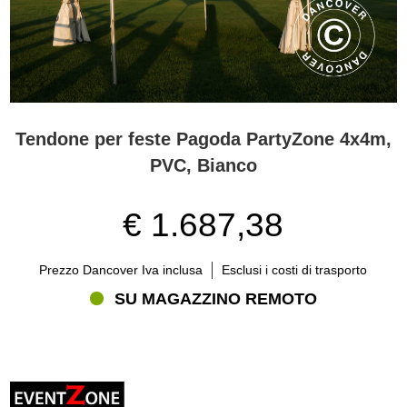
Tendone per feste Pagoda PartyZone 4x4m,
PVC, Bianco
€ 1.687,38
Prezzo Dancover Iva inclusa
Esclusi i costi di trasporto
SU MAGAZZINO REMOTO