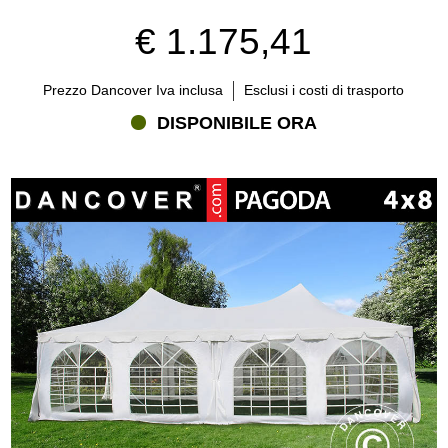
€ 1.175,41
Prezzo Dancover Iva inclusa
Esclusi i costi di trasporto
DISPONIBILE ORA