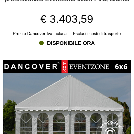
€ 3.403,59
Prezzo Dancover Iva inclusa
Esclusi i costi di trasporto
DISPONIBILE ORA