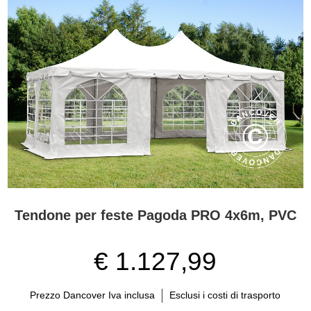
Tendone per feste Pagoda PRO 4x6m, PVC
€ 1.127,99
Prezzo Dancover Iva inclusa
Esclusi i costi di trasporto