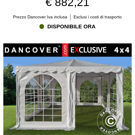
€ 882,21
Prezzo Dancover Iva inclusa
Esclusi i costi di trasporto
DISPONIBILE ORA