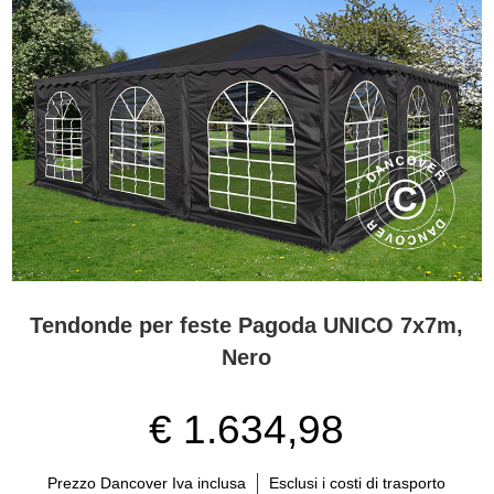
Tendonde per feste Pagoda UNICO 7x7m,
Nero
€ 1.634,98
Prezzo Dancover Iva inclusa
Esclusi i costi di trasporto