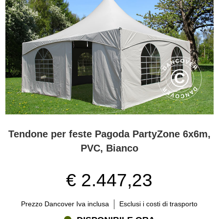
Tendone per feste Pagoda PartyZone 6x6m,
PVC, Bianco
€ 2.447,23
Prezzo Dancover Iva inclusa
Esclusi i costi di trasporto