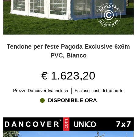
Tendone per feste Pagoda Exclusive 6x6m
PVC, Bianco
€ 1.623,20
Prezzo Dancover Iva inclusa
Esclusi i costi di trasporto
DISPONIBILE ORA