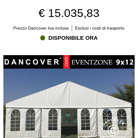
€ 15.035,83
Prezzo Dancover Iva inclusa
Esclusi i costi di trasporto
DISPONIBILE ORA