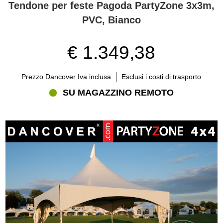
Tendone per feste Pagoda PartyZone 3x3m,
PVC, Bianco
€ 1.349,38
Prezzo Dancover Iva inclusa
Esclusi i costi di trasporto
SU MAGAZZINO REMOTO