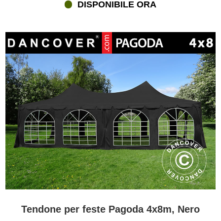
DISPONIBILE ORA
Tendone per feste Pagoda 4x8m, Nero