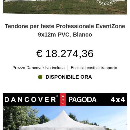
Tendone per feste Professionale EventZone
9x12m PVC, Bianco
€ 18.274,36
Prezzo Dancover Iva inclusa
Esclusi i costi di trasporto
DISPONIBILE ORA