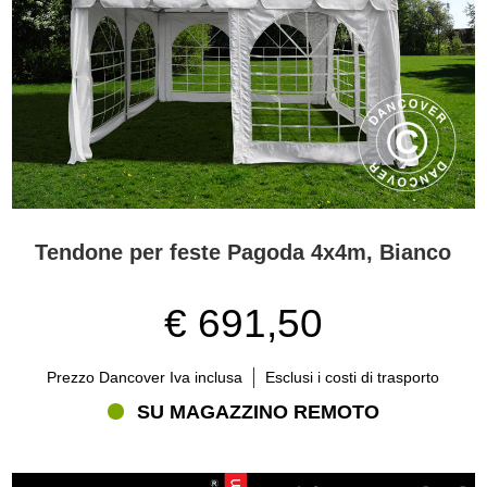
Tendone per feste Pagoda 4x4m, Bianco
€ 691,50
Prezzo Dancover Iva inclusa
Esclusi i costi di trasporto
SU MAGAZZINO REMOTO