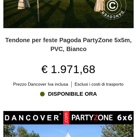
Tendone per feste Pagoda PartyZone 5x5m,
PVC, Bianco
€ 1.971,68
Prezzo Dancover Iva inclusa
Esclusi i costi di trasporto
DISPONIBILE ORA