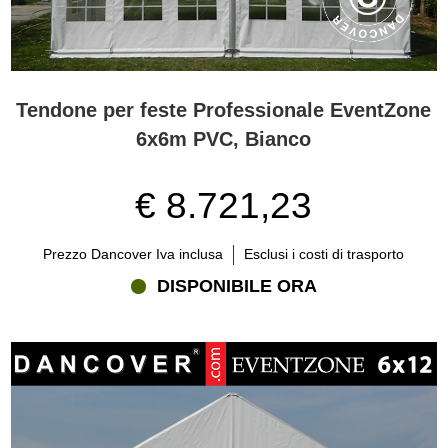
Tendone per feste Professionale EventZone
6x6m PVC, Bianco
€ 8.721,23
Prezzo Dancover Iva inclusa
Esclusi i costi di trasporto
DISPONIBILE ORA