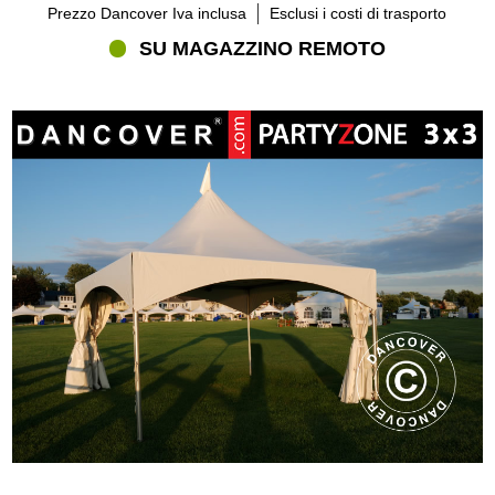
Prezzo Dancover Iva inclusa
Esclusi i costi di trasporto
SU MAGAZZINO REMOTO