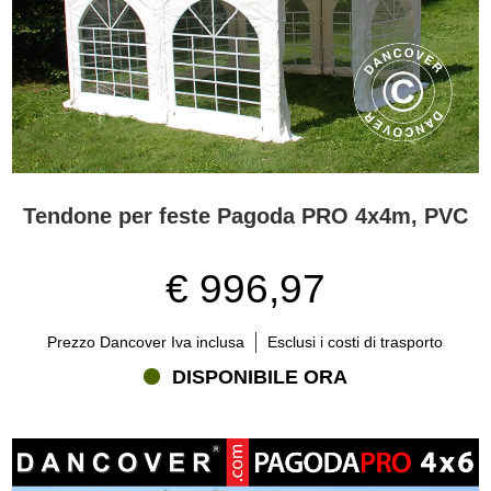
Tendone per feste Pagoda PRO 4x4m, PVC
€ 996,97
Prezzo Dancover Iva inclusa
Esclusi i costi di trasporto
DISPONIBILE ORA