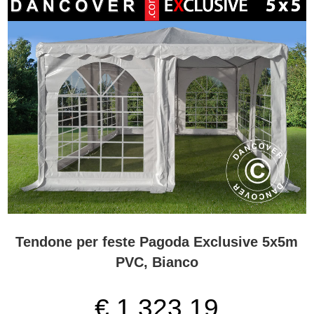
Tendone per feste Pagoda Exclusive 5x5m
PVC, Bianco
€ 1.323,19