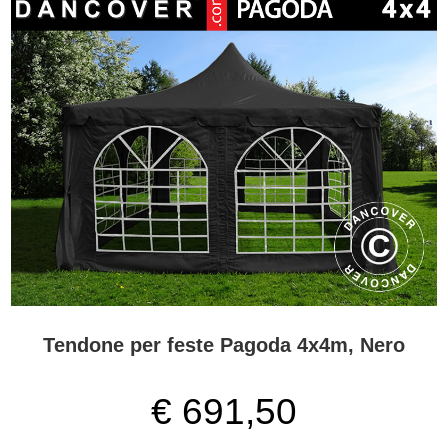
Tendone per feste Pagoda 4x4m, Nero
€ 691,50