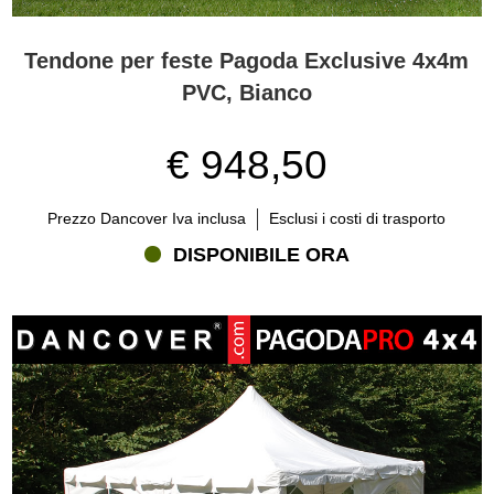
Tendone per feste Pagoda Exclusive 4x4m
PVC, Bianco
€ 948,50
Prezzo Dancover Iva inclusa
Esclusi i costi di trasporto
DISPONIBILE ORA