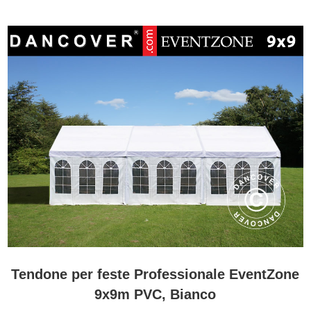
Tendone per feste Professionale EventZone
9x9m PVC, Bianco