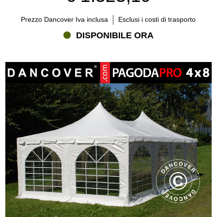
Prezzo Dancover Iva inclusa
Esclusi i costi di trasporto
DISPONIBILE ORA