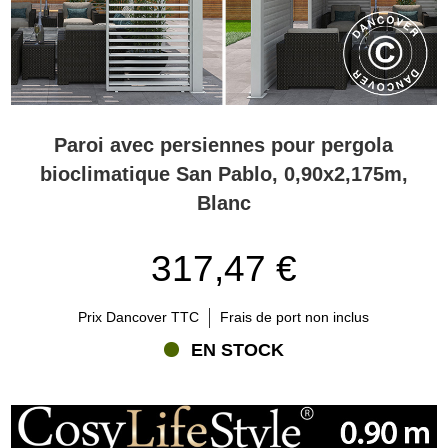
Paroi avec persiennes pour pergola
bioclimatique San Pablo, 0,90x2,175m,
Blanc
317,47 €
Prix Dancover TTC
Frais de port non inclus
EN STOCK