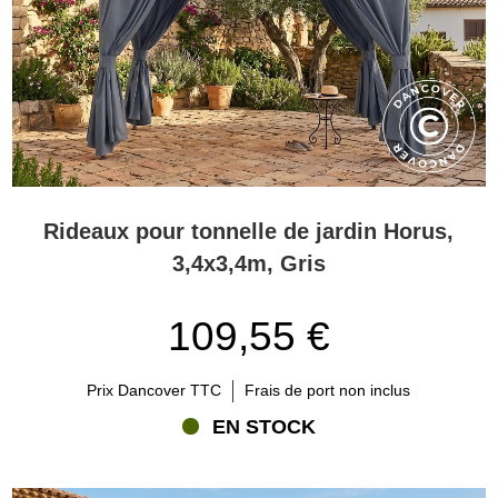
Rideaux pour tonnelle de jardin Horus,
3,4x3,4m, Gris
109,55 €
Prix Dancover TTC
Frais de port non inclus
EN STOCK