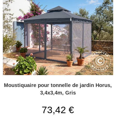
Moustiquaire pour tonnelle de jardin Horus,
3,4x3,4m, Gris
73,42 €