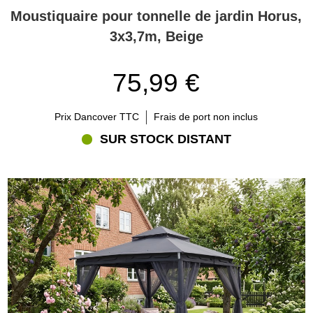
Moustiquaire pour tonnelle de jardin Horus,
3x3,7m, Beige
75,99 €
Prix Dancover TTC
Frais de port non inclus
SUR STOCK DISTANT