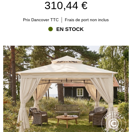
310,44 €
Prix Dancover TTC
Frais de port non inclus
EN STOCK