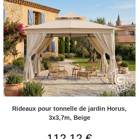
Rideaux pour tonnelle de jardin Horus,
3x3,7m, Beige
112,12 €