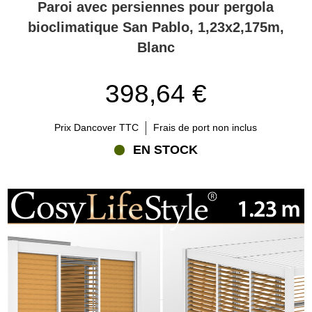
Paroi avec persiennes pour pergola
bioclimatique San Pablo, 1,23x2,175m,
Blanc
398,64 €
Prix Dancover TTC
Frais de port non inclus
EN STOCK