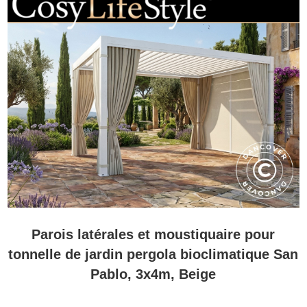
Parois latérales et moustiquaire pour
tonnelle de jardin pergola bioclimatique San
Pablo, 3x4m, Beige