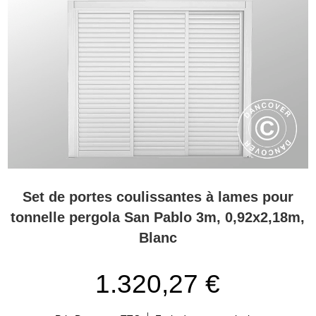
Set de portes coulissantes à lames pour
tonnelle pergola San Pablo 3m, 0,92x2,18m,
Blanc
1.320,27 €