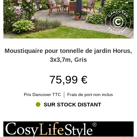
Moustiquaire pour tonnelle de jardin Horus,
3x3,7m, Gris
75,99 €
Prix Dancover TTC
Frais de port non inclus
SUR STOCK DISTANT