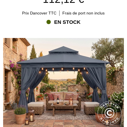
Prix Dancover TTC
Frais de port non inclus
EN STOCK