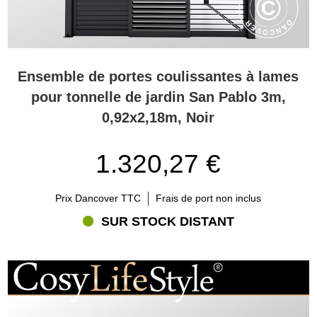
Ensemble de portes coulissantes à lames
pour tonnelle de jardin San Pablo 3m,
0,92x2,18m, Noir
1.320,27 €
Prix Dancover TTC
Frais de port non inclus
SUR STOCK DISTANT