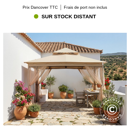
Prix Dancover TTC
Frais de port non inclus
SUR STOCK DISTANT