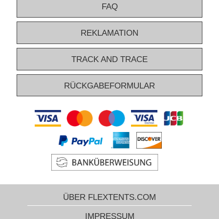
FAQ
REKLAMATION
TRACK AND TRACE
RÜCKGABEFORMULAR
ÜBER FLEXTENTS.COM
IMPRESSUM