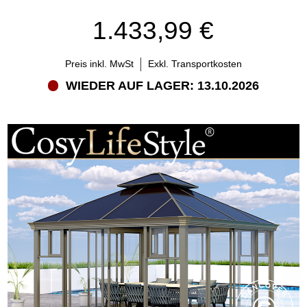
1.433,99 €
Preis inkl. MwSt
Exkl. Transportkosten
WIEDER AUF LAGER: 13.10.2026