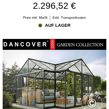
2.296,52 €
Preis inkl. MwSt
Exkl. Transportkosten
AUF LAGER