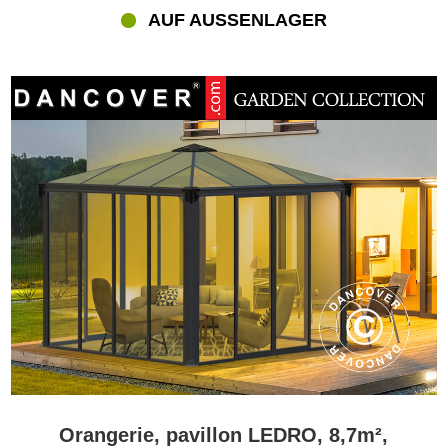
AUF AUSSENLAGER
Orangerie, pavillon LEDRO, 8,7m²,