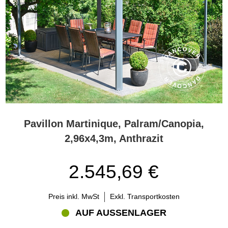
Pavillon Martinique, Palram/Canopia,
2,96x4,3m, Anthrazit
2.545,69 €
Preis inkl. MwSt
Exkl. Transportkosten
AUF AUSSENLAGER