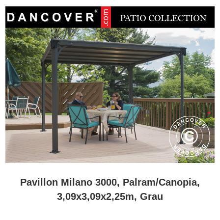
Pavillon Milano 3000, Palram/Canopia,
3,09x3,09x2,25m, Grau