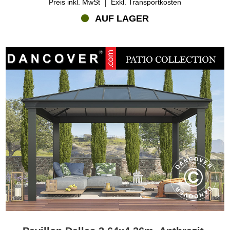
Preis inkl. MwSt
Exkl. Transportkosten
AUF LAGER