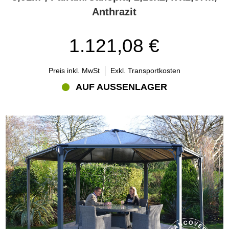
Anthrazit
1.121,08 €
Preis inkl. MwSt
Exkl. Transportkosten
AUF AUSSENLAGER