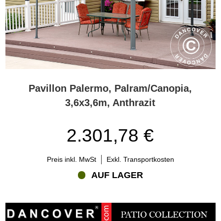
Pavillon Palermo, Palram/Canopia,
3,6x3,6m, Anthrazit
2.301,78 €
Preis inkl. MwSt
Exkl. Transportkosten
AUF LAGER