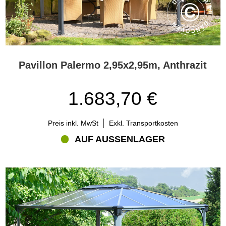
Pavillon Palermo 2,95x2,95m, Anthrazit
1.683,70 €
Preis inkl. MwSt
Exkl. Transportkosten
AUF AUSSENLAGER