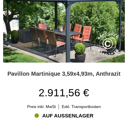
Pavillon Martinique 3,59x4,93m, Anthrazit
2.911,56 €
Preis inkl. MwSt
Exkl. Transportkosten
AUF AUSSENLAGER