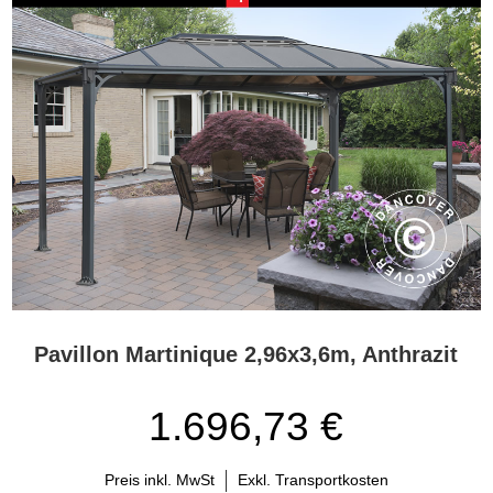
Pavillon Martinique 2,96x3,6m, Anthrazit
1.696,73 €
Preis inkl. MwSt
Exkl. Transportkosten