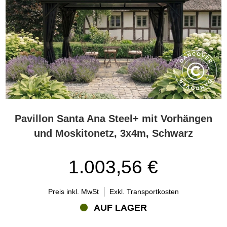
Pavillon Santa Ana Steel+ mit Vorhängen
und Moskitonetz, 3x4m, Schwarz
1.003,56 €
Preis inkl. MwSt
Exkl. Transportkosten
AUF LAGER