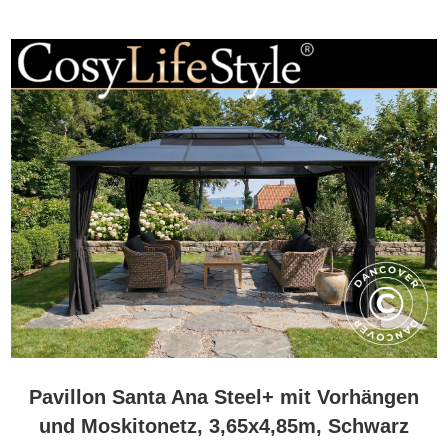
Pavillon Santa Ana Steel+ mit Vorhängen
und Moskitonetz, 3,65x4,85m, Schwarz