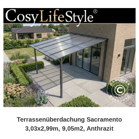
Terrassenüberdachung Sacramento
3,03x2,99m, 9,05m2, Anthrazit