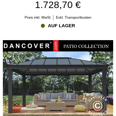
1.728,70 €
Preis inkl. MwSt
Exkl. Transportkosten
AUF LAGER