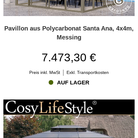
Pavillon aus Polycarbonat Santa Ana, 4x4m,
Messing
7.473,30 €
Preis inkl. MwSt
Exkl. Transportkosten
AUF LAGER