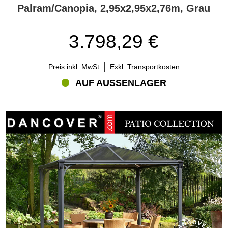
Palram/Canopia, 2,95x2,95x2,76m, Grau
3.798,29 €
Preis inkl. MwSt
Exkl. Transportkosten
AUF AUSSENLAGER