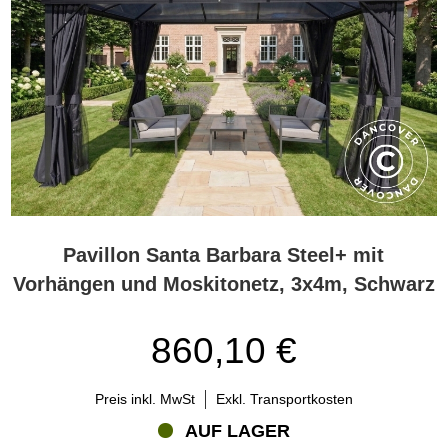
Pavillon Santa Barbara Steel+ mit
Vorhängen und Moskitonetz, 3x4m, Schwarz
860,10 €
Preis inkl. MwSt
Exkl. Transportkosten
AUF LAGER