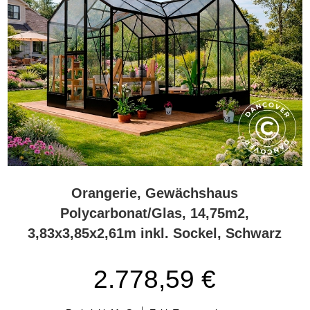
Orangerie, Gewächshaus
Polycarbonat/Glas, 14,75m2,
3,83x3,85x2,61m inkl. Sockel, Schwarz
2.778,59 €