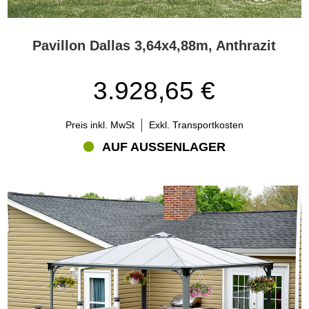
Pavillon Dallas 3,64x4,88m, Anthrazit
3.928,65 €
Preis inkl. MwSt
Exkl. Transportkosten
AUF AUSSENLAGER