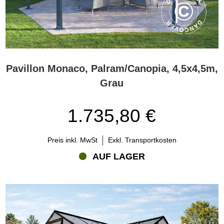
Pavillon Monaco, Palram/Canopia, 4,5x4,5m,
Grau
1.735,80 €
Preis inkl. MwSt
Exkl. Transportkosten
AUF LAGER