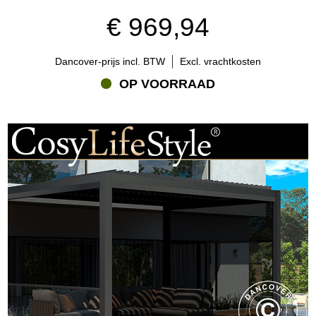
€ 969,94
Dancover-prijs incl. BTW
Excl. vrachtkosten
OP VOORRAAD