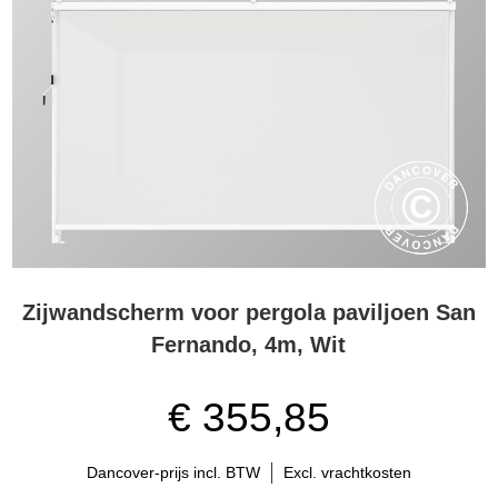
Zijwandscherm voor pergola paviljoen San
Fernando, 4m, Wit
€ 355,85
Dancover-prijs incl. BTW
Excl. vrachtkosten