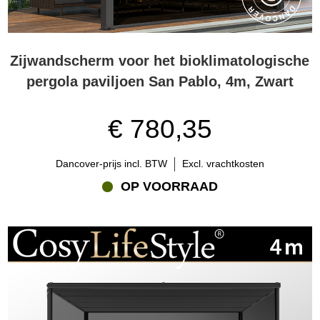
Zijwandscherm voor het bioklimatologische
pergola paviljoen San Pablo, 4m, Zwart
€ 780,35
Dancover-prijs incl. BTW
Excl. vrachtkosten
OP VOORRAAD