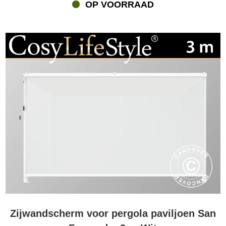
OP VOORRAAD
Zijwandscherm voor pergola paviljoen San