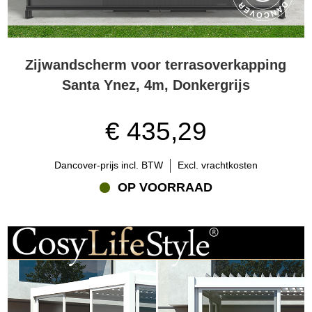
Zijwandscherm voor terrasoverkapping
Santa Ynez, 4m, Donkergrijs
€ 435,29
Dancover-prijs incl. BTW
Excl. vrachtkosten
OP VOORRAAD