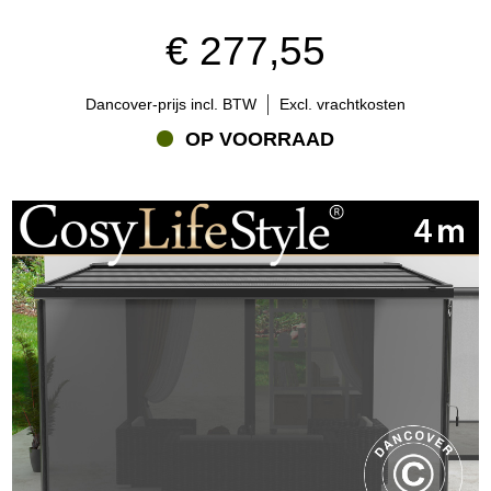
€ 277,55
Dancover-prijs incl. BTW
Excl. vrachtkosten
OP VOORRAAD