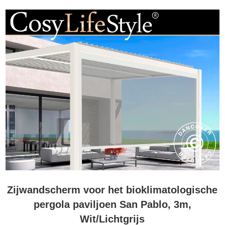
Zijwandscherm voor het bioklimatologische
pergola paviljoen San Pablo, 3m,
Wit/Lichtgrijs