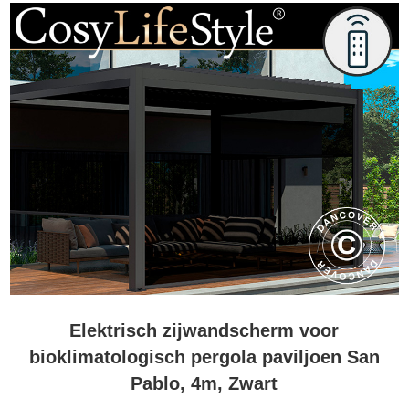
Elektrisch zijwandscherm voor
bioklimatologisch pergola paviljoen San
Pablo, 4m, Zwart