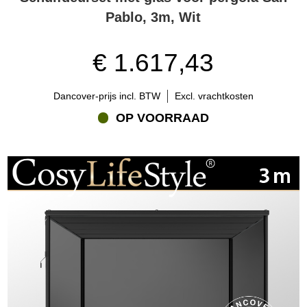
Pablo, 3m, Wit
€ 1.617,43
Dancover-prijs incl. BTW
Excl. vrachtkosten
OP VOORRAAD