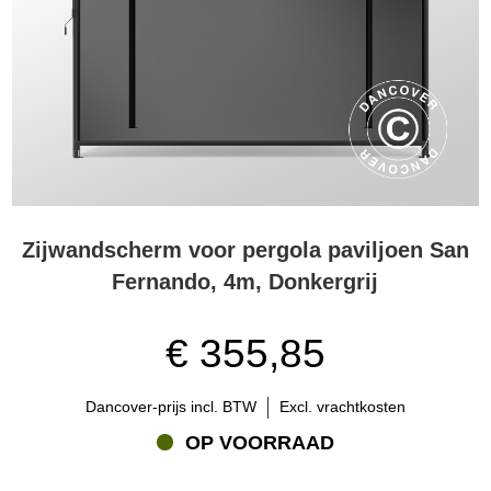
Zijwandscherm voor pergola paviljoen San
Fernando, 4m, Donkergrij
€ 355,85
Dancover-prijs incl. BTW
Excl. vrachtkosten
OP VOORRAAD