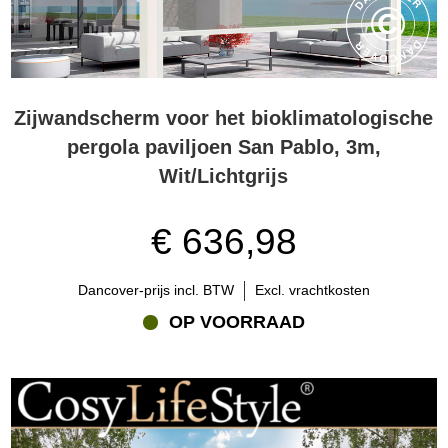
Zijwandscherm voor het bioklimatologische
pergola paviljoen San Pablo, 3m,
Wit/Lichtgrijs
€ 636,98
Dancover-prijs incl. BTW
Excl. vrachtkosten
OP VOORRAAD