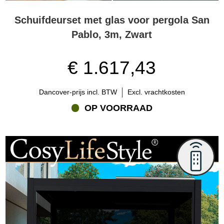
Schuifdeurset met glas voor pergola San
Pablo, 3m, Zwart
€ 1.617,43
Dancover-prijs incl. BTW
Excl. vrachtkosten
OP VOORRAAD