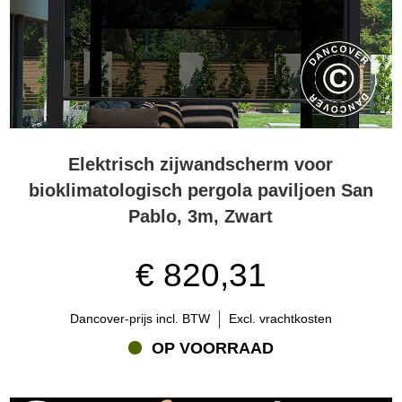
Elektrisch zijwandscherm voor
bioklimatologisch pergola paviljoen San
Pablo, 3m, Zwart
€ 820,31
Dancover-prijs incl. BTW
Excl. vrachtkosten
OP VOORRAAD