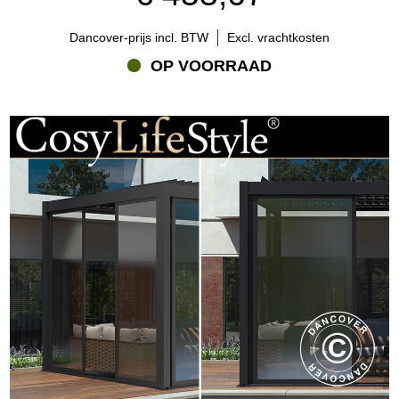
Dancover-prijs incl. BTW
Excl. vrachtkosten
OP VOORRAAD