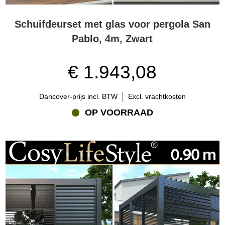
Schuifdeurset met glas voor pergola San
Pablo, 4m, Zwart
€ 1.943,08
Dancover-prijs incl. BTW
Excl. vrachtkosten
OP VOORRAAD