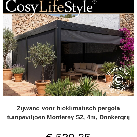
Zijwand voor bioklimatisch pergola
tuinpaviljoen Monterey S2, 4m, Donkergrij