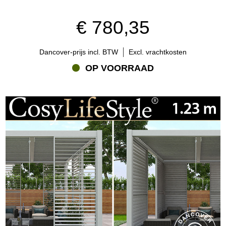
€ 780,35
Dancover-prijs incl. BTW
Excl. vrachtkosten
OP VOORRAAD