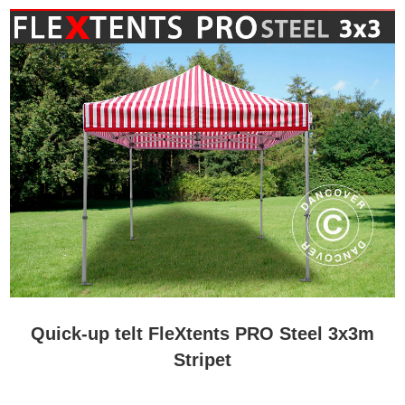
Quick-up telt FleXtents PRO Steel 3x3m
Stripet