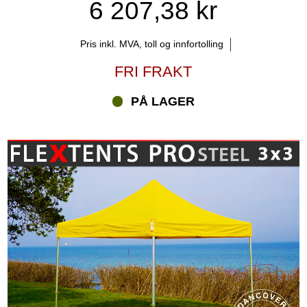
6 207,38 kr
Pris inkl. MVA, toll og innfortolling
FRI FRAKT
PÅ LAGER