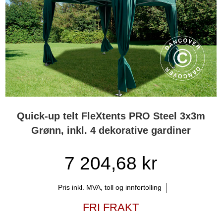
Quick-up telt FleXtents PRO Steel 3x3m
Grønn, inkl. 4 dekorative gardiner
7 204,68 kr
Pris inkl. MVA, toll og innfortolling
FRI FRAKT