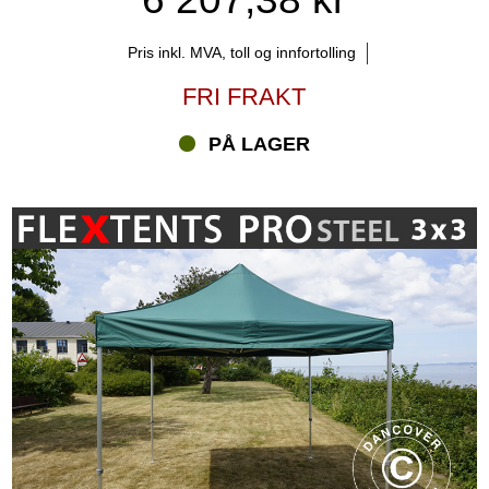
Pris inkl. MVA, toll og innfortolling
FRI FRAKT
PÅ LAGER