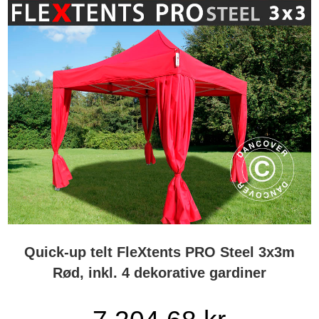
Quick-up telt FleXtents PRO Steel 3x3m
Rød, inkl. 4 dekorative gardiner