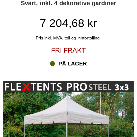
Svart, inkl. 4 dekorative gardiner
7 204,68 kr
Pris inkl. MVA, toll og innfortolling
FRI FRAKT
PÅ LAGER