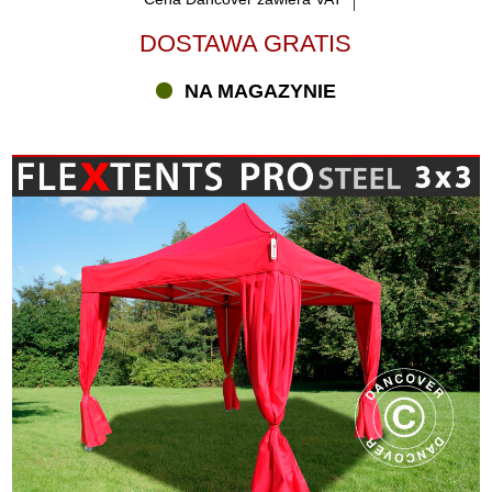
DOSTAWA GRATIS
NA MAGAZYNIE