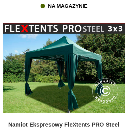
NA MAGAZYNIE
Namiot Ekspresowy FleXtents PRO Steel