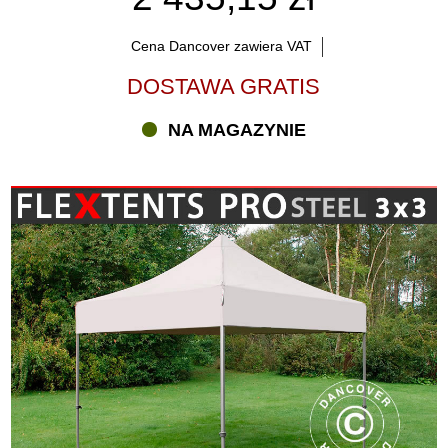
Cena Dancover zawiera VAT
DOSTAWA GRATIS
NA MAGAZYNIE