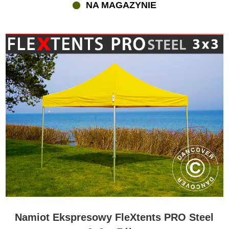
NA MAGAZYNIE
Namiot Ekspresowy FleXtents PRO Steel