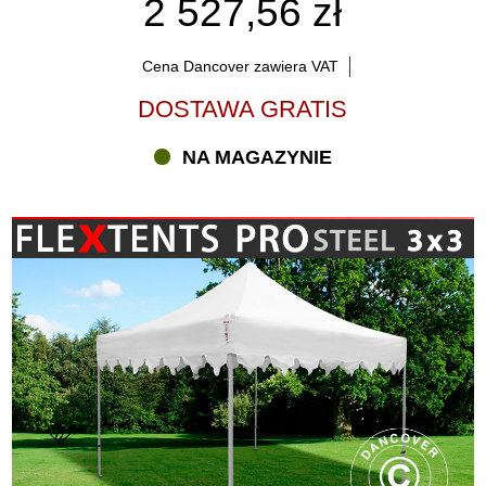
2 527,56 zł
Cena Dancover zawiera VAT
DOSTAWA GRATIS
NA MAGAZYNIE