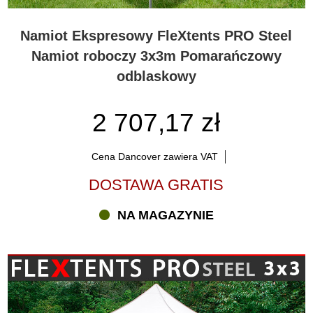
Namiot Ekspresowy FleXtents PRO Steel
Namiot roboczy 3x3m Pomarańczowy
odblaskowy
2 707,17 zł
Cena Dancover zawiera VAT
DOSTAWA GRATIS
NA MAGAZYNIE