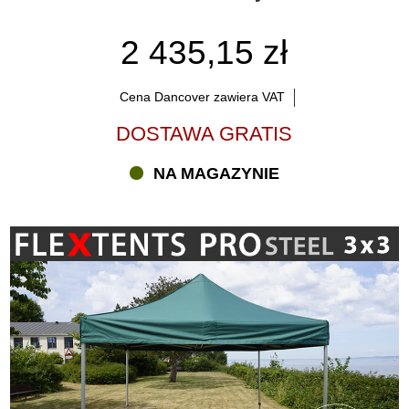
2 435,15 zł
Cena Dancover zawiera VAT
DOSTAWA GRATIS
NA MAGAZYNIE