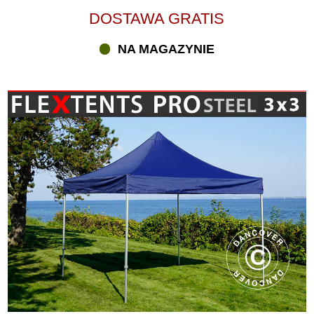
DOSTAWA GRATIS
NA MAGAZYNIE