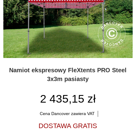
Namiot ekspresowy FleXtents PRO Steel
3x3m pasiasty
2 435,15 zł
Cena Dancover zawiera VAT
DOSTAWA GRATIS