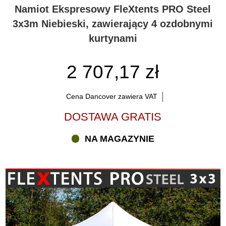
Namiot Ekspresowy FleXtents PRO Steel
3x3m Niebieski, zawierający 4 ozdobnymi
kurtynami
2 707,17 zł
Cena Dancover zawiera VAT
DOSTAWA GRATIS
NA MAGAZYNIE