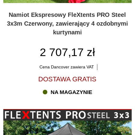
Namiot Ekspresowy FleXtents PRO Steel
3x3m Czerwony, zawierający 4 ozdobnymi
kurtynami
2 707,17 zł
Cena Dancover zawiera VAT
DOSTAWA GRATIS
NA MAGAZYNIE