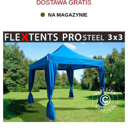
DOSTAWA GRATIS
NA MAGAZYNIE