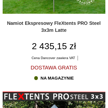
Namiot Ekspresowy FleXtents PRO Steel
3x3m Latte
2 435,15 zł
Cena Dancover zawiera VAT
DOSTAWA GRATIS
NA MAGAZYNIE