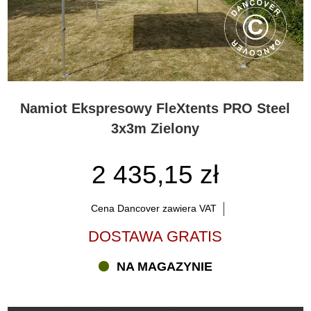
Namiot Ekspresowy FleXtents PRO Steel
3x3m Zielony
2 435,15 zł
Cena Dancover zawiera VAT
DOSTAWA GRATIS
NA MAGAZYNIE