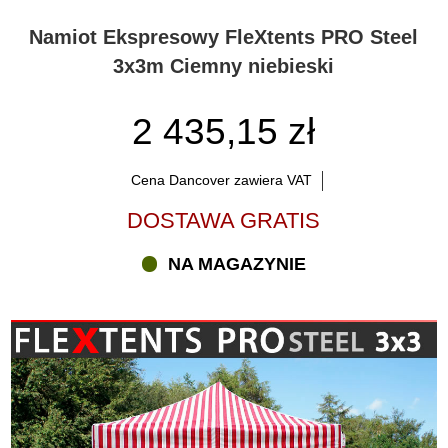
Namiot Ekspresowy FleXtents PRO Steel
3x3m Ciemny niebieski
2 435,15 zł
Cena Dancover zawiera VAT
DOSTAWA GRATIS
NA MAGAZYNIE