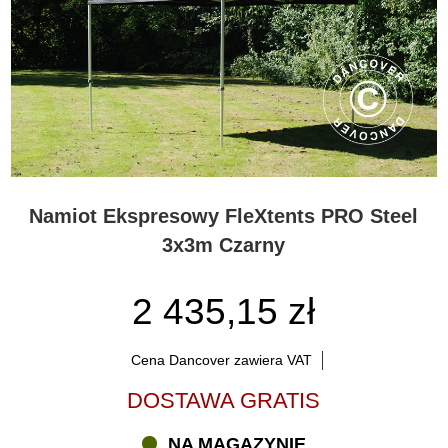
Namiot Ekspresowy FleXtents PRO Steel
3x3m Czarny
2 435,15 zł
Cena Dancover zawiera VAT
DOSTAWA GRATIS
NA MAGAZYNIE