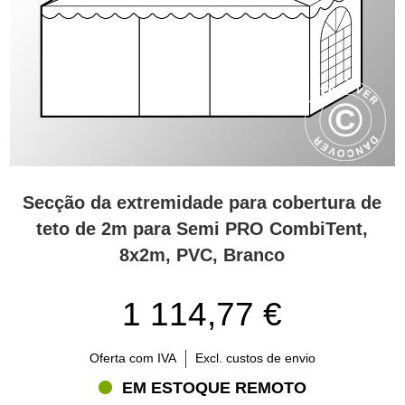
Secção da extremidade para cobertura de
teto de 2m para Semi PRO CombiTent,
8x2m, PVC, Branco
1 114,77 €
Oferta com IVA
Excl. custos de envio
EM ESTOQUE REMOTO