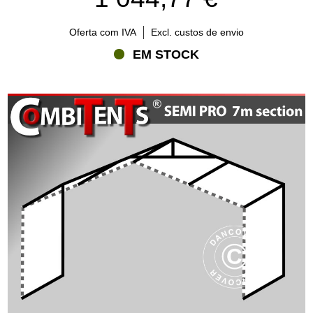
Oferta com IVA
Excl. custos de envio
EM STOCK