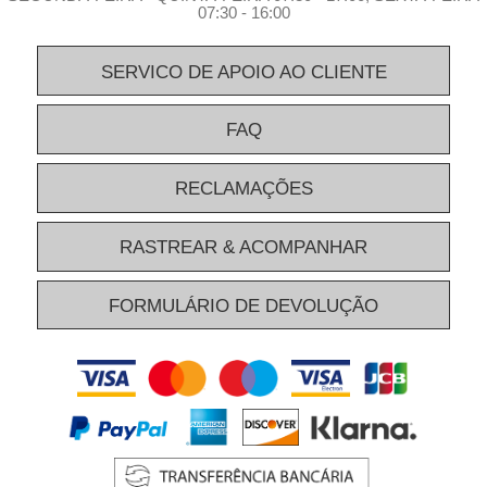
07:30 - 16:00
SERVICO DE APOIO AO CLIENTE
FAQ
RECLAMAÇÕES
RASTREAR & ACOMPANHAR
FORMULÁRIO DE DEVOLUÇÃO