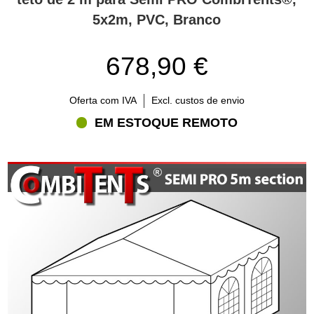
5x2m, PVC, Branco
678,90 €
Oferta com IVA
Excl. custos de envio
EM ESTOQUE REMOTO