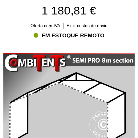
1 180,81 €
Oferta com IVA
Excl. custos de envio
EM ESTOQUE REMOTO