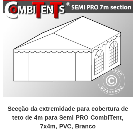
Secção da extremidade para cobertura de
teto de 4m para Semi PRO CombiTent,
7x4m, PVC, Branco