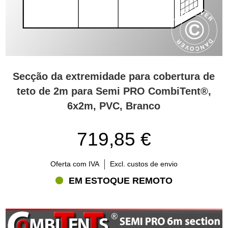
Secção da extremidade para cobertura de
teto de 2m para Semi PRO CombiTent®,
6x2m, PVC, Branco
719,85 €
Oferta com IVA
Excl. custos de envio
EM ESTOQUE REMOTO