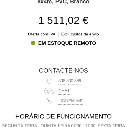
8x4m, PVC, Branco
1 511,02 €
Oferta com IVA
Excl. custos de envio
EM ESTOQUE REMOTO
CONTACTE-NOS
308 800 899
CHAT
LIGUEM-ME
HORÁRIO DE FUNCIONAMENTO
SEGUNDA-FEIRA - QUINTA-FEIRA 07:30 - 17:00, SEXTA-FEIRA