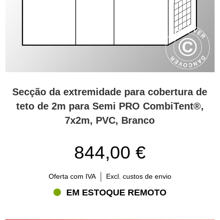
Secção da extremidade para cobertura de
teto de 2m para Semi PRO CombiTent®,
7x2m, PVC, Branco
844,00 €
Oferta com IVA
Excl. custos de envio
EM ESTOQUE REMOTO