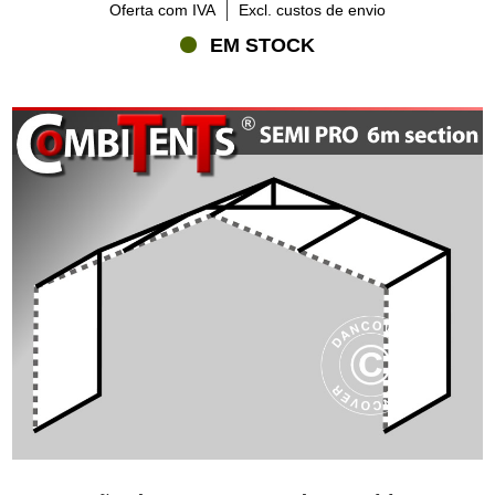
Oferta com IVA
Excl. custos de envio
EM STOCK