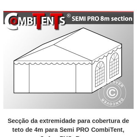
Secção da extremidade para cobertura de
teto de 4m para Semi PRO CombiTent,