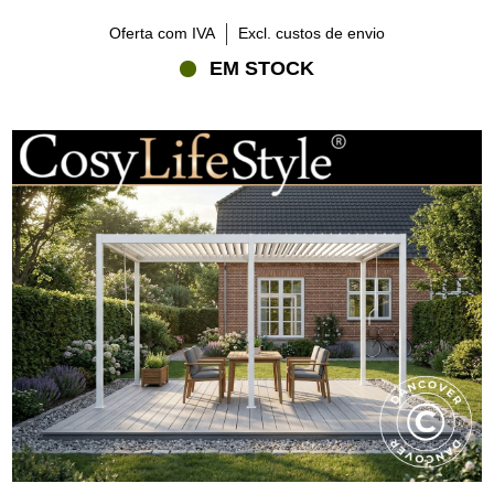
Oferta com IVA
Excl. custos de envio
EM STOCK