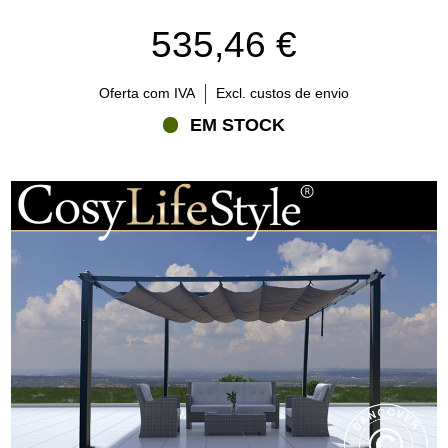
535,46 €
Oferta com IVA
Excl. custos de envio
EM STOCK