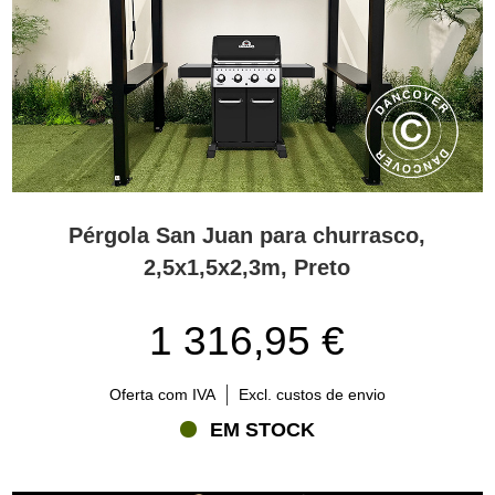
Pérgola San Juan para churrasco,
2,5x1,5x2,3m, Preto
1 316,95 €
Oferta com IVA
Excl. custos de envio
EM STOCK