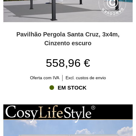
Pavilhão Pergola Santa Cruz, 3x4m,
Cinzento escuro
558,96 €
Oferta com IVA
Excl. custos de envio
EM STOCK