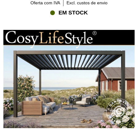
Oferta com IVA
Excl. custos de envio
EM STOCK