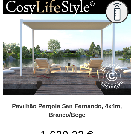
Pavilhão Pergola San Fernando, 4x4m,
Branco/Bege