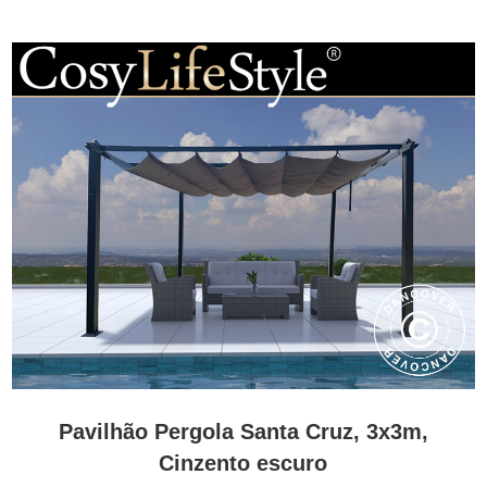
Pavilhão Pergola Santa Cruz, 3x3m,
Cinzento escuro