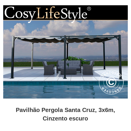
Pavilhão Pergola Santa Cruz, 3x6m,
Cinzento escuro