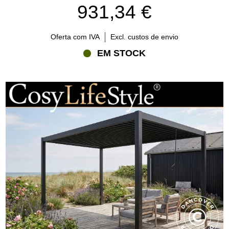
931,34 €
Oferta com IVA
Excl. custos de envio
EM STOCK