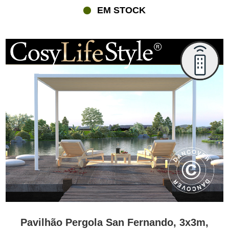
EM STOCK
Pavilhão Pergola San Fernando, 3x3m,