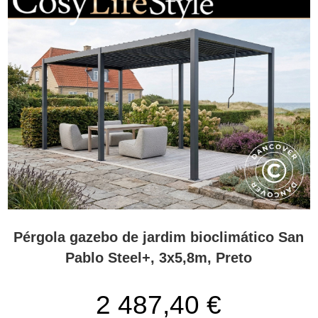
Pérgola gazebo de jardim bioclimático San
Pablo Steel+, 3x5,8m, Preto
2 487,40 €