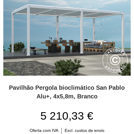
Pavilhão Pergola bioclimático San Pablo
Alu+, 4x5,8m, Branco
5 210,33 €
Oferta com IVA
Excl. custos de envio