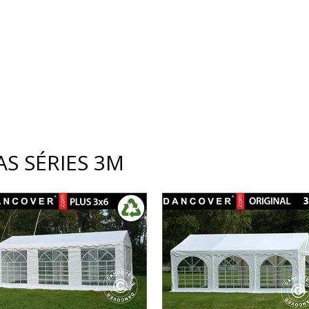
S SÉRIES 3M