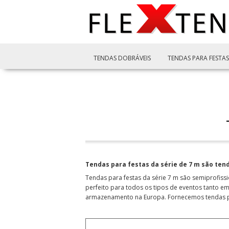
TENDAS DOBRÁVEIS
TENDAS PARA FESTAS
Tendas para festas da série de 7 m são ten
Tendas para festas da série 7 m são semiprofis
perfeito para todos os tipos de eventos tanto em
armazenamento na Europa. Fornecemos tendas par