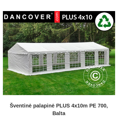
Šventinė palapinė PLUS 4x10m PE 700,
Balta