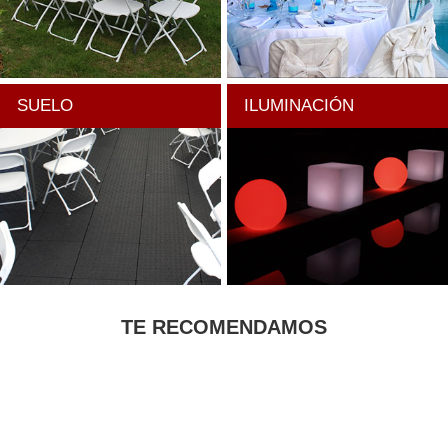
SUELO
ILUMINACIÓN
TE RECOMENDAMOS