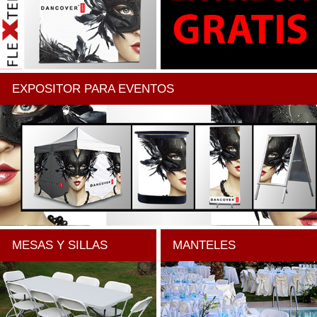
EXPOSITOR PARA EVENTOS
MESAS Y SILLAS
MANTELES