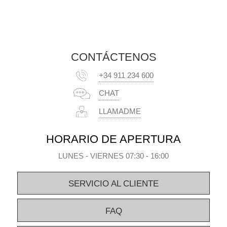
CONTÁCTENOS
+34 911 234 600
CHAT
LLAMADME
HORARIO DE APERTURA
LUNES - VIERNES 07:30 - 16:00
SERVICIO AL CLIENTE
FAQ