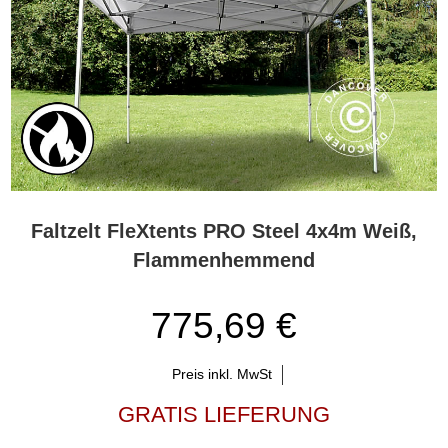
Faltzelt FleXtents PRO Steel 4x4m Weiß,
Flammenhemmend
775,69 €
Preis inkl. MwSt
GRATIS LIEFERUNG