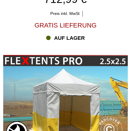
Preis inkl. MwSt
GRATIS LIEFERUNG
AUF LAGER