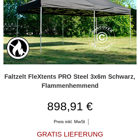
Faltzelt FleXtents PRO Steel 3x6m Schwarz,
Flammenhemmend
898,91 €
Preis inkl. MwSt
GRATIS LIEFERUNG