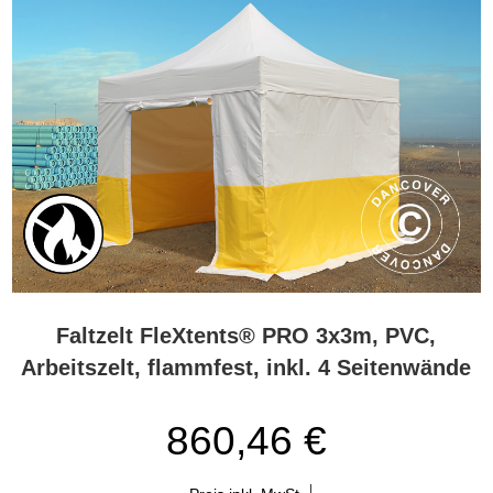
Faltzelt FleXtents® PRO 3x3m, PVC,
Arbeitszelt, flammfest, inkl. 4 Seitenwände
860,46 €