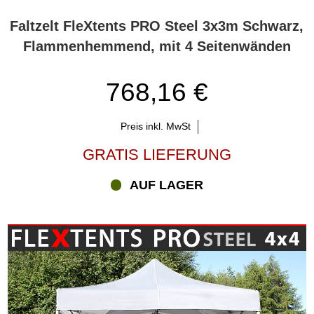
Faltzelt FleXtents PRO Steel 3x3m Schwarz,
Flammenhemmend, mit 4 Seitenwänden
768,16 €
Preis inkl. MwSt
GRATIS LIEFERUNG
AUF LAGER