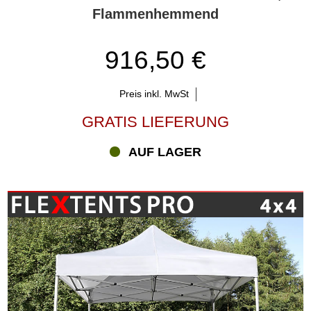
Flammenhemmend
916,50 €
Preis inkl. MwSt
GRATIS LIEFERUNG
AUF LAGER