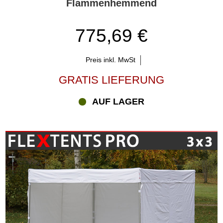
Flammenhemmend
775,69 €
Preis inkl. MwSt
GRATIS LIEFERUNG
AUF LAGER