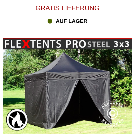
GRATIS LIEFERUNG
AUF LAGER