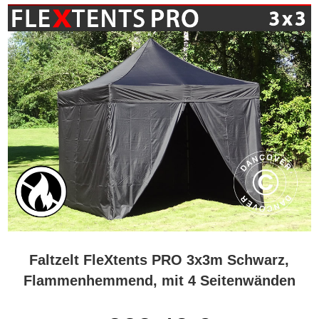
Faltzelt FleXtents PRO 3x3m Schwarz,
Flammenhemmend, mit 4 Seitenwänden