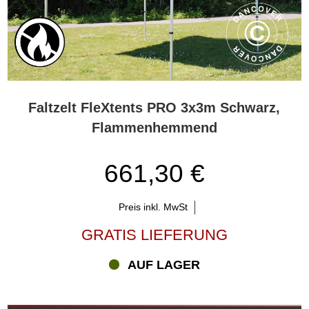
Faltzelt FleXtents PRO 3x3m Schwarz,
Flammenhemmend
661,30 €
Preis inkl. MwSt
GRATIS LIEFERUNG
AUF LAGER