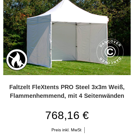
Faltzelt FleXtents PRO Steel 3x3m Weiß,
Flammenhemmend, mit 4 Seitenwänden
768,16 €
Preis inkl. MwSt