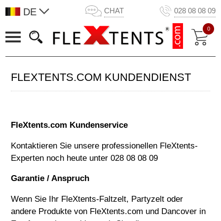
DE
CHAT
028 08 08 09
0
FLEXTENTS.COM KUNDENDIENST
FleXtents.com Kundenservice
Kontaktieren Sie unsere professionellen FleXtents-
Experten noch heute unter
028 08 08 09
Garantie / Anspruch
Wenn Sie Ihr FleXtents-Faltzelt, Partyzelt oder
andere Produkte von FleXtents.com und Dancover in