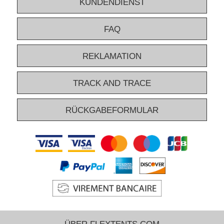
KUNDENDIENST
FAQ
REKLAMATION
TRACK AND TRACE
RÜCKGABEFORMULAR