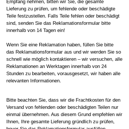
Empfang nehmen, bitten wir Sie, die gesamte
Lieferung zu prüfen, um fehlende oder beschädigte
Teile festzustellen. Falls Teile fehlen oder beschädigt
sind, senden Sie das Reklamationsformular bitte
innerhalb von 14 Tagen ein!
Wenn Sie eine Reklamation haben, füllen Sie bitte
das Reklamationsformular aus und wir werden Sie so
schnell wie möglich kontaktieren – wir versuchen, alle
Reklamationen an Werktagen innerhalb von 24
Stunden zu bearbeiten, vorausgesetzt, wir haben alle
relevanten Informationen.
Bitte beachten Sie, dass wir die Frachtkosten für den
Versand von fehlenden oder beschädigten Teilen nur
einmal übernehmen. Aus diesem Grund empfehlen wir
Ihnen, Ihre gesamte Lieferung gründlich zu prüfen,
bevor Sie das Reklamationsformular ausfüllen.