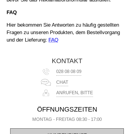
FAQ
Hier bekommen Sie Antworten zu häufig gestellten
Fragen zu unseren Produkten, dem Bestellvorgang
und der Lieferung:
FAQ
KONTAKT
028 08 08 09
CHAT
ANRUFEN, BITTE
ÖFFNUNGSZEITEN
MONTAG - FREITAG 08:30 - 17:00