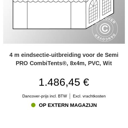
4 m eindsectie-uitbreiding voor de Semi
PRO CombiTents®, 8x4m, PVC, Wit
1.486,45 €
Dancover-prijs incl. BTW
Excl. vrachtkosten
OP EXTERN MAGAZIJN