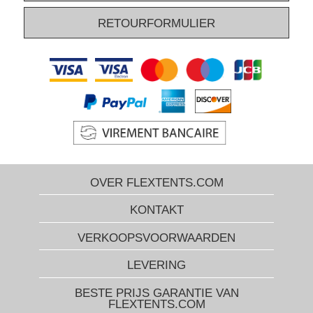
RETOURFORMULIER
OVER FLEXTENTS.COM
KONTAKT
VERKOOPSVOORWAARDEN
LEVERING
BESTE PRIJS GARANTIE VAN
FLEXTENTS.COM