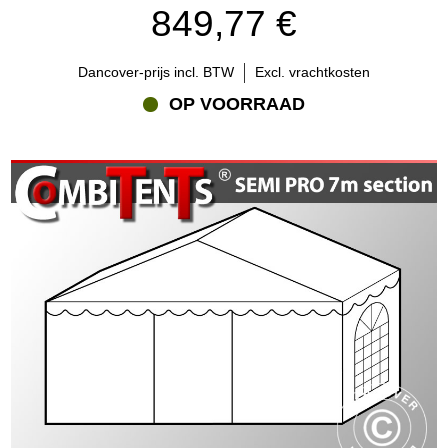
849,77 €
Dancover-prijs incl. BTW
Excl. vrachtkosten
OP VOORRAAD