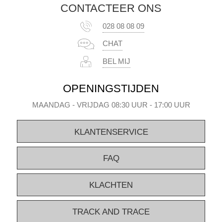
CONTACTEER ONS
028 08 08 09
CHAT
BEL MIJ
OPENINGSTIJDEN
MAANDAG - VRIJDAG 08:30 UUR - 17:00 UUR
KLANTENSERVICE
FAQ
KLACHTEN
TRACK AND TRACE