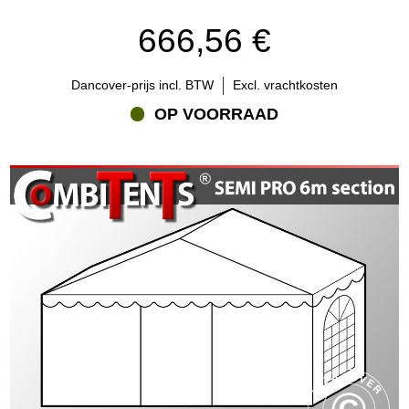
666,56 €
Dancover-prijs incl. BTW
Excl. vrachtkosten
OP VOORRAAD