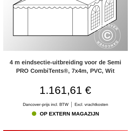
4 m eindsectie-uitbreiding voor de Semi
PRO CombiTents®, 7x4m, PVC, Wit
1.161,61 €
Dancover-prijs incl. BTW
Excl. vrachtkosten
OP EXTERN MAGAZIJN