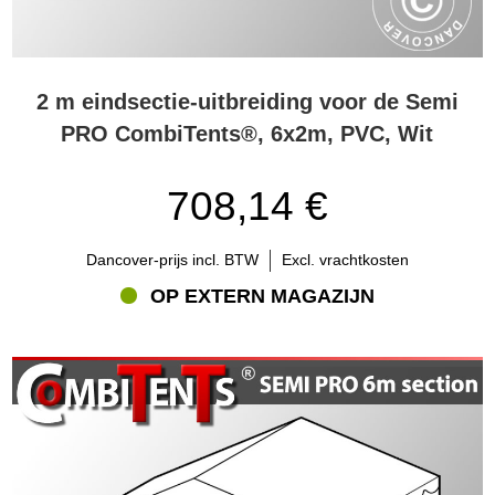
2 m eindsectie-uitbreiding voor de Semi
PRO CombiTents®, 6x2m, PVC, Wit
708,14 €
Dancover-prijs incl. BTW
Excl. vrachtkosten
OP EXTERN MAGAZIJN