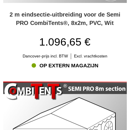
2 m eindsectie-uitbreiding voor de Semi
PRO CombiTents®, 8x2m, PVC, Wit
1.096,65 €
Dancover-prijs incl. BTW
Excl. vrachtkosten
OP EXTERN MAGAZIJN