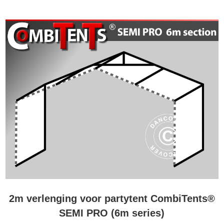
2m verlenging voor partytent CombiTents®
SEMI PRO (6m series)