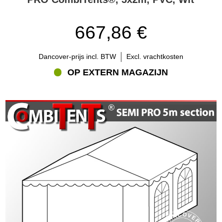
667,86 €
Dancover-prijs incl. BTW
Excl. vrachtkosten
OP EXTERN MAGAZIJN