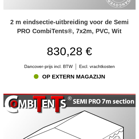
2 m eindsectie-uitbreiding voor de Semi
PRO CombiTents®, 7x2m, PVC, Wit
830,28 €
Dancover-prijs incl. BTW
Excl. vrachtkosten
OP EXTERN MAGAZIJN