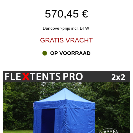
570,45 €
Dancover-prijs incl. BTW
GRATIS VRACHT
OP VOORRAAD