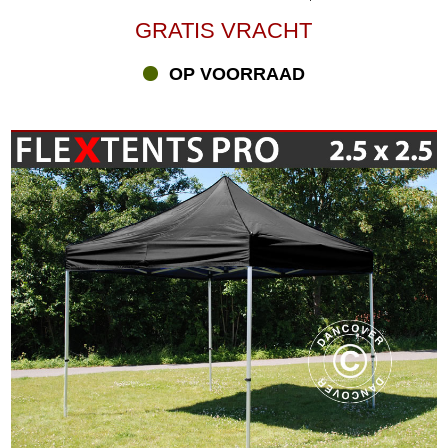
GRATIS VRACHT
OP VOORRAAD