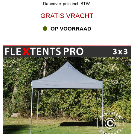
Dancover-prijs incl. BTW
GRATIS VRACHT
OP VOORRAAD