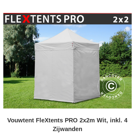
Vouwtent FleXtents PRO 2x2m Wit, inkl. 4
Zijwanden