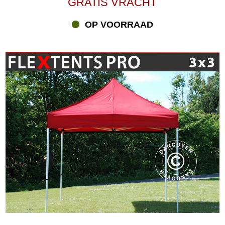
GRATIS VRACHT
OP VOORRAAD