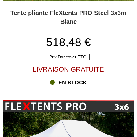
Tente pliante FleXtents PRO Steel 3x3m
Blanc
518,48 €
Prix Dancover TTC
LIVRAISON GRATUITE
EN STOCK