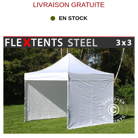
LIVRAISON GRATUITE
EN STOCK