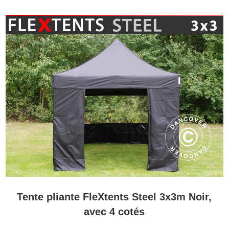
Tente pliante FleXtents Steel 3x3m Noir,
avec 4 cotés