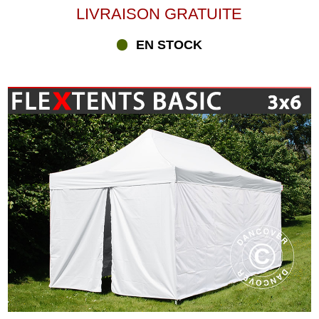
LIVRAISON GRATUITE
EN STOCK