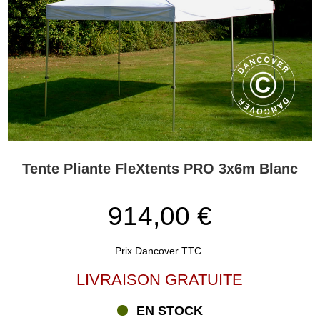
Tente Pliante FleXtents PRO 3x6m Blanc
914,00 €
Prix Dancover TTC
LIVRAISON GRATUITE
EN STOCK