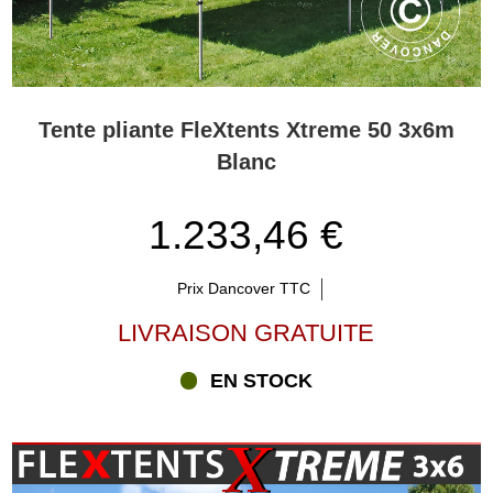
Tente pliante FleXtents Xtreme 50 3x6m
Blanc
1.233,46 €
Prix Dancover TTC
LIVRAISON GRATUITE
EN STOCK