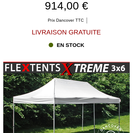
914,00 €
Prix Dancover TTC
LIVRAISON GRATUITE
EN STOCK