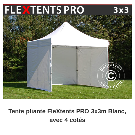
Tente pliante FleXtents PRO 3x3m Blanc,
avec 4 cotés