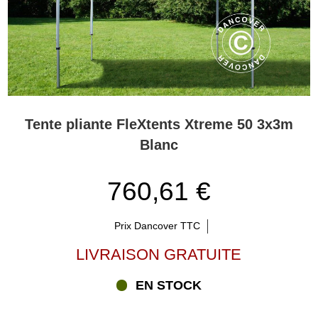
Tente pliante FleXtents Xtreme 50 3x3m
Blanc
760,61 €
Prix Dancover TTC
LIVRAISON GRATUITE
EN STOCK