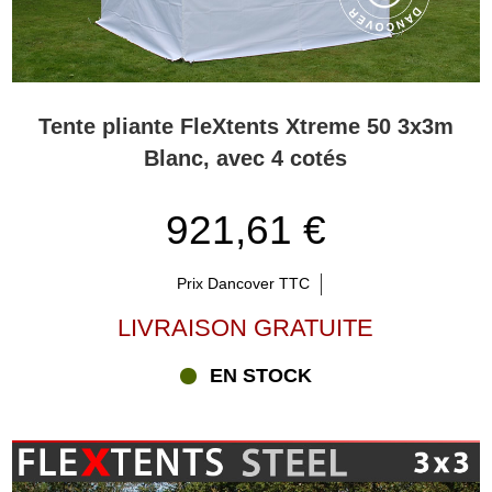
Tente pliante FleXtents Xtreme 50 3x3m
Blanc, avec 4 cotés
921,61 €
Prix Dancover TTC
LIVRAISON GRATUITE
EN STOCK