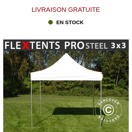
LIVRAISON GRATUITE
EN STOCK