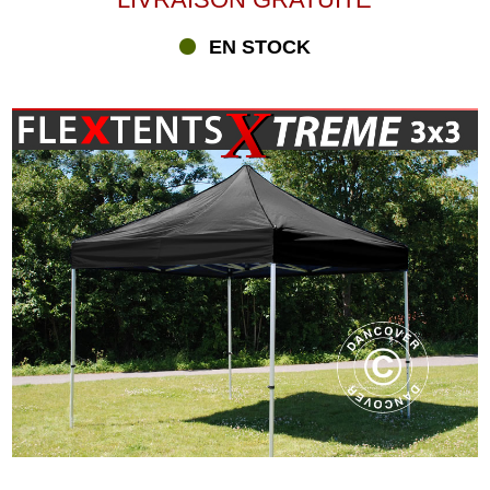
EN STOCK