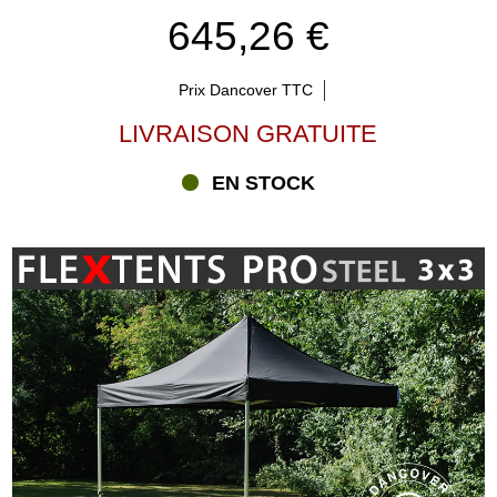
645,26 €
Prix Dancover TTC
LIVRAISON GRATUITE
EN STOCK