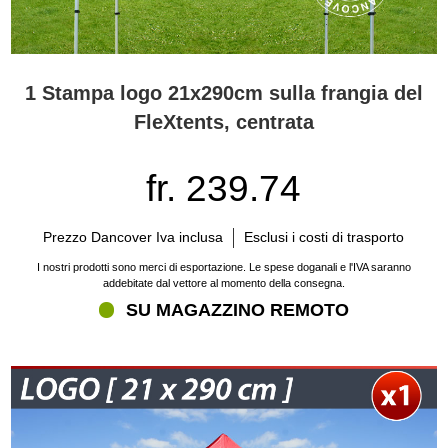
1 Stampa logo 21x290cm sulla frangia del
FleXtents, centrata
fr. 239.74
Prezzo Dancover Iva inclusa
Esclusi i costi di trasporto
I nostri prodotti sono merci di esportazione. Le spese doganali e l'IVA saranno
addebitate dal vettore al momento della consegna.
SU MAGAZZINO REMOTO