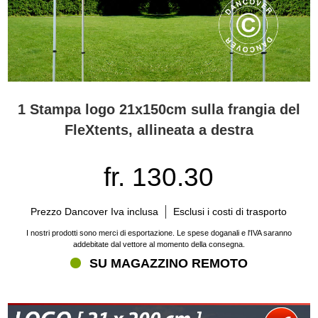
1 Stampa logo 21x150cm sulla frangia del
FleXtents, allineata a destra
fr. 130.30
Prezzo Dancover Iva inclusa
Esclusi i costi di trasporto
I nostri prodotti sono merci di esportazione. Le spese doganali e l'IVA saranno
addebitate dal vettore al momento della consegna.
SU MAGAZZINO REMOTO