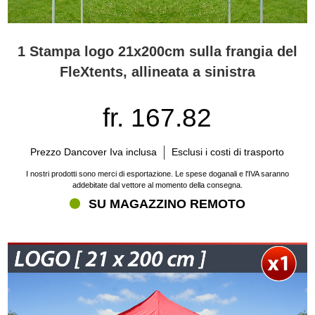
1 Stampa logo 21x200cm sulla frangia del
FleXtents, allineata a sinistra
fr. 167.82
Prezzo Dancover Iva inclusa
Esclusi i costi di trasporto
I nostri prodotti sono merci di esportazione. Le spese doganali e l'IVA saranno
addebitate dal vettore al momento della consegna.
SU MAGAZZINO REMOTO