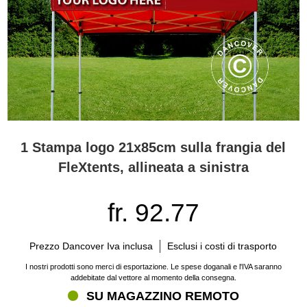
1 Stampa logo 21x85cm sulla frangia del
FleXtents, allineata a sinistra
fr. 92.77
Prezzo Dancover Iva inclusa
Esclusi i costi di trasporto
I nostri prodotti sono merci di esportazione. Le spese doganali e l'IVA saranno
addebitate dal vettore al momento della consegna.
SU MAGAZZINO REMOTO