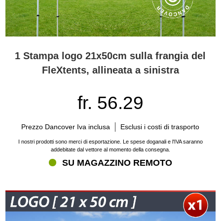
1 Stampa logo 21x50cm sulla frangia del
FleXtents, allineata a sinistra
fr. 56.29
Prezzo Dancover Iva inclusa
Esclusi i costi di trasporto
I nostri prodotti sono merci di esportazione. Le spese doganali e l'IVA saranno
addebitate dal vettore al momento della consegna.
SU MAGAZZINO REMOTO