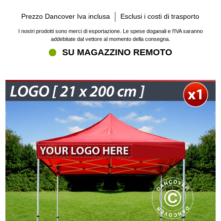
Prezzo Dancover Iva inclusa
Esclusi i costi di trasporto
I nostri prodotti sono merci di esportazione. Le spese doganali e l'IVA saranno
addebitate dal vettore al momento della consegna.
SU MAGAZZINO REMOTO