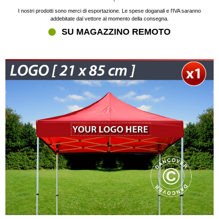
I nostri prodotti sono merci di esportazione. Le spese doganali e l'IVA saranno
addebitate dal vettore al momento della consegna.
SU MAGAZZINO REMOTO