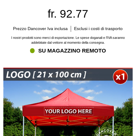
fr. 92.77
Prezzo Dancover Iva inclusa
Esclusi i costi di trasporto
I nostri prodotti sono merci di esportazione. Le spese doganali e l'IVA saranno
addebitate dal vettore al momento della consegna.
SU MAGAZZINO REMOTO