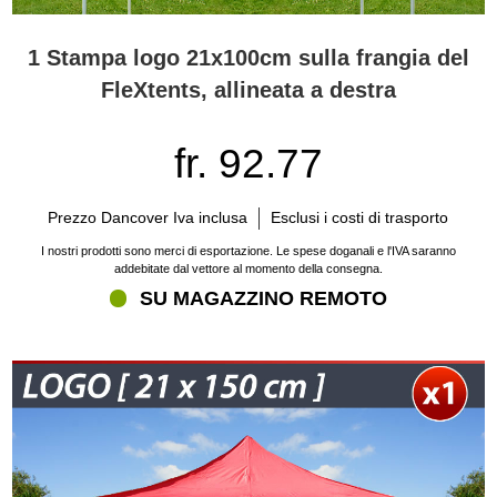
1 Stampa logo 21x100cm sulla frangia del
FleXtents, allineata a destra
fr. 92.77
Prezzo Dancover Iva inclusa
Esclusi i costi di trasporto
I nostri prodotti sono merci di esportazione. Le spese doganali e l'IVA saranno
addebitate dal vettore al momento della consegna.
SU MAGAZZINO REMOTO