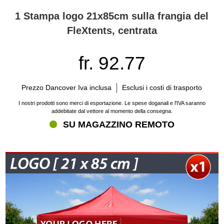
1 Stampa logo 21x85cm sulla frangia del
FleXtents, centrata
fr. 92.77
Prezzo Dancover Iva inclusa
Esclusi i costi di trasporto
I nostri prodotti sono merci di esportazione. Le spese doganali e l'IVA saranno
addebitate dal vettore al momento della consegna.
SU MAGAZZINO REMOTO