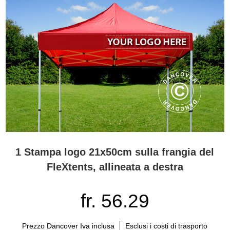
1 Stampa logo 21x50cm sulla frangia del
FleXtents, allineata a destra
fr. 56.29
Prezzo Dancover Iva inclusa
Esclusi i costi di trasporto