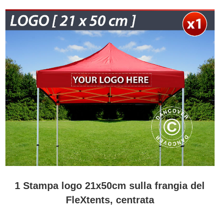
1 Stampa logo 21x50cm sulla frangia del
FleXtents, centrata