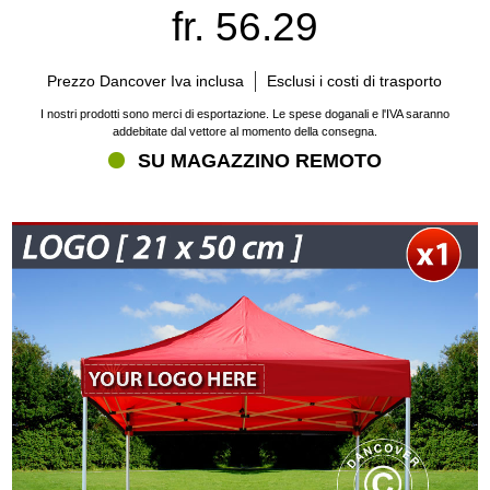
fr. 56.29
Prezzo Dancover Iva inclusa
Esclusi i costi di trasporto
I nostri prodotti sono merci di esportazione. Le spese doganali e l'IVA saranno
addebitate dal vettore al momento della consegna.
SU MAGAZZINO REMOTO