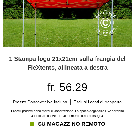
1 Stampa logo 21x21cm sulla frangia del
FleXtents, allineata a destra
fr. 56.29
Prezzo Dancover Iva inclusa
Esclusi i costi di trasporto
I nostri prodotti sono merci di esportazione. Le spese doganali e l'IVA saranno
addebitate dal vettore al momento della consegna.
SU MAGAZZINO REMOTO