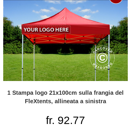
1 Stampa logo 21x100cm sulla frangia del
FleXtents, allineata a sinistra
fr. 92.77