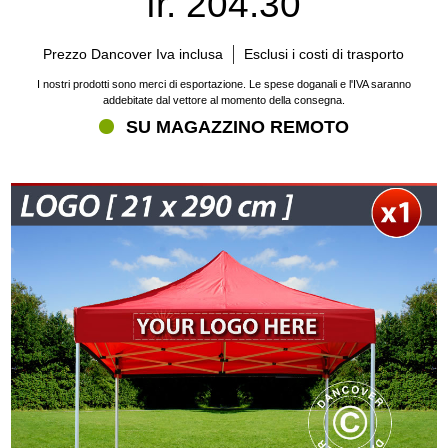
fr. 204.30
Prezzo Dancover Iva inclusa
Esclusi i costi di trasporto
I nostri prodotti sono merci di esportazione. Le spese doganali e l'IVA saranno
addebitate dal vettore al momento della consegna.
SU MAGAZZINO REMOTO