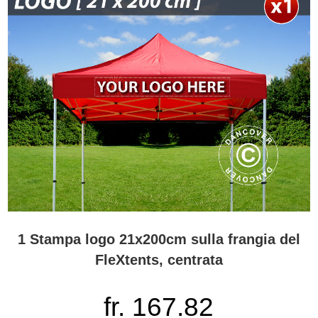
1 Stampa logo 21x200cm sulla frangia del
FleXtents, centrata
fr. 167.82