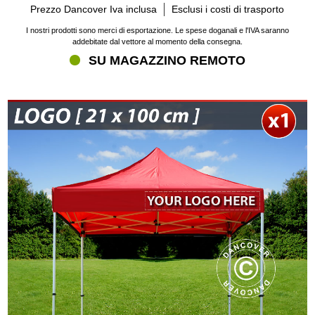
Prezzo Dancover Iva inclusa
Esclusi i costi di trasporto
I nostri prodotti sono merci di esportazione. Le spese doganali e l'IVA saranno
addebitate dal vettore al momento della consegna.
SU MAGAZZINO REMOTO