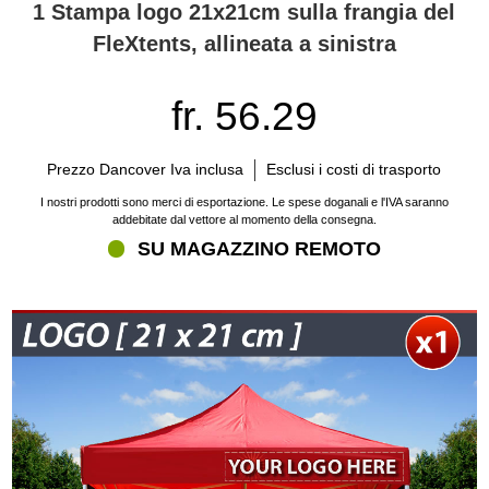
1 Stampa logo 21x21cm sulla frangia del
FleXtents, allineata a sinistra
fr. 56.29
Prezzo Dancover Iva inclusa
Esclusi i costi di trasporto
I nostri prodotti sono merci di esportazione. Le spese doganali e l'IVA saranno
addebitate dal vettore al momento della consegna.
SU MAGAZZINO REMOTO