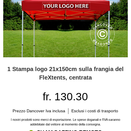
1 Stampa logo 21x150cm sulla frangia del
FleXtents, centrata
fr. 130.30
Prezzo Dancover Iva inclusa
Esclusi i costi di trasporto
I nostri prodotti sono merci di esportazione. Le spese doganali e l'IVA saranno
addebitate dal vettore al momento della consegna.