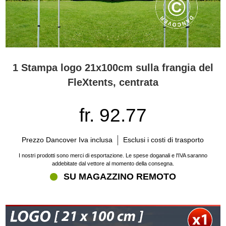
1 Stampa logo 21x100cm sulla frangia del
FleXtents, centrata
fr. 92.77
Prezzo Dancover Iva inclusa
Esclusi i costi di trasporto
I nostri prodotti sono merci di esportazione. Le spese doganali e l'IVA saranno
addebitate dal vettore al momento della consegna.
SU MAGAZZINO REMOTO