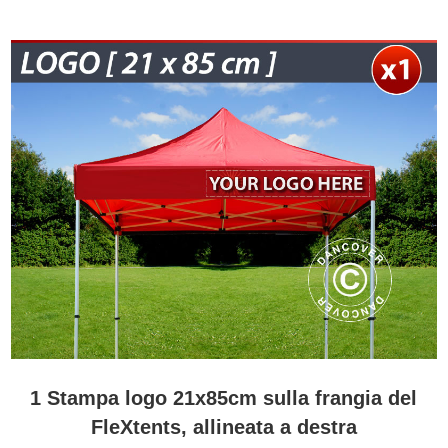
1 Stampa logo 21x85cm sulla frangia del
FleXtents, allineata a destra