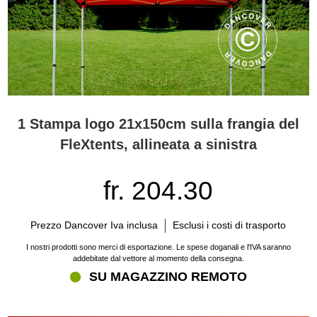
1 Stampa logo 21x150cm sulla frangia del
FleXtents, allineata a sinistra
fr. 204.30
Prezzo Dancover Iva inclusa
Esclusi i costi di trasporto
I nostri prodotti sono merci di esportazione. Le spese doganali e l'IVA saranno
addebitate dal vettore al momento della consegna.
SU MAGAZZINO REMOTO