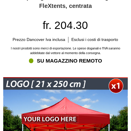
FleXtents, centrata
fr. 204.30
Prezzo Dancover Iva inclusa
Esclusi i costi di trasporto
I nostri prodotti sono merci di esportazione. Le spese doganali e l'IVA saranno
addebitate dal vettore al momento della consegna.
SU MAGAZZINO REMOTO