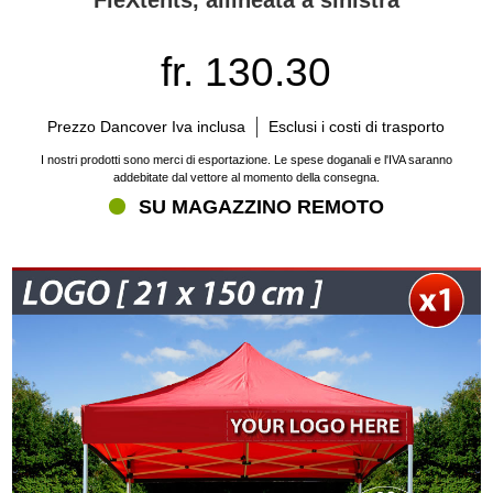
fr. 130.30
Prezzo Dancover Iva inclusa
Esclusi i costi di trasporto
I nostri prodotti sono merci di esportazione. Le spese doganali e l'IVA saranno
addebitate dal vettore al momento della consegna.
SU MAGAZZINO REMOTO