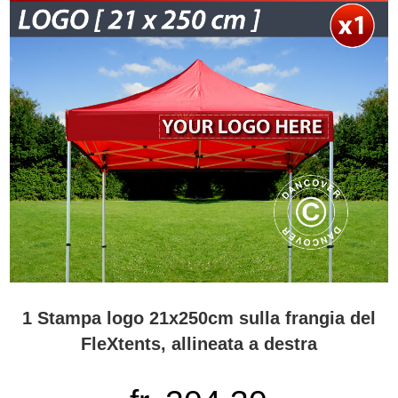
1 Stampa logo 21x250cm sulla frangia del
FleXtents, allineata a destra