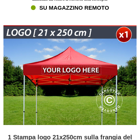
SU MAGAZZINO REMOTO
1 Stampa logo 21x250cm sulla frangia del