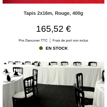
Tapis 2x16m, Rouge, 400g
165,52 €
Prix Dancover TTC
Frais de port non inclus
EN STOCK