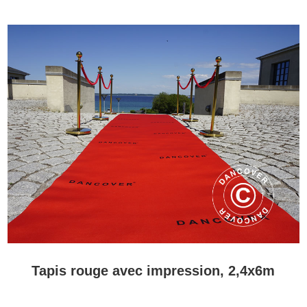
Tapis rouge avec impression, 2,4x6m