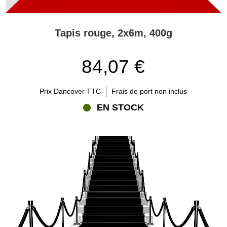
Tapis rouge, 2x6m, 400g
84,07 €
Prix Dancover TTC
Frais de port non inclus
EN STOCK