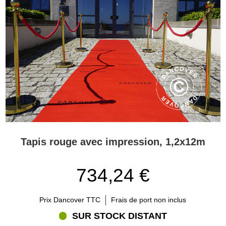
Tapis rouge avec impression, 1,2x12m
734,24 €
Prix Dancover TTC
Frais de port non inclus
SUR STOCK DISTANT