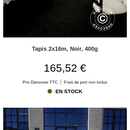
Tapis 2x16m, Noir, 400g
165,52 €
Prix Dancover TTC
Frais de port non inclus
EN STOCK