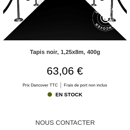
Tapis noir, 1,25x8m, 400g
63,06 €
Prix Dancover TTC
Frais de port non inclus
EN STOCK
NOUS CONTACTER