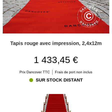
Tapis rouge avec impression, 2,4x12m
1 433,45 €
Prix Dancover TTC
Frais de port non inclus
SUR STOCK DISTANT