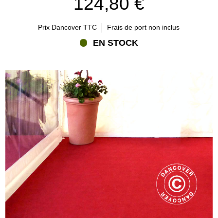
124,80 €
Prix Dancover TTC
Frais de port non inclus
EN STOCK