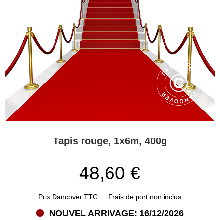
Tapis rouge, 1x6m, 400g
48,60 €
Prix Dancover TTC
Frais de port non inclus
NOUVEL ARRIVAGE: 16/12/2026