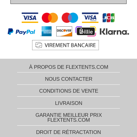
À PROPOS DE FLEXTENTS.COM
NOUS CONTACTER
CONDITIONS DE VENTE
LIVRAISON
GARANTIE MEILLEUR PRIX
FLEXTENTS.COM
DROIT DE RÉTRACTATION