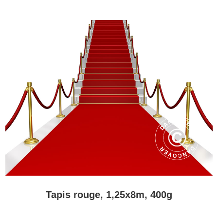
Tapis rouge, 1,25x8m, 400g