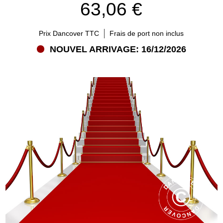
63,06 €
Prix Dancover TTC
Frais de port non inclus
NOUVEL ARRIVAGE: 16/12/2026