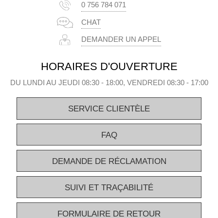
0 756 784 071
CHAT
DEMANDER UN APPEL
HORAIRES D'OUVERTURE
DU LUNDI AU JEUDI 08:30 - 18:00, VENDREDI 08:30 - 17:00
SERVICE CLIENTÈLE
FAQ
DEMANDE DE RÉCLAMATION
SUIVI ET TRAÇABILITÉ
FORMULAIRE DE RETOUR