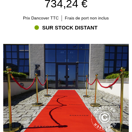
734,24 €
Prix Dancover TTC
Frais de port non inclus
SUR STOCK DISTANT