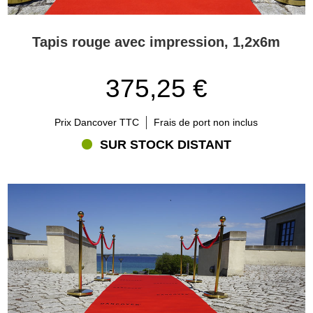
Tapis rouge avec impression, 1,2x6m
375,25 €
Prix Dancover TTC
Frais de port non inclus
SUR STOCK DISTANT