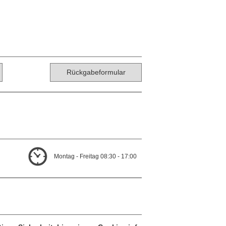
Rückgabeformular
Montag - Freitag 08:30 - 17:00