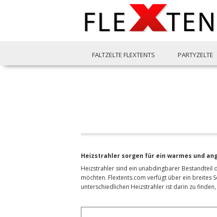
FALTZELTE FLEXTENTS
PARTYZELTE
Heizstrahler sorgen für ein warmes und a
Heizstrahler sind ein unabdingbarer Bestandteil 
möchten. Flextents.com verfügt über ein breites 
unterschiedlichen Heizstrahler ist darin zu finden,