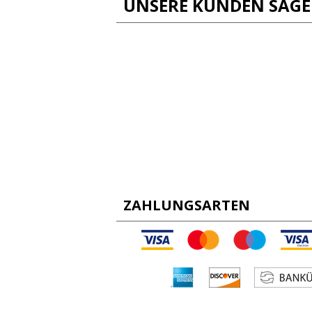
UNSERE KUNDEN SAG
ZAHLUNGSARTEN