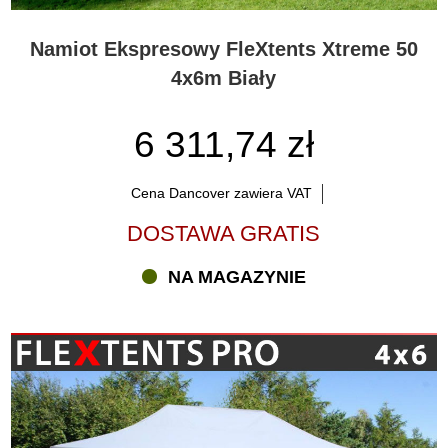
Namiot Ekspresowy FleXtents Xtreme 50
4x6m Biały
6 311,74 zł
Cena Dancover zawiera VAT
DOSTAWA GRATIS
NA MAGAZYNIE