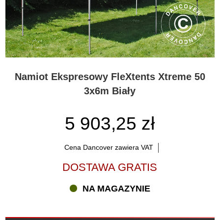
Namiot Ekspresowy FleXtents Xtreme 50
3x6m Biały
5 903,25 zł
Cena Dancover zawiera VAT
DOSTAWA GRATIS
NA MAGAZYNIE