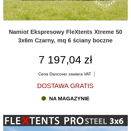
Namiot Ekspresowy FleXtents Xtreme 50
3x6m Czarny, mq 6 ściany boczne
7 197,04 zł
Cena Dancover zawiera VAT
DOSTAWA GRATIS
NA MAGAZYNIE