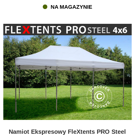
NA MAGAZYNIE
Namiot Ekspresowy FleXtents PRO Steel