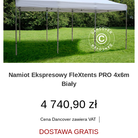
Namiot Ekspresowy FleXtents PRO 4x6m
Biały
4 740,90 zł
Cena Dancover zawiera VAT
DOSTAWA GRATIS