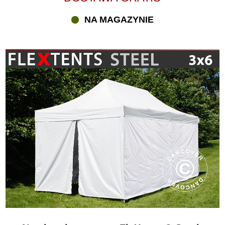
NA MAGAZYNIE