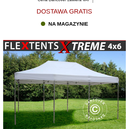
DOSTAWA GRATIS
NA MAGAZYNIE