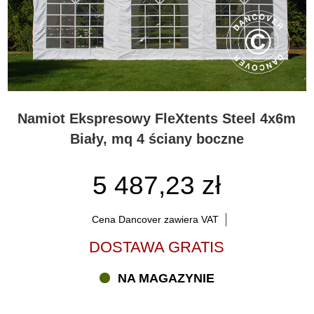
Namiot Ekspresowy FleXtents Steel 4x6m
Biały, mq 4 ściany boczne
5 487,23 zł
Cena Dancover zawiera VAT
DOSTAWA GRATIS
NA MAGAZYNIE