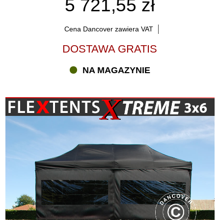
5 721,55 zł
Cena Dancover zawiera VAT
DOSTAWA GRATIS
NA MAGAZYNIE