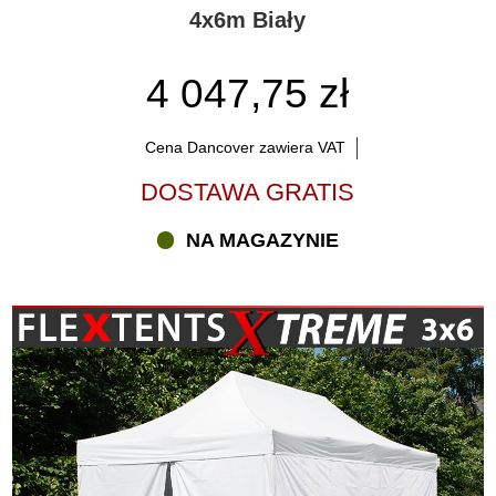
4x6m Biały
4 047,75 zł
Cena Dancover zawiera VAT
DOSTAWA GRATIS
NA MAGAZYNIE