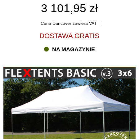
3 101,95 zł
Cena Dancover zawiera VAT
DOSTAWA GRATIS
NA MAGAZYNIE