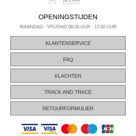
BEL MIJ
OPENINGSTIJDEN
MAANDAG - VRIJDAG 08:30 UUR - 17:00 UUR
KLANTENSERVICE
FAQ
KLACHTEN
TRACK AND TRACE
RETOURFORMULIER