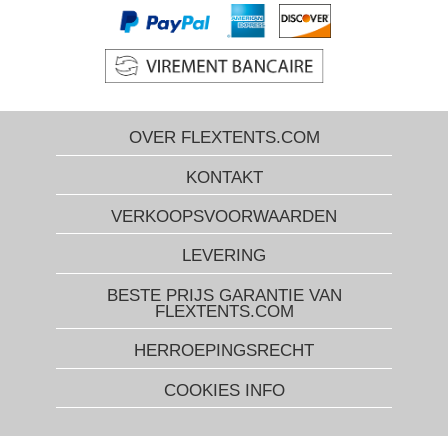
OVER FLEXTENTS.COM
KONTAKT
VERKOOPSVOORWAARDEN
LEVERING
BESTE PRIJS GARANTIE VAN
FLEXTENTS.COM
HERROEPINGSRECHT
COOKIES INFO