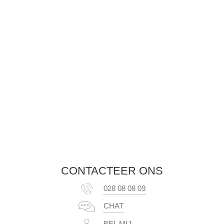
CONTACTEER ONS
028 08 08 09
CHAT