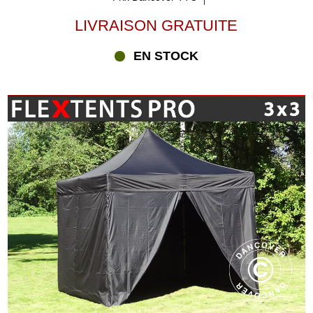
LIVRAISON GRATUITE
EN STOCK