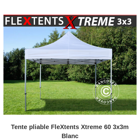
Tente pliable FleXtents Xtreme 60 3x3m
Blanc