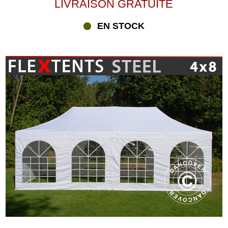
LIVRAISON GRATUITE
EN STOCK