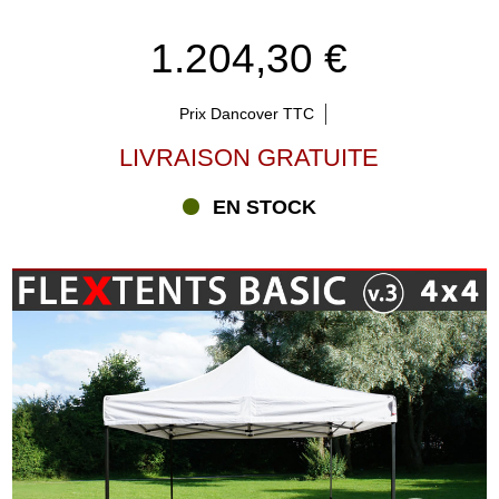
1.204,30 €
Prix Dancover TTC
LIVRAISON GRATUITE
EN STOCK