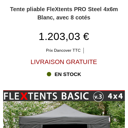
Tente pliable FleXtents PRO Steel 4x6m
Blanc, avec 8 cotés
1.203,03 €
Prix Dancover TTC
LIVRAISON GRATUITE
EN STOCK