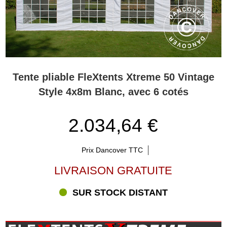
Tente pliable FleXtents Xtreme 50 Vintage
Style 4x8m Blanc, avec 6 cotés
2.034,64 €
Prix Dancover TTC
LIVRAISON GRATUITE
SUR STOCK DISTANT