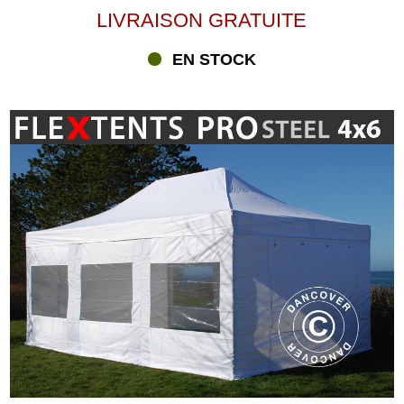
LIVRAISON GRATUITE
EN STOCK