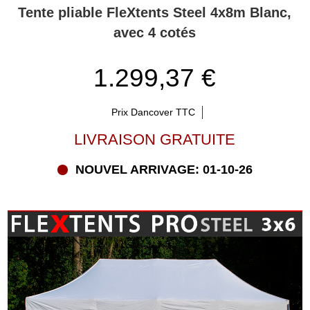
Tente pliable FleXtents Steel 4x8m Blanc,
avec 4 cotés
1.299,37 €
Prix Dancover TTC
LIVRAISON GRATUITE
NOUVEL ARRIVAGE: 01-10-26