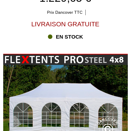
Prix Dancover TTC
LIVRAISON GRATUITE
EN STOCK