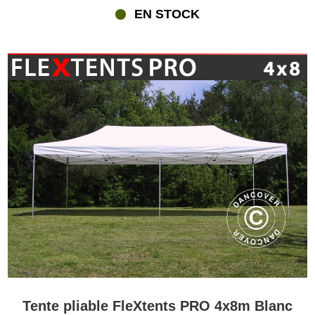
EN STOCK
Tente pliable FleXtents PRO 4x8m Blanc