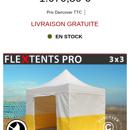
Prix Dancover TTC
LIVRAISON GRATUITE
EN STOCK