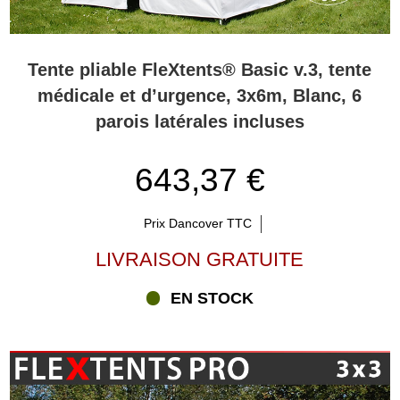
Tente pliable FleXtents® Basic v.3, tente
médicale et d’urgence, 3x6m, Blanc, 6
parois latérales incluses
643,37 €
Prix Dancover TTC
LIVRAISON GRATUITE
EN STOCK