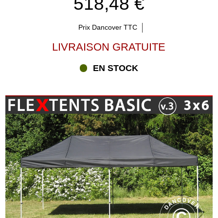
518,48 €
Prix Dancover TTC
LIVRAISON GRATUITE
EN STOCK