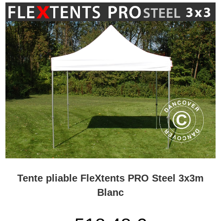
Tente pliable FleXtents PRO Steel 3x3m
Blanc