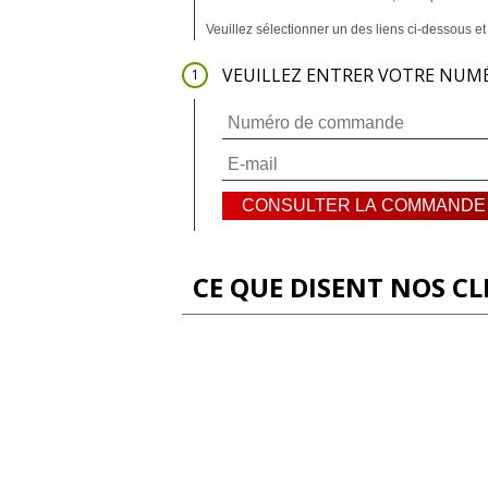
Veuillez sélectionner un des liens ci-dessous et 
VEUILLEZ ENTRER VOTRE NUM
CE QUE DISENT NOS CL