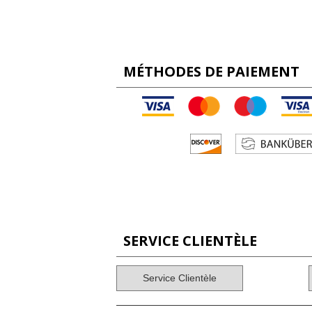
MÉTHODES DE PAIEMENT
SERVICE CLIENTÈLE
Service Clientèle