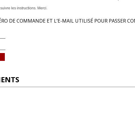
suivre les instructions. Merci.
ÉRO DE COMMANDE ET L’E-MAIL UTILISÉ POUR PASSER 
IENTS