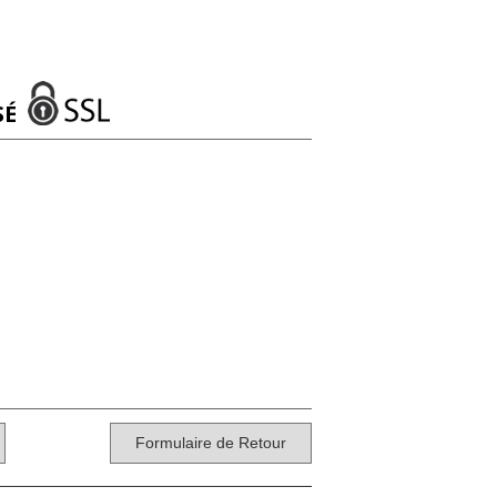
SÉ
Formulaire de Retour