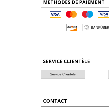
MÉTHODES DE PAIEMENT
SERVICE CLIENTÈLE
Service Clientèle
CONTACT