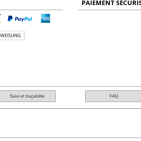
PAIEMENT SÉCURI
Suivi et traçabilité
FAQ