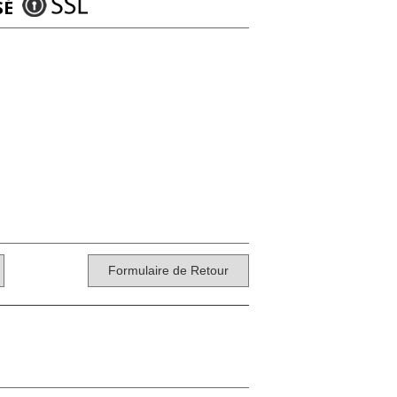
SÉ
Formulaire de Retour