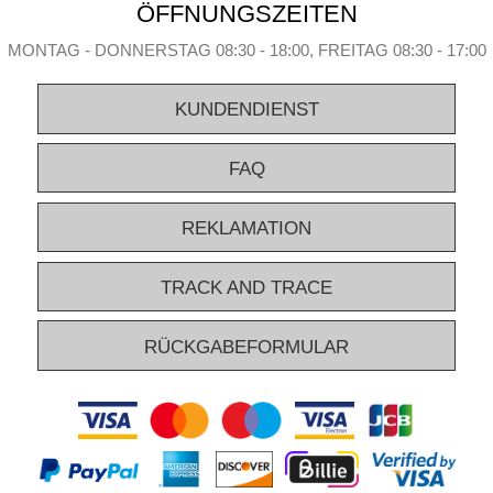
ÖFFNUNGSZEITEN
MONTAG - DONNERSTAG 08:30 - 18:00, FREITAG 08:30 - 17:00
KUNDENDIENST
FAQ
REKLAMATION
TRACK AND TRACE
RÜCKGABEFORMULAR