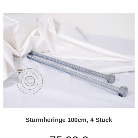
Sturmheringe 100cm, 4 Stück