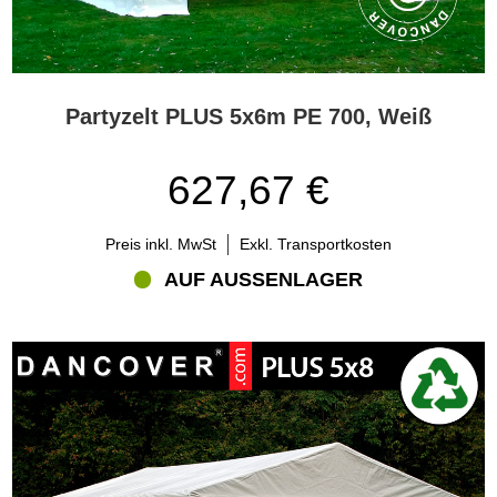
Partyzelt PLUS 5x6m PE 700, Weiß
627,67 €
Preis inkl. MwSt
Exkl. Transportkosten
AUF AUSSENLAGER