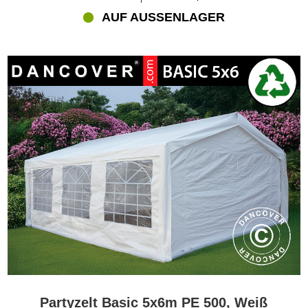
AUF AUSSENLAGER
Partyzelt Basic 5x6m PE 500, Weiß