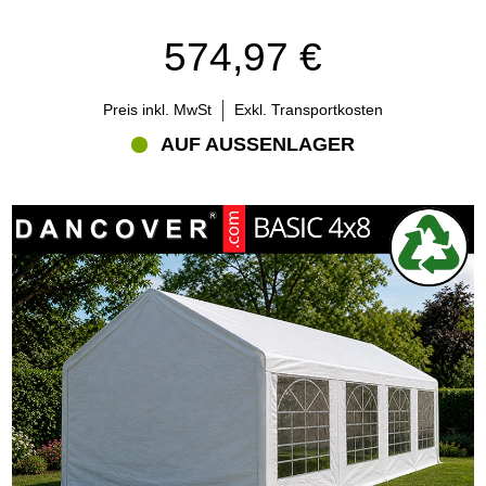
574,97 €
Preis inkl. MwSt
Exkl. Transportkosten
AUF AUSSENLAGER