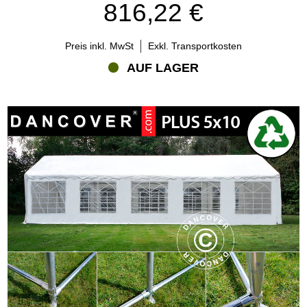
816,22 €
Preis inkl. MwSt
Exkl. Transportkosten
AUF LAGER