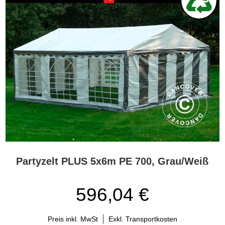
Partyzelt PLUS 5x6m PE 700, Grau/Weiß
596,04 €
Preis inkl. MwSt
Exkl. Transportkosten