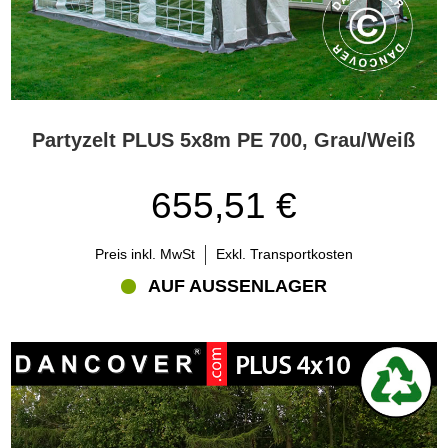
Partyzelt PLUS 5x8m PE 700, Grau/Weiß
655,51 €
Preis inkl. MwSt
Exkl. Transportkosten
AUF AUSSENLAGER