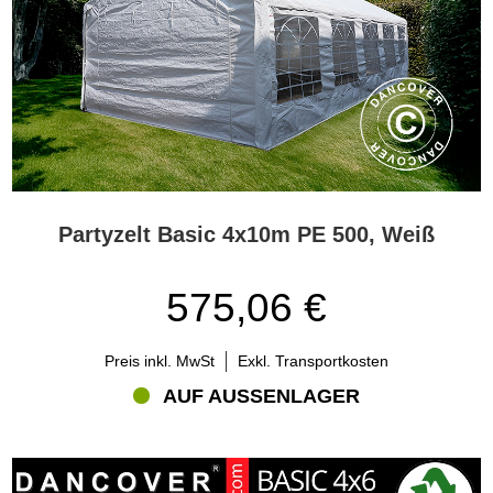
Partyzelt Basic 4x10m PE 500, Weiß
575,06 €
Preis inkl. MwSt
Exkl. Transportkosten
AUF AUSSENLAGER