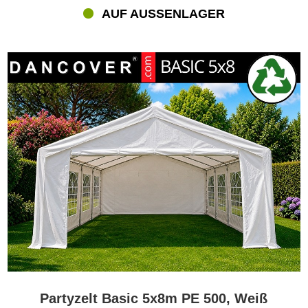
AUF AUSSENLAGER
Partyzelt Basic 5x8m PE 500, Weiß