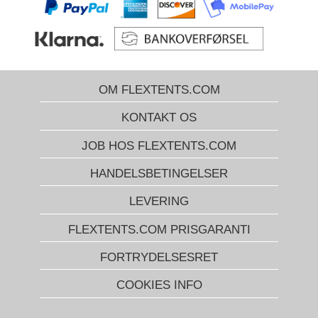
OM FLEXTENTS.COM
KONTAKT OS
JOB HOS FLEXTENTS.COM
HANDELSBETINGELSER
LEVERING
FLEXTENTS.COM PRISGARANTI
FORTRYDELSESRET
COOKIES INFO