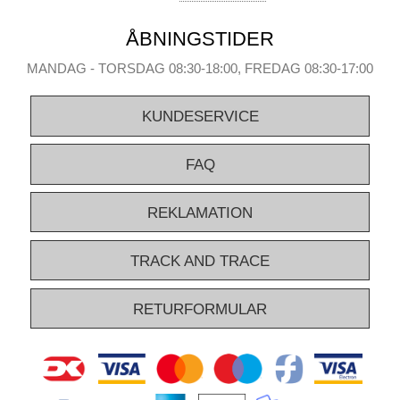
ÅBNINGSTIDER
MANDAG - TORSDAG 08:30-18:00, FREDAG 08:30-17:00
KUNDESERVICE
FAQ
REKLAMATION
TRACK AND TRACE
RETURFORMULAR