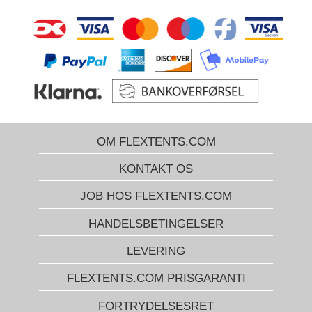
OM FLEXTENTS.COM
KONTAKT OS
JOB HOS FLEXTENTS.COM
HANDELSBETINGELSER
LEVERING
FLEXTENTS.COM PRISGARANTI
FORTRYDELSESRET