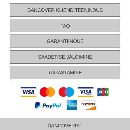
DANCOVER KLIENDITEENINDUS
FAQ
GARANTIINÕUE
SAADETISE JÄLGIMINE
TAGASTAMISE
DANCOVERIST