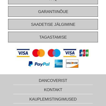
GARANTIINÕUE
SAADETISE JÄLGIMINE
TAGASTAMISE
DANCOVERIST
KONTAKT
KAUPLEMISTINGIMUSED