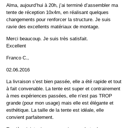
Alma, aujourd’hui à 20h, j’ai terminé d’assembler ma
tente de réception 10x4m, en réalisant quelques
changements pour renforcer la structure. Je suis
ravie des excellents matériaux de montage.
Merci beaucoup. Je suis très satisfait.
Excellent
Franco C.,
02.06.2016
La livraison s’est bien passée, elle a été rapide et tout
à fait convenable. La tente est super et contrairement
à mes expériences passées, elle n’est pas TROP
grande (pour mon usage) mais elle est élégante et
esthétique. La taille de la tente est idéale, elle
convient parfaitement.