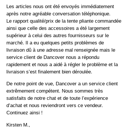
Les articles nous ont été envoyés immédiatement
après notre agréable conversation téléphonique.
Le rapport qualité/prix de la tente pliante commandée
ainsi que celle des accessoires a été largement
supérieur à celui des autres fournisseurs sur le
marché. Il a eu quelques petits problèmes de
livraison dû à une adresse mal renseignée mais le
service client de Dancover nous a répondu
rapidement et nous a aidé à régler le problème et la
livraison s’est finalement bien déroulée.
De notre point de vue, Dancover a un service client
extrêmement compétent. Nous sommes très
satisfaits de notre chat et de toute l’expérience
d’achat et nous reviendront vers ce vendeur.
Continuez ainsi !
Kirsten M.,