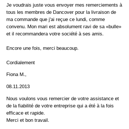
Je voudrais juste vous envoyer mes remerciements à
tous les membres de Dancover pour la livraison de
ma commande que j'ai reçue ce lundi, comme
convenu. Mon mari est absolument ravi de sa «bulle»
et il recommandera votre société à ses amis.
Encore une fois, merci beaucoup.
Cordialement
Fiona M.,
08.11.2013
Nous voulons vous remercier de votre assistance et
de la fiabilité de votre entreprise qui a été à la fois
efficace et rapide.
Merci et bon travail.