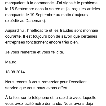
manquaient à la commande. J'ai signalé le problème
le 15 Septembre dans la soirée et j'ai reçu les articles
manquants le 19 Septembre au matin (toujours
expédié au Danemark).
Aujourd'hui, l'inefficacité et les fraudes sont monnaie
courante. Il est toujours bon de savoir que certaines
entreprises fonctionnent encore très bien.
Je vous remercie et vous félicite.
Mauro,
18.08.2014
Nous tenons à vous remercier pour l’excellent
service que vous nous avons offert.
À la fois sur le téléphone et la rapidité avec laquelle
vous avez traité notre demande. Nous avons déjà