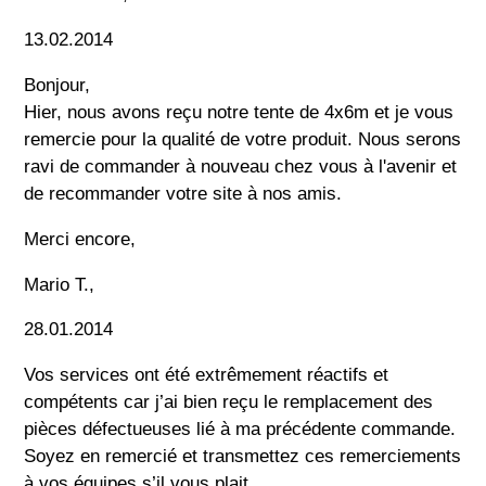
13.02.2014
Bonjour,
Hier, nous avons reçu notre tente de 4x6m et je vous
remercie pour la qualité de votre produit. Nous serons
ravi de commander à nouveau chez vous à l'avenir et
de recommander votre site à nos amis.
Merci encore,
Mario T.,
28.01.2014
Vos services ont été extrêmement réactifs et
compétents car j’ai bien reçu le remplacement des
pièces défectueuses lié à ma précédente commande.
Soyez en remercié et transmettez ces remerciements
à vos équipes s’il vous plait.