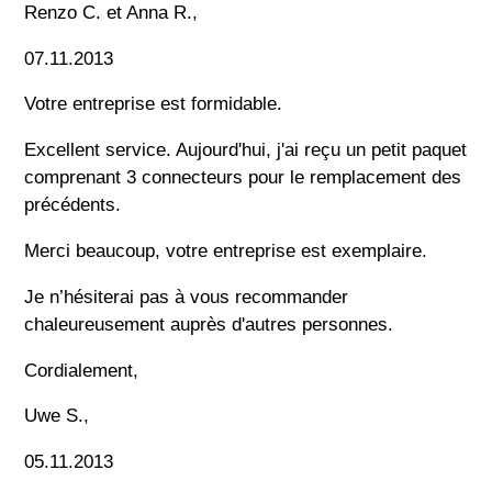
Renzo C. et Anna R.,
07.11.2013
Votre entreprise est formidable.
Excellent service. Aujourd'hui, j'ai reçu un petit paquet
comprenant 3 connecteurs pour le remplacement des
précédents.
Merci beaucoup, votre entreprise est exemplaire.
Je n’hésiterai pas à vous recommander
chaleureusement auprès d'autres personnes.
Cordialement,
Uwe S.,
05.11.2013