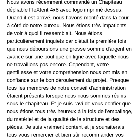
Nous avons récemment commandé un Chapiteau
dépliable FleXtent 4x8 avec logo imprimé dessus.
Quand il est arrivé, nous l’avons monté dans la cour
à côté de notre bureau. Nous étions très impatients
de voir à quoi il ressemblait. Nous étions
particulièrement inquiets car c'était la première fois
que nous déboursions une grosse somme d'argent en
avance sur une boutique en ligne avec laquelle nous
ne travaillons pas encore. Cependant, votre
gentillesse et votre compréhension nous ont mis en
confiance sur le bon déroulement du projet. Presque
tous les membres de notre conseil d'administration
étaient présents lorsque nous nous sommes réunis
sous le chapiteau. Et je suis ravi de vous confier que
nous étions tous très heureux à la fois de l'emballage,
du matériel et de la qualité de la structure et des
pièces. Je suis vraiment content et je souhaiterais
tous vous remercier et bien sûr recommander vos