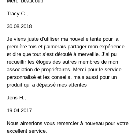
Merci beaucoup
Tracy C.,
30.08.2018
Je viens juste d’utiliser ma nouvelle tente pour la
première fois et j’aimerais partager mon expérience
et dire que tout s’est déroulé à merveille. J’ai pu
recueillir les éloges des autres membres de mon
association de propriétaires. Merci pour le service
personnalisé et les conseils, mais aussi pour un
produit qui a dépassé mes attentes
Jens H.,
19.04.2017
Nous aimerions vous remercier à nouveau pour votre
excellent service.