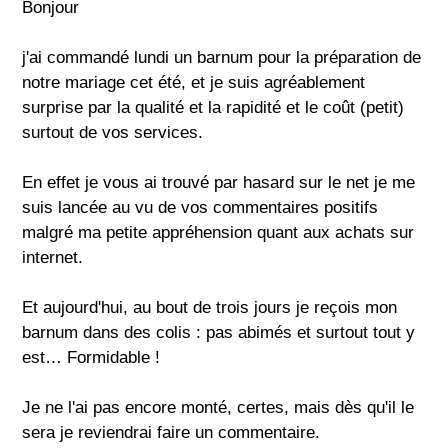
Bonjour
j'ai commandé lundi un barnum pour la préparation de
notre mariage cet été, et je suis agréablement
surprise par la qualité et la rapidité et le coût (petit)
surtout de vos services.
En effet je vous ai trouvé par hasard sur le net je me
suis lancée au vu de vos commentaires positifs
malgré ma petite appréhension quant aux achats sur
internet.
Et aujourd'hui, au bout de trois jours je reçois mon
barnum dans des colis : pas abimés et surtout tout y
est… Formidable !
Je ne l'ai pas encore monté, certes, mais dès qu'il le
sera je reviendrai faire un commentaire.