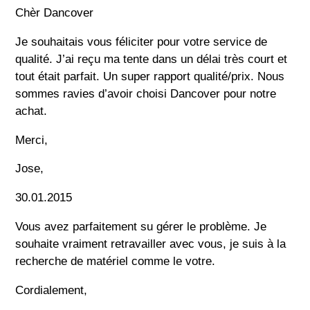
Chèr Dancover
Je souhaitais vous féliciter pour votre service de
qualité. J’ai reçu ma tente dans un délai très court et
tout était parfait. Un super rapport qualité/prix. Nous
sommes ravies d’avoir choisi Dancover pour notre
achat.
Merci,
Jose,
30.01.2015
Vous avez parfaitement su gérer le problème. Je
souhaite vraiment retravailler avec vous, je suis à la
recherche de matériel comme le votre.
Cordialement,