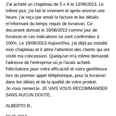
J'ai acheté un chapiteau de 5 x 8 le 13/06/2013. Le
même jour, j'ai fait le virement et après environ une
heure, j'ai reçu par email la facture et les détails
m’informant du temps requis de livraison. Ce
document donnait le 19/06/2013 comme jour de
livraison et ces indications se sont confirmées à
100%. Le 19/06/2013-Aujourd'hui, j'ai déjà pu installé
mon chapiteau et il attire l'attention des clients qui ont
visité ma concession. Quelqu'un m'a même demandé
l'adresse de l'entreprise où je l'avais acheté.
Félicitations pour votre efficacité et votre gentillesse
lors du premier appel téléphonique, pour la livraison
dans les délais et de la qualité de votre produit.
Je vous remercie. JE VAIS VOUS RECOMMANDER
SANS AUCUN DOUTE.
ALBERTO B.,