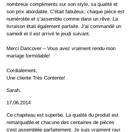
nombreux compliments sur son style, sa qualité et
son prix abordable. C'était fabuleux; chaque pièce est
numérotée et s’assemble comme dans un rêve. La
livraison était également parfaite. J’ai commandé un
samedi et il est arrivé le jeudi suivant.
Merci Dancover – Vous avez vraiment rendu mon
mariage formidable!
Cordialement,
Une cliente Très Contente!
Sarah,
17.06.2014
Ce chapiteau est superbe. La qualité du produit est
remarquable et chacune des centaines de pièces
s'est assemblée parfaitement. Je suis vraiment ravi