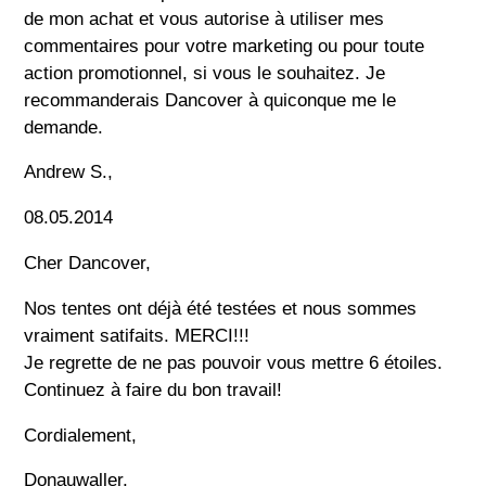
de mon achat et vous autorise à utiliser mes
commentaires pour votre marketing ou pour toute
action promotionnel, si vous le souhaitez. Je
recommanderais Dancover à quiconque me le
demande.
Andrew S.,
08.05.2014
Cher Dancover,
Nos tentes ont déjà été testées et nous sommes
vraiment satifaits. MERCI!!!
Je regrette de ne pas pouvoir vous mettre 6 étoiles.
Continuez à faire du bon travail!
Cordialement,
Donauwaller,