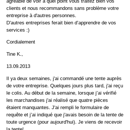
agréable de voir à quel point vous traitez bien vos
clients et nous recommandons sans problème votre
entreprise à d'autres personnes.
D'autres entreprises ferait bien d’apprendre de vos
services :)
Cordialement
Tine K.,
13.09.2013
Il ya deux semaines, j'ai commandé une tente auprès
de votre entreprise. Quelques jours plus tard, j'ai reçu
le colis. Au début de la semaine, lorsque j’ai vérifié
les marchandises j'ai réalisé que quatre pièces
étaient manquantes. J'ai rempli le formulaire de
requête et j’ai indiqué que j'avais besoin de la tente de
toute urgence (pour aujourd'hui). Je viens de recevoir
la tente!