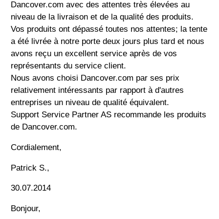
Dancover.com avec des attentes très élevées au
niveau de la livraison et de la qualité des produits.
Vos produits ont dépassé toutes nos attentes; la tente
a été livrée à notre porte deux jours plus tard et nous
avons reçu un excellent service après de vos
représentants du service client.
Nous avons choisi Dancover.com par ses prix
relativement intéressants par rapport à d'autres
entreprises un niveau de qualité équivalent.
Support Service Partner AS recommande les produits
de Dancover.com.
Cordialement,
Patrick S.,
30.07.2014
Bonjour,