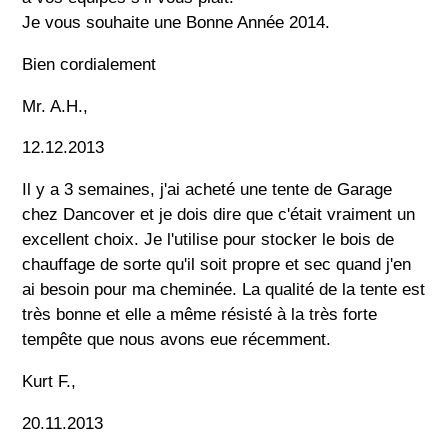
Je vous souhaite une Bonne Année 2014.
Bien cordialement
Mr. A.H.,
12.12.2013
Il y a 3 semaines, j'ai acheté une tente de Garage
chez Dancover et je dois dire que c'était vraiment un
excellent choix. Je l'utilise pour stocker le bois de
chauffage de sorte qu'il soit propre et sec quand j'en
ai besoin pour ma cheminée. La qualité de la tente est
très bonne et elle a même résisté à la très forte
tempête que nous avons eue récemment.
Kurt F.,
20.11.2013