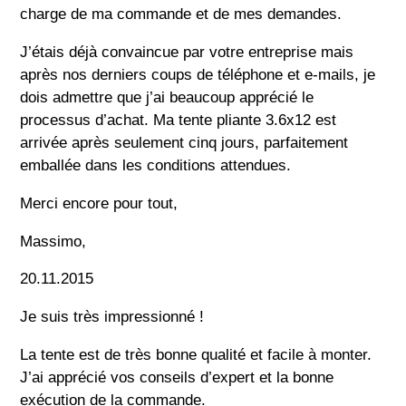
charge de ma commande et de mes demandes.
J’étais déjà convaincue par votre entreprise mais
après nos derniers coups de téléphone et e-mails, je
dois admettre que j’ai beaucoup apprécié le
processus d’achat. Ma tente pliante 3.6x12 est
arrivée après seulement cinq jours, parfaitement
emballée dans les conditions attendues.
Merci encore pour tout,
Massimo,
20.11.2015
Je suis très impressionné !
La tente est de très bonne qualité et facile à monter.
J’ai apprécié vos conseils d’expert et la bonne
exécution de la commande.