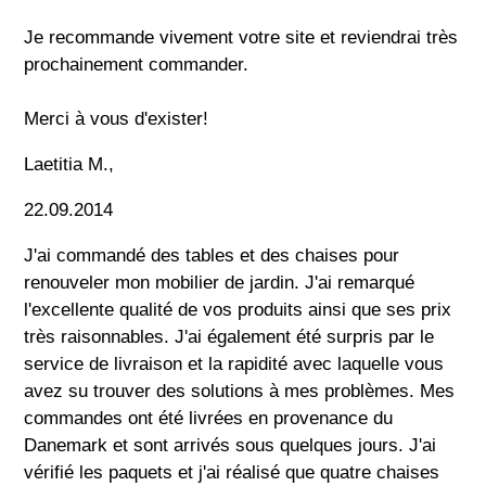
Je recommande vivement votre site et reviendrai très
prochainement commander.
Merci à vous d'exister!
Laetitia M.,
22.09.2014
J'ai commandé des tables et des chaises pour
renouveler mon mobilier de jardin. J'ai remarqué
l'excellente qualité de vos produits ainsi que ses prix
très raisonnables. J'ai également été surpris par le
service de livraison et la rapidité avec laquelle vous
avez su trouver des solutions à mes problèmes. Mes
commandes ont été livrées en provenance du
Danemark et sont arrivés sous quelques jours. J'ai
vérifié les paquets et j'ai réalisé que quatre chaises