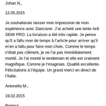
Johan N.,
12.05.2015
Je souhaiterais laisser mon impression de mon
expérience avec Dancover. J’ai acheté une tente 4x6
SEMI PRO. La livraison a été très rapide. Je pense
qu’il a fallu mon de temps à l’article pour arriver qu’il
m’en a fallu pour faire mon choix. Comme le temps
n’était pas clément, je ne l’ai pas immédiatement
monté. Je l’ai monté le lendemain et elle est vraiment
magnifique. Comme je l’imaginais. Qualité excellente.
Félicitations à l’équipe. Un grand merci en direct de
l’Italie.
Antonella M.,
19.02.2015
Bonjour,