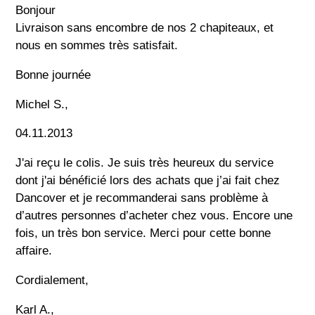
Bonjour
Livraison sans encombre de nos 2 chapiteaux, et
nous en sommes très satisfait.
Bonne journée
Michel S.,
04.11.2013
J'ai reçu le colis. Je suis très heureux du service
dont j'ai bénéficié lors des achats que j’ai fait chez
Dancover et je recommanderai sans problème à
d’autres personnes d’acheter chez vous. Encore une
fois, un très bon service. Merci pour cette bonne
affaire.
Cordialement,
Karl A.,