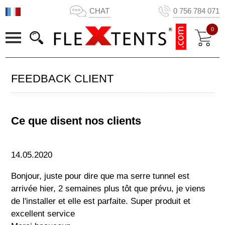
CHAT
0 756 784 071
0
FEEDBACK CLIENT
Ce que disent nos clients
14.05.2020
Bonjour, juste pour dire que ma serre tunnel est
arrivée hier, 2 semaines plus tôt que prévu, je viens
de l'installer et elle est parfaite. Super produit et
excellent service