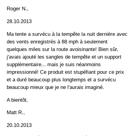
Roger N.,
28.10.2013
Ma tente a survécu à la tempête la nuit dernière avec
des vents enregistrés à 88 mph à seulement
quelques miles sur la route avoisinante! Bien sûr,
j'avais ajouté les sangles de tempête et un support
supplémentaire... mais je suis néanmoins
impressionné! Ce produit est stupéfiant pour ce prix
et a duré beaucoup plus longtemps et a survécu
beaucoup mieux que je ne l'aurais imaginé.
A bientôt,
Matt R.,
20.10.2013