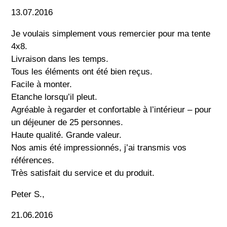
13.07.2016
Je voulais simplement vous remercier pour ma tente
4x8.
Livraison dans les temps.
Tous les éléments ont été bien reçus.
Facile à monter.
Etanche lorsqu’il pleut.
Agréable à regarder et confortable à l’intérieur – pour
un déjeuner de 25 personnes.
Haute qualité. Grande valeur.
Nos amis été impressionnés, j’ai transmis vos
références.
Très satisfait du service et du produit.
Peter S.,
21.06.2016