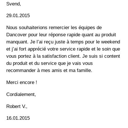
Svend,
29.01.2015
Nous souhaiterions remercier les équipes de
Dancover pour leur réponse rapide quant au produit
manquant. Je l’ai reçu juste à temps pour le weekend
et j’ai fort apprécié votre service rapide et le soin que
vous portez à la satisfaction client. Je suis si content
du produit et du service que je vais vous
recommander à mes amis et ma famille.
Merci encore !
Cordialement,
Robert V.,
16.01.2015