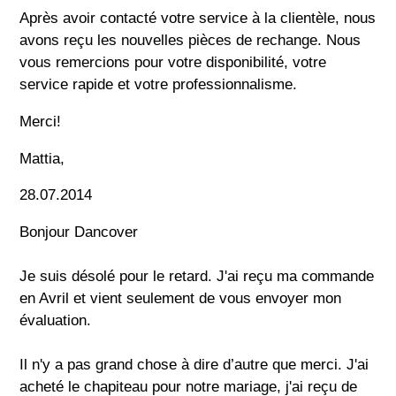
Après avoir contacté votre service à la clientèle, nous
avons reçu les nouvelles pièces de rechange. Nous
vous remercions pour votre disponibilité, votre
service rapide et votre professionnalisme.
Merci!
Mattia,
28.07.2014
Bonjour Dancover
Je suis désolé pour le retard. J'ai reçu ma commande
en Avril et vient seulement de vous envoyer mon
évaluation.
Il n'y a pas grand chose à dire d’autre que merci. J'ai
acheté le chapiteau pour notre mariage, j'ai reçu de