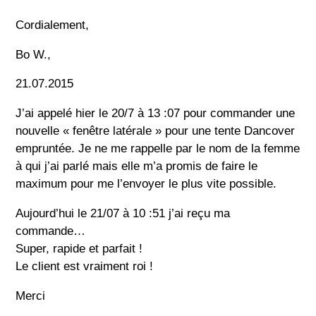
Cordialement,
Bo W.,
21.07.2015
J’ai appelé hier le 20/7 à 13 :07 pour commander une
nouvelle « fenêtre latérale » pour une tente Dancover
empruntée. Je ne me rappelle par le nom de la femme
à qui j’ai parlé mais elle m’a promis de faire le
maximum pour me l’envoyer le plus vite possible.
Aujourd’hui le 21/07 à 10 :51 j’ai reçu ma
commande…
Super, rapide et parfait !
Le client est vraiment roi !
Merci