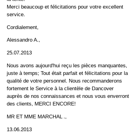
Merci beaucoup et félicitations pour votre excellent
service.
Cordialement,
Alessandro A.,
25.07.2013
Nous avons aujourd'hui reçu les pièces manquantes,
juste à temps; Tout était parfait et félicitations pour la
qualité de votre personnel. Nous recommanderons
fortement le Service à la clientèle de Dancover
auprès de nos connaissances et nous vous enverront
des clients, MERCI ENCORE!
MR ET MME MARCHAL .,
13.06.2013