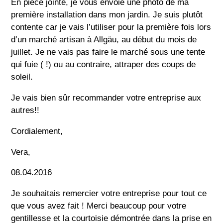
En pièce jointe, je vous envoie une photo de ma
première installation dans mon jardin. Je suis plutôt
contente car je vais l’utiliser pour la première fois lors
d’un marché artisan à Allgäu, au début du mois de
juillet. Je ne vais pas faire le marché sous une tente
qui fuie ( !) ou au contraire, attraper des coups de
soleil.
Je vais bien sûr recommander votre entreprise aux
autres!!
Cordialement,
Vera,
08.04.2016
Je souhaitais remercier votre entreprise pour tout ce
que vous avez fait ! Merci beaucoup pour votre
gentillesse et la courtoisie démontrée dans la prise en