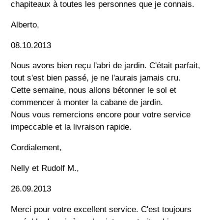
chapiteaux à toutes les personnes que je connais.
Alberto,
08.10.2013
Nous avons bien reçu l'abri de jardin. C'était parfait,
tout s'est bien passé, je ne l'aurais jamais cru.
Cette semaine, nous allons bétonner le sol et
commencer à monter la cabane de jardin.
Nous vous remercions encore pour votre service
impeccable et la livraison rapide.
Cordialement,
Nelly et Rudolf M.,
26.09.2013
Merci pour votre excellent service. C'est toujours