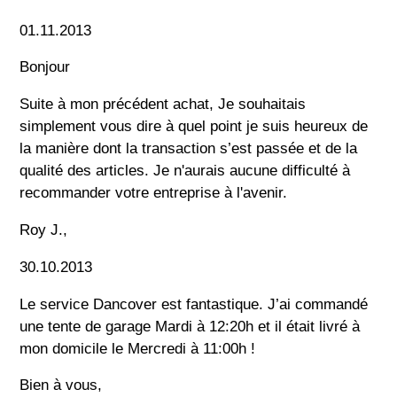
01.11.2013
Bonjour
Suite à mon précédent achat, Je souhaitais
simplement vous dire à quel point je suis heureux de
la manière dont la transaction s’est passée et de la
qualité des articles. Je n'aurais aucune difficulté à
recommander votre entreprise à l'avenir.
Roy J.,
30.10.2013
Le service Dancover est fantastique. J’ai commandé
une tente de garage Mardi à 12:20h et il était livré à
mon domicile le Mercredi à 11:00h !
Bien à vous,