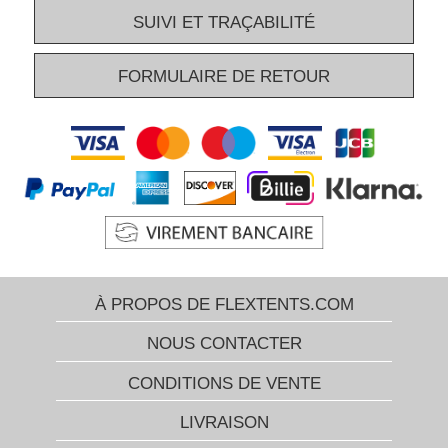
SUIVI ET TRAÇABILITÉ
FORMULAIRE DE RETOUR
À PROPOS DE FLEXTENTS.COM
NOUS CONTACTER
CONDITIONS DE VENTE
LIVRAISON