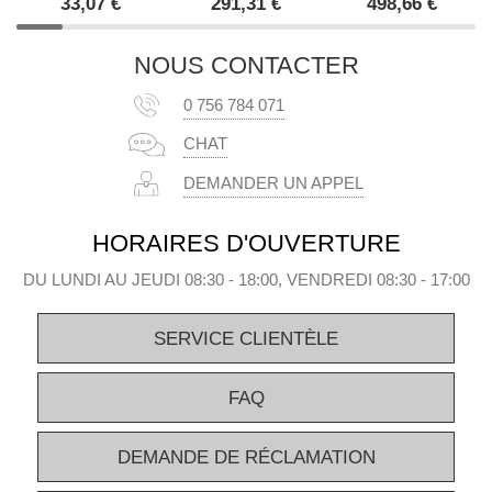
33,07
€
291,31
€
498,66
€
NOUS CONTACTER
0 756 784 071
CHAT
DEMANDER UN APPEL
HORAIRES D'OUVERTURE
DU LUNDI AU JEUDI 08:30 - 18:00, VENDREDI 08:30 - 17:00
SERVICE CLIENTÈLE
FAQ
DEMANDE DE RÉCLAMATION