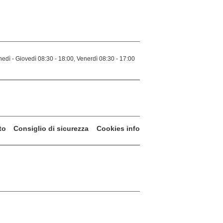
edì - Giovedì 08:30 - 18:00, Venerdì 08:30 - 17:00
to
Consiglio di sicurezza
Cookies info