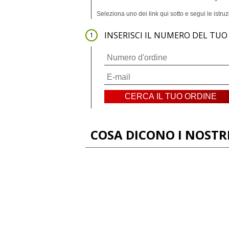
Seleziona uno dei link qui sotto e segui le istruz
INSERISCI IL NUMERO DEL TUO
COSA DICONO I NOSTRI