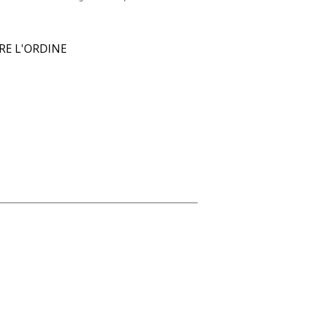
RE L'ORDINE