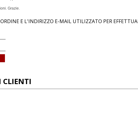
ioni. Grazie.
 ORDINE E L'INDIRIZZO E-MAIL UTILIZZATO PER EFFETTUA
 CLIENTI