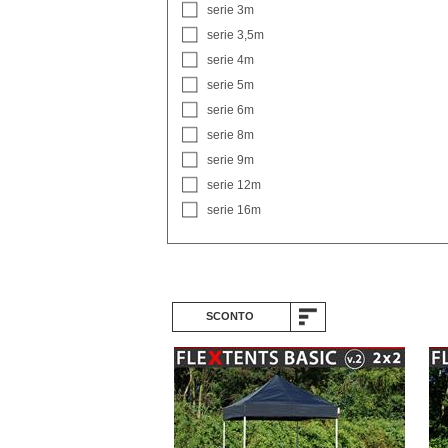
serie 3m
serie 3,5m
serie 4m
serie 5m
serie 6m
serie 8m
serie 9m
serie 12m
serie 16m
SCONTO