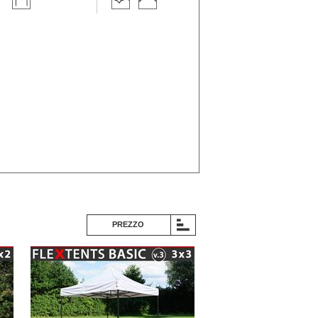
PREZZO