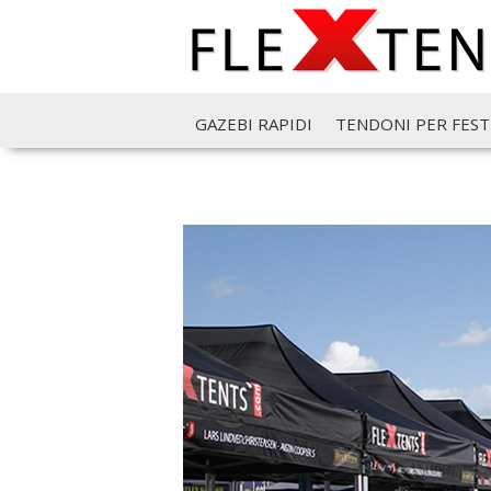
GAZEBI RAPIDI
TENDONI PER FEST