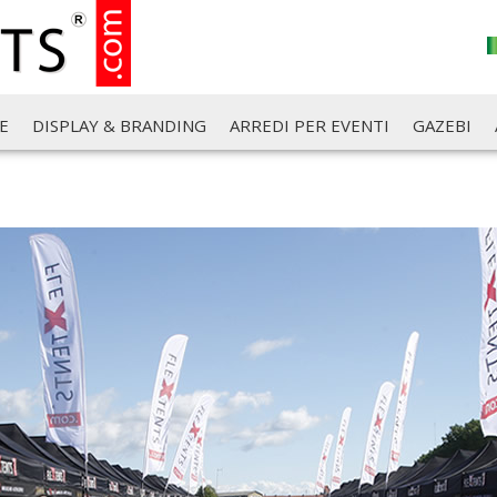
E
DISPLAY & BRANDING
ARREDI PER EVENTI
GAZEBI