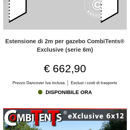
Estensione di 2m per gazebo CombiTents®
Exclusive (serie 6m)
€ 662,90
Prezzo Dancover Iva inclusa
Esclusi i costi di trasporto
DISPONIBILE ORA