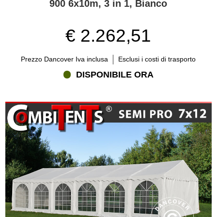
900 6x10m, 3 in 1, Bianco
€ 2.262,51
Prezzo Dancover Iva inclusa
Esclusi i costi di trasporto
DISPONIBILE ORA