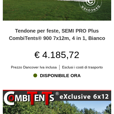
Tendone per feste, SEMI PRO Plus
CombiTents® 900 7x12m, 4 in 1, Bianco
€ 4.185,72
Prezzo Dancover Iva inclusa
Esclusi i costi di trasporto
DISPONIBILE ORA