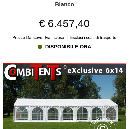
Bianco
€ 6.457,40
Prezzo Dancover Iva inclusa
Esclusi i costi di trasporto
DISPONIBILE ORA