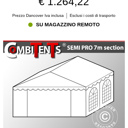
€ 1.264,22
Prezzo Dancover Iva inclusa
Esclusi i costi di trasporto
SU MAGAZZINO REMOTO