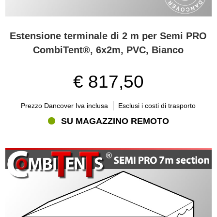
Estensione terminale di 2 m per Semi PRO
CombiTent®, 6x2m, PVC, Bianco
€ 817,50
Prezzo Dancover Iva inclusa
Esclusi i costi di trasporto
SU MAGAZZINO REMOTO