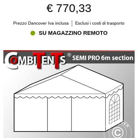
€ 770,33
Prezzo Dancover Iva inclusa
Esclusi i costi di trasporto
SU MAGAZZINO REMOTO