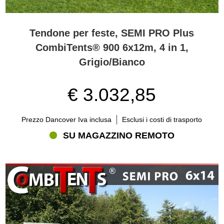
Tendone per feste, SEMI PRO Plus
CombiTents® 900 6x12m, 4 in 1,
Grigio/Bianco
€ 3.032,85
Prezzo Dancover Iva inclusa
Esclusi i costi di trasporto
SU MAGAZZINO REMOTO