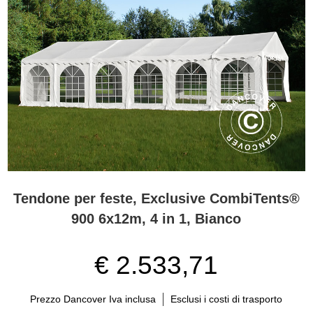
Tendone per feste, Exclusive CombiTents®
900 6x12m, 4 in 1, Bianco
€ 2.533,71
Prezzo Dancover Iva inclusa
Esclusi i costi di trasporto