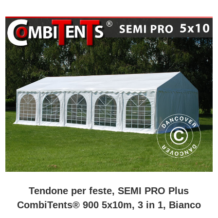
Tendone per feste, SEMI PRO Plus
CombiTents® 900 5x10m, 3 in 1, Bianco