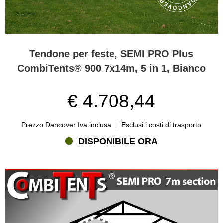
Tendone per feste, SEMI PRO Plus
CombiTents® 900 7x14m, 5 in 1, Bianco
€ 4.708,44
Prezzo Dancover Iva inclusa
Esclusi i costi di trasporto
DISPONIBILE ORA