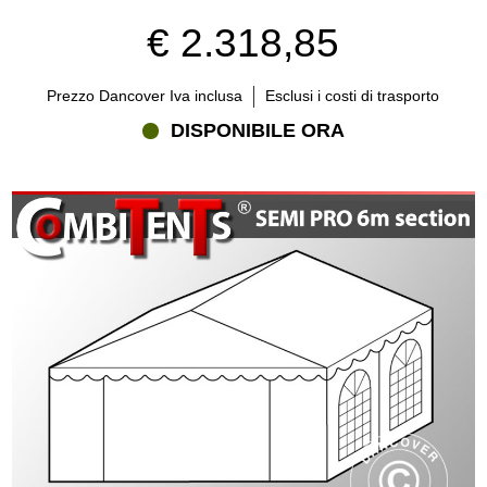
€ 2.318,85
Prezzo Dancover Iva inclusa
Esclusi i costi di trasporto
DISPONIBILE ORA