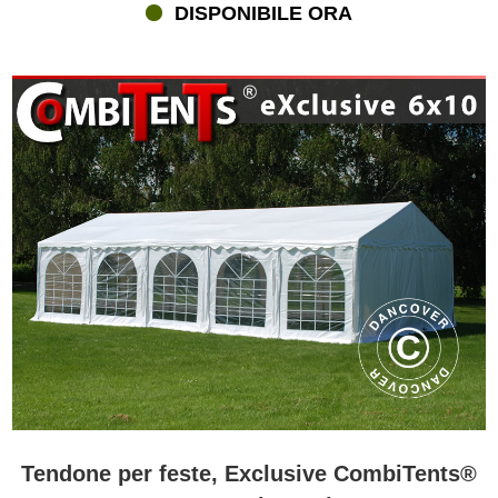
DISPONIBILE ORA
Tendone per feste, Exclusive CombiTents®