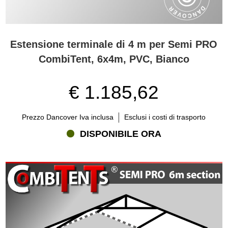
Estensione terminale di 4 m per Semi PRO
CombiTent, 6x4m, PVC, Bianco
€ 1.185,62
Prezzo Dancover Iva inclusa
Esclusi i costi di trasporto
DISPONIBILE ORA