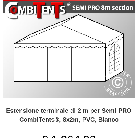
Estensione terminale di 2 m per Semi PRO
CombiTents®, 8x2m, PVC, Bianco