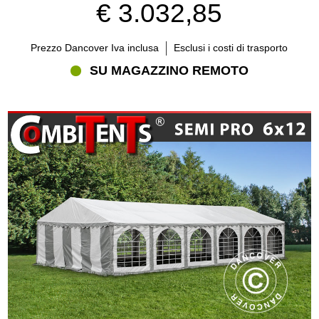
€ 3.032,85
Prezzo Dancover Iva inclusa
Esclusi i costi di trasporto
SU MAGAZZINO REMOTO