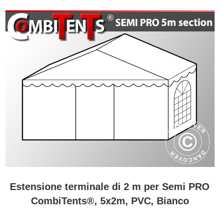
Estensione terminale di 2 m per Semi PRO
CombiTents®, 5x2m, PVC, Bianco