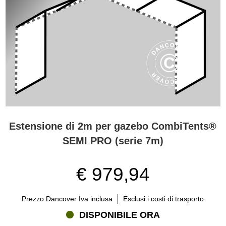
Estensione di 2m per gazebo CombiTents®
SEMI PRO (serie 7m)
€ 979,94
Prezzo Dancover Iva inclusa
Esclusi i costi di trasporto
DISPONIBILE ORA