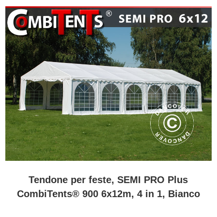
Tendone per feste, SEMI PRO Plus
CombiTents® 900 6x12m, 4 in 1, Bianco