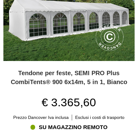
Tendone per feste, SEMI PRO Plus
CombiTents® 900 6x14m, 5 in 1, Bianco
€ 3.365,60
Prezzo Dancover Iva inclusa
Esclusi i costi di trasporto
SU MAGAZZINO REMOTO