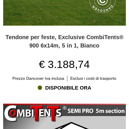
Tendone per feste, Exclusive CombiTents®
900 6x14m, 5 in 1, Bianco
€ 3.188,74
Prezzo Dancover Iva inclusa
Esclusi i costi di trasporto
DISPONIBILE ORA