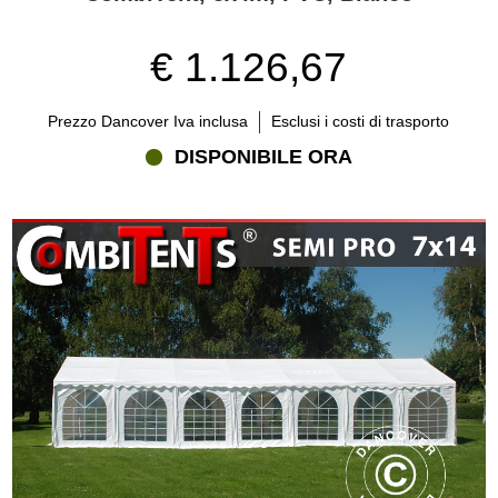
€ 1.126,67
Prezzo Dancover Iva inclusa
Esclusi i costi di trasporto
DISPONIBILE ORA