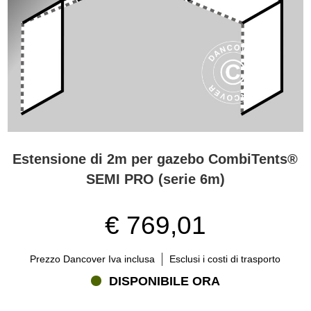
Estensione di 2m per gazebo CombiTents®
SEMI PRO (serie 6m)
€ 769,01
Prezzo Dancover Iva inclusa
Esclusi i costi di trasporto
DISPONIBILE ORA