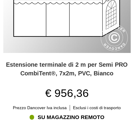
Estensione terminale di 2 m per Semi PRO
CombiTent®, 7x2m, PVC, Bianco
€ 956,36
Prezzo Dancover Iva inclusa
Esclusi i costi di trasporto
SU MAGAZZINO REMOTO