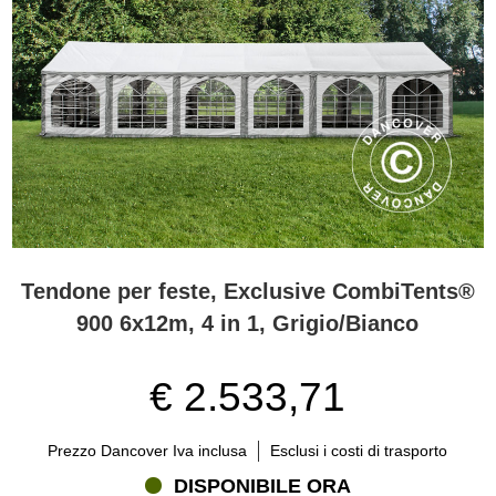
Tendone per feste, Exclusive CombiTents®
900 6x12m, 4 in 1, Grigio/Bianco
€ 2.533,71
Prezzo Dancover Iva inclusa
Esclusi i costi di trasporto
DISPONIBILE ORA