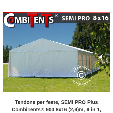
Tendone per feste, SEMI PRO Plus
CombiTents® 900 8x16 (2,6)m, 6 in 1,