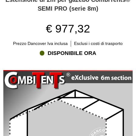
SEMI PRO (serie 8m)
€ 977,32
Prezzo Dancover Iva inclusa
Esclusi i costi di trasporto
DISPONIBILE ORA