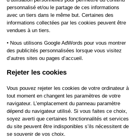
personnalisé et/ou le partage de ces informations
avec un tiers dans le même but. Certaines des
informations collectées par les cookies peuvent être
vendues à un tiers.
• Nous utilisons Google AdWords pour vous montrer
des publicités personnalisées lorsque vous visitez
d’autres sites ou pages d’accueil.
Rejeter les cookies
Vous pouvez rejeter les cookies de votre ordinateur à
tout moment en changent les paramètres de votre
navigateur. L’emplacement du panneau paramètre
dépend du navigateur utilisé. Si vous faites ce choix,
soyez averti que certaines fonctionnalités et services
du site peuvent être indisponibles s’ils nécessitent de
se souvenir de vos choix.