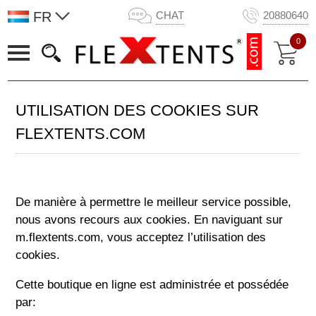
FR
CHAT
20880640
0
UTILISATION DES COOKIES SUR
FLEXTENTS.COM
De manière à permettre le meilleur service possible,
nous avons recours aux cookies. En naviguant sur
m.flextents.com, vous acceptez l’utilisation des
cookies.
Cette boutique en ligne est administrée et possédée
par: