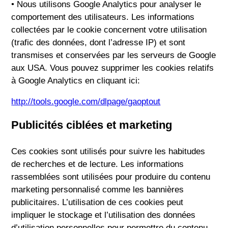
• Nous utilisons Google Analytics pour analyser le
comportement des utilisateurs. Les informations
collectées par le cookie concernent votre utilisation
(trafic des données, dont l’adresse IP) et sont
transmises et conservées par les serveurs de Google
aux USA. Vous pouvez supprimer les cookies relatifs
à Google Analytics en cliquant ici:
http://tools.google.com/dlpage/gaoptout
Publicités ciblées et marketing
Ces cookies sont utilisés pour suivre les habitudes
de recherches et de lecture. Les informations
rassemblées sont utilisées pour produire du contenu
marketing personnalisé comme les bannières
publicitaires. L’utilisation de ces cookies peut
impliquer le stockage et l’utilisation des données
d’utilisation personnelles pour permettre du contenu