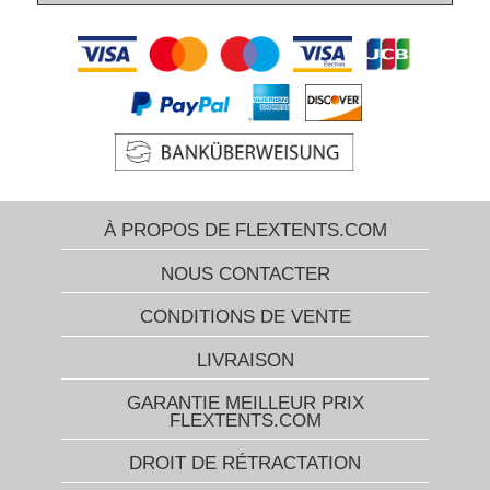
À PROPOS DE FLEXTENTS.COM
NOUS CONTACTER
CONDITIONS DE VENTE
LIVRAISON
GARANTIE MEILLEUR PRIX
FLEXTENTS.COM
DROIT DE RÉTRACTATION