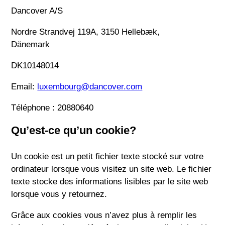
Dancover A/S
Nordre Strandvej 119A, 3150 Hellebæk,
Dänemark
DK10148014
Email:
luxembourg@dancover.com
Téléphone : 20880640
Qu’est-ce qu’un cookie?
Un cookie est un petit fichier texte stocké sur votre
ordinateur lorsque vous visitez un site web. Le fichier
texte stocke des informations lisibles par le site web
lorsque vous y retournez.
Grâce aux cookies vous n’avez plus à remplir les