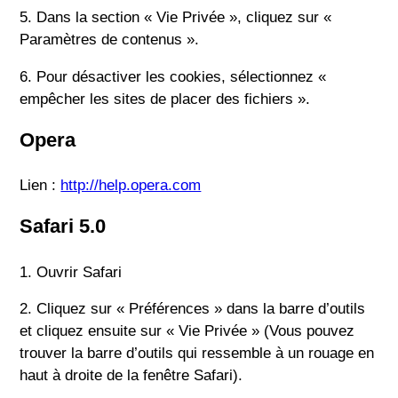
5. Dans la section « Vie Privée », cliquez sur «
Paramètres de contenus ».
6. Pour désactiver les cookies, sélectionnez «
empêcher les sites de placer des fichiers ».
Opera
Lien :
http://help.opera.com
Safari 5.0
1. Ouvrir Safari
2. Cliquez sur « Préférences » dans la barre d’outils
et cliquez ensuite sur « Vie Privée » (Vous pouvez
trouver la barre d’outils qui ressemble à un rouage en
haut à droite de la fenêtre Safari).