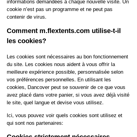
informations demandées à chaque nouvelle visite. Un
cookie n’est pas un programme et ne peut pas
contenir de virus.
Comment m.flextents.com utilise-t-il
les cookies?
Les cookies sont nécessaires au bon fonctionnement
du site. Les cookies nous aident à vous offrir la
meilleure expérience possible, personnalisée selon
vos préférences personnelles. En utilisant les
cookies, Dancover peut se souvenir de ce que vous
avez placé dans votre panier, si vous avez déjà visité
le site, quel langue et devise vous utilisez.
Ici, vous pouvez voir quels cookies sont utilisez et
qui sont nos partenaires:
Cookies strictement nécessaires