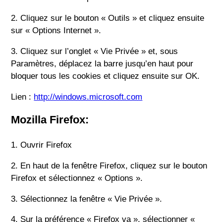
2. Cliquez sur le bouton « Outils » et cliquez ensuite
sur « Options Internet ».
3. Cliquez sur l’onglet « Vie Privée » et, sous
Paramètres, déplacez la barre jusqu’en haut pour
bloquer tous les cookies et cliquez ensuite sur OK.
Lien :
http://windows.microsoft.com
Mozilla Firefox:
1. Ouvrir Firefox
2. En haut de la fenêtre Firefox, cliquez sur le bouton
Firefox et sélectionnez « Options ».
3. Sélectionnez la fenêtre « Vie Privée ».
4. Sur la préférence « Firefox va », sélectionner «