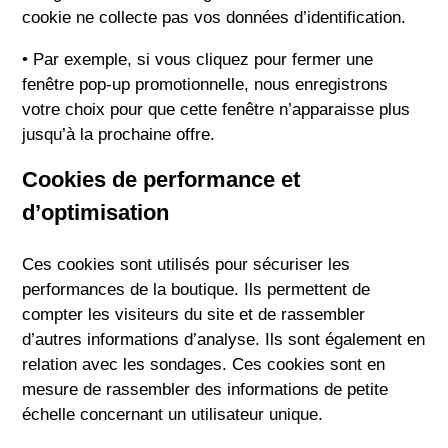
cookie ne collecte pas vos données d’identification.
• Par exemple, si vous cliquez pour fermer une
fenêtre pop-up promotionnelle, nous enregistrons
votre choix pour que cette fenêtre n’apparaisse plus
jusqu’à la prochaine offre.
Cookies de performance et
d’optimisation
Ces cookies sont utilisés pour sécuriser les
performances de la boutique. Ils permettent de
compter les visiteurs du site et de rassembler
d’autres informations d’analyse. Ils sont également en
relation avec les sondages. Ces cookies sont en
mesure de rassembler des informations de petite
échelle concernant un utilisateur unique.