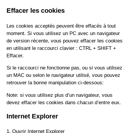
Effacer les cookies
Les cookies acceptés peuvent être effacés à tout
moment. Si vous utilisez un PC avec un navigateur
de version récente, vous pouvez effacer les cookies
en utilisant le raccourci clavier : CTRL + SHIFT +
Effacer.
Si le raccourci ne fonctionne pas, ou si vous utilisez
un MAC ou selon le navigateur utilisé, vous pouvez
retrouver la bonne manipulation ci-dessous:
Note: si vous utilisez plus d’un navigateur, vous
devez effacer les cookies dans chacun d’entre eux.
Internet Explorer
1. Ouvrir Internet Explorer