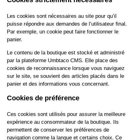
Les cookies sont nécessaires au site pour qu’il
puisse répondre aux demandes de l’utilisateur final.
Par exemple, un cookie peut faire fonctionner le
panier.
Le contenu de la boutique est stocké et administré
par la plateforme Umbtaco CMS. Elle place des
cookies de reconnaissance lorsque vous naviguez
sur le site, se souvient des articles placés dans le
panier et des informations vous concernant.
Cookies de préférence
Ces cookies sont utilisés pour assurer la meilleure
expérience au consommateur de la boutique. Ils
permettent de conserver les préférences de
navigation comme la langue et certains choix. Ce