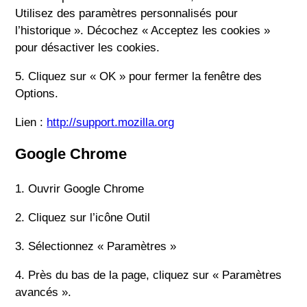
Utilisez des paramètres personnalisés pour
l’historique ». Décochez « Acceptez les cookies »
pour désactiver les cookies.
5. Cliquez sur « OK » pour fermer la fenêtre des
Options.
Lien :
http://support.mozilla.org
Google Chrome
1. Ouvrir Google Chrome
2. Cliquez sur l’icône Outil
3. Sélectionnez « Paramètres »
4. Près du bas de la page, cliquez sur « Paramètres
avancés ».