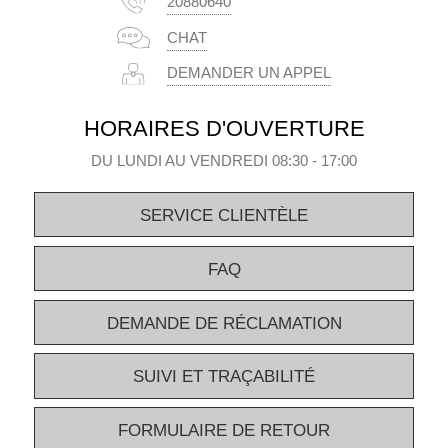
20880640
CHAT
DEMANDER UN APPEL
HORAIRES D'OUVERTURE
DU LUNDI AU VENDREDI 08:30 - 17:00
SERVICE CLIENTÈLE
FAQ
DEMANDE DE RÉCLAMATION
SUIVI ET TRAÇABILITÉ
FORMULAIRE DE RETOUR