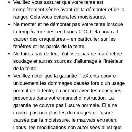
Veuillez vous assurer que votre tente est
complètement sèche avant de la démonter et de la
ranger. Cela vous évitera les moisissures.
Ne monter et ne démonter pas votre tente lorsque
la température descend sous 0°C. Cela pourrait
causer des craquelures – en particulier sur les
fenêtres et les parois de la tente.
Ne faites pas de feu, n’utilisez pas de matériel de
soudage et autres sources d’allumage à l’intérieur
de la tente.
Veuillez noter que la garantie FleXtents couvre
uniquement les dommages causés lors d’un usage
normal de la tente, en accord avec les consignes
présentes dans votre manuel d’instruction. La
garantie ne couvre pas l’usure normale. Elle ne
couvre pas non plus les dommages et l’usure
causés par la moisissure, le mauvais entretien,
l’abus, les modifications non autorisées ainsi que