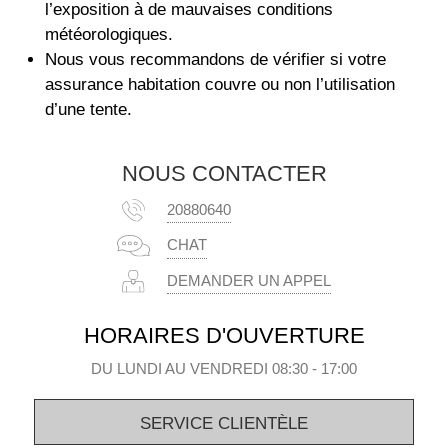
l’exposition à de mauvaises conditions
météorologiques.
Nous vous recommandons de vérifier si votre
assurance habitation couvre ou non l’utilisation
d’une tente.
NOUS CONTACTER
20880640
CHAT
DEMANDER UN APPEL
HORAIRES D'OUVERTURE
DU LUNDI AU VENDREDI 08:30 - 17:00
SERVICE CLIENTÈLE