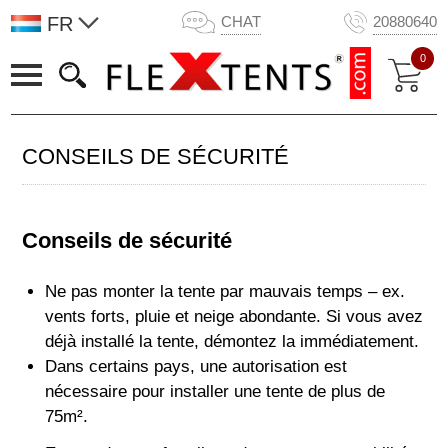
FR
CHAT
20880640
0
CONSEILS DE SÉCURITÉ
Conseils de sécurité
Ne pas monter la tente par mauvais temps – ex.
vents forts, pluie et neige abondante. Si vous avez
déjà installé la tente, démontez la immédiatement.
Dans certains pays, une autorisation est
nécessaire pour installer une tente de plus de
75m².