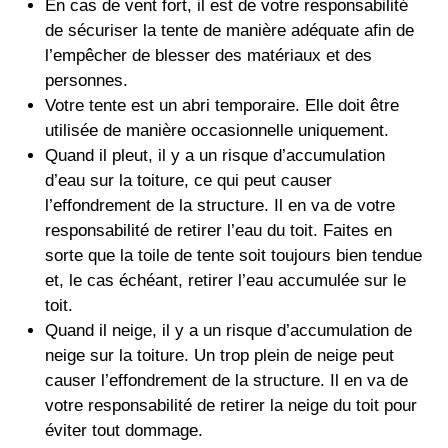
En cas de vent fort, il est de votre responsabilité
de sécuriser la tente de manière adéquate afin de
l’empêcher de blesser des matériaux et des
personnes.
Votre tente est un abri temporaire. Elle doit être
utilisée de manière occasionnelle uniquement.
Quand il pleut, il y a un risque d’accumulation
d’eau sur la toiture, ce qui peut causer
l’effondrement de la structure. Il en va de votre
responsabilité de retirer l’eau du toit. Faites en
sorte que la toile de tente soit toujours bien tendue
et, le cas échéant, retirer l’eau accumulée sur le
toit.
Quand il neige, il y a un risque d’accumulation de
neige sur la toiture. Un trop plein de neige peut
causer l’effondrement de la structure. Il en va de
votre responsabilité de retirer la neige du toit pour
éviter tout dommage.