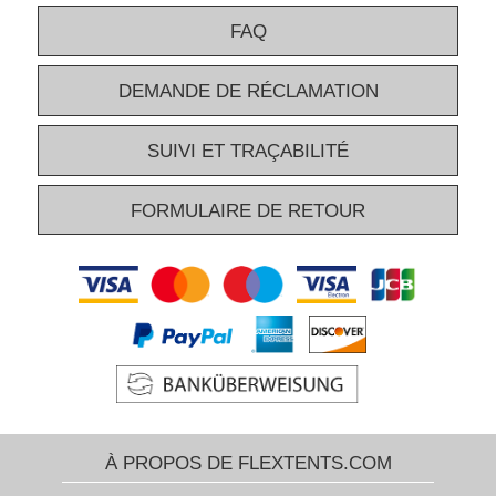
FAQ
DEMANDE DE RÉCLAMATION
SUIVI ET TRAÇABILITÉ
FORMULAIRE DE RETOUR
À PROPOS DE FLEXTENTS.COM