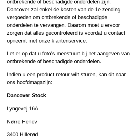
ontbrekende of beschadigde onderdelen zijn.
Dancover zal enkel de kosten van de 1e zending
vergoeden om ontbrekende of beschadigde
onderdelen te vervangen. Daarom moet u ervoor
zorgen dat alles gecontroleerd is voordat u contact
opneemt met onze klantenservice.
Let er op dat u foto’s meestuurt bij het aangeven van
ontbrekende of beschadigde onderdelen.
Indien u een product retour wilt sturen, kan dit naar
ons hoofdmagazijn:
Dancover Stock
Lyngevej 16A
Nørre Herlev
3400 Hillerød