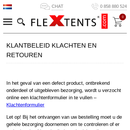
CHAT
0 858 880 524
0
KLANTBELEID KLACHTEN EN
RETOUREN
In het geval van een defect product, ontbrekend
onderdeel of uitgebleven bezorging, wordt u verzocht
online een klachtenformulier in te vullen –
Klachtenformulier
Let op! Bij het ontvangen van uw bestelling moet u de
gehele bezorging doornemen om te controleren of er