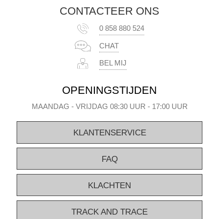
CONTACTEER ONS
0 858 880 524
CHAT
BEL MIJ
OPENINGSTIJDEN
MAANDAG - VRIJDAG 08:30 UUR - 17:00 UUR
KLANTENSERVICE
FAQ
KLACHTEN
TRACK AND TRACE