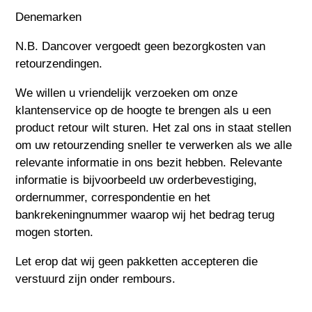
Denemarken
N.B. Dancover vergoedt geen bezorgkosten van
retourzendingen.
We willen u vriendelijk verzoeken om onze
klantenservice op de hoogte te brengen als u een
product retour wilt sturen. Het zal ons in staat stellen
om uw retourzending sneller te verwerken als we alle
relevante informatie in ons bezit hebben. Relevante
informatie is bijvoorbeeld uw orderbevestiging,
ordernummer, correspondentie en het
bankrekeningnummer waarop wij het bedrag terug
mogen storten.
Let erop dat wij geen pakketten accepteren die
verstuurd zijn onder rembours.