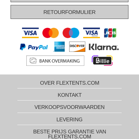
RETOURFORMULIER
OVER FLEXTENTS.COM
KONTAKT
VERKOOPSVOORWAARDEN
LEVERING
BESTE PRIJS GARANTIE VAN
FLEXTENTS.COM